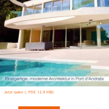
Jetzt laden (, PDF, 12.9 MB)