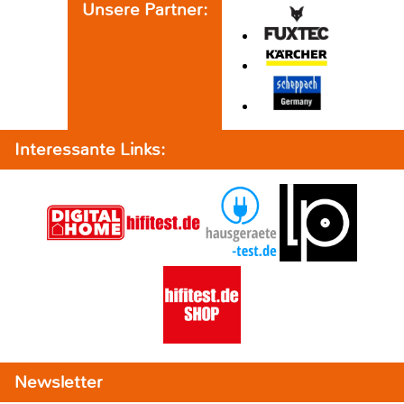
Unsere Partner:
Interessante Links:
Newsletter