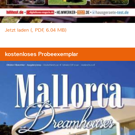
Jetzt laden (, PDF, 6.04 MB)
kostenloses Probeexemplar