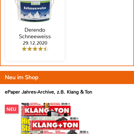
Derendo
Schneeweiss
29.12.2020
Neu im Shop
ePaper Jahres-Archive, z.B. Klang & Ton