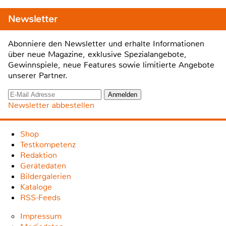
Newsletter
Abonniere den Newsletter und erhalte Informationen
über neue Magazine, exklusive Spezialangebote,
Gewinnspiele, neue Features sowie limitierte Angebote
unserer Partner.
Newsletter abbestellen
Shop
Testkompetenz
Redaktion
Gerätedaten
Bildergalerien
Kataloge
RSS-Feeds
Impressum