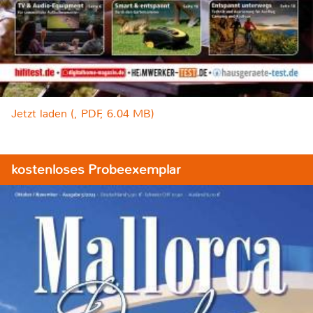
Jetzt laden (, PDF, 6.04 MB)
kostenloses Probeexemplar