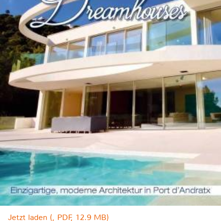
Jetzt laden (, PDF, 12.9 MB)