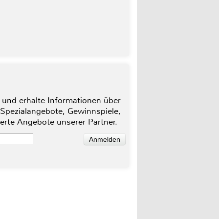
 und erhalte Informationen über
 Spezialangebote, Gewinnspiele,
ierte Angebote unserer Partner.