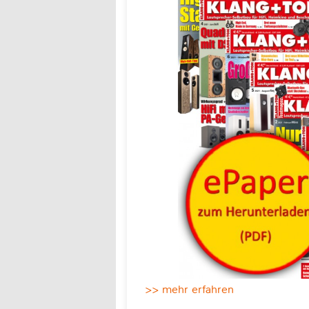
>> mehr erfahren