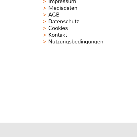
Impressum
Mediadaten
AGB
Datenschutz
Cookies
Kontakt
Nutzungsbedingungen