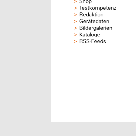
Shop
Testkompetenz
Redaktion
Gerätedaten
Bildergalerien
Kataloge
RSS-Feeds