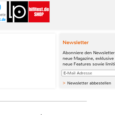
Newsletter
Abonniere den Newsletter
neue Magazine, exklusive
neue Features sowie limit
Newsletter abbestellen