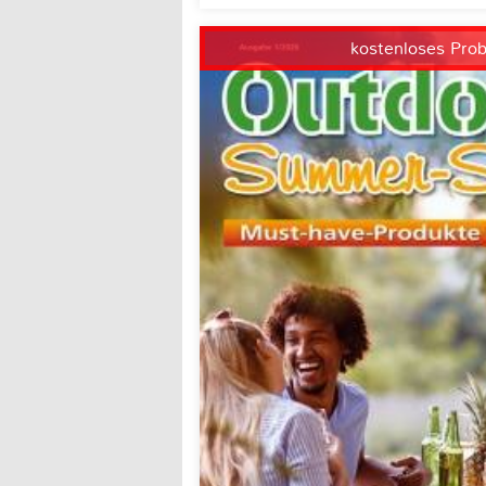
kostenloses Pro