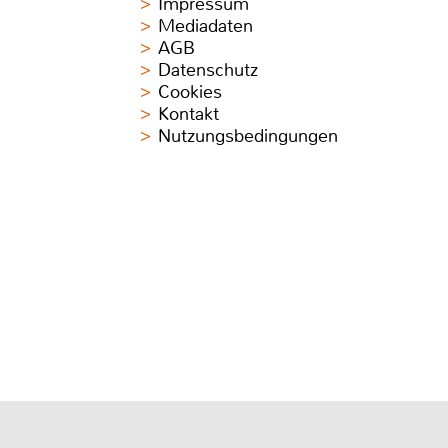
Impressum
Mediadaten
AGB
Datenschutz
Cookies
Kontakt
Nutzungsbedingungen