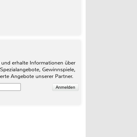
 und erhalte Informationen über
 Spezialangebote, Gewinnspiele,
ierte Angebote unserer Partner.