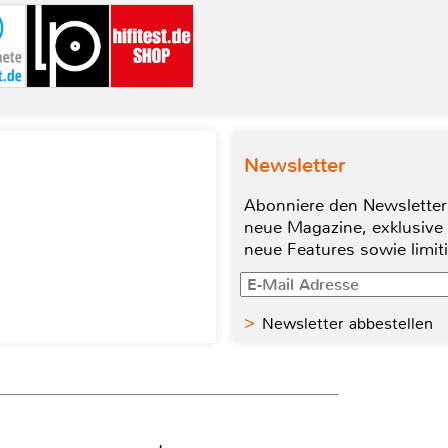
Newsletter
Abonniere den Newsletter
neue Magazine, exklusive
neue Features sowie limit
Newsletter abbestellen