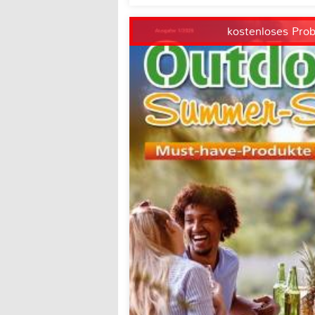
kostenloses Pro