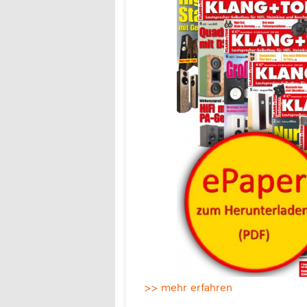
>> mehr erfahren