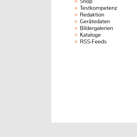
Shop
Testkompetenz
Redaktion
Gerätedaten
Bildergalerien
Kataloge
RSS-Feeds