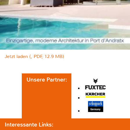
Jetzt laden (, PDF, 12.9 MB)
Unsere Partner:
Interessante Links: