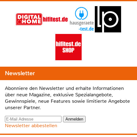
Newsletter
Abonniere den Newsletter und erhalte Informationen
über neue Magazine, exklusive Spezialangebote,
Gewinnspiele, neue Features sowie limitierte Angebote
unserer Partner.
Newsletter abbestellen