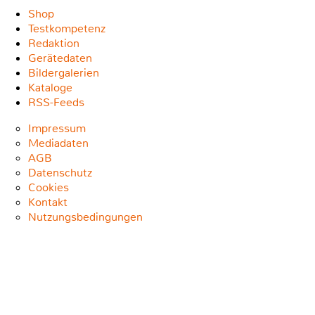
Shop
Testkompetenz
Redaktion
Gerätedaten
Bildergalerien
Kataloge
RSS-Feeds
Impressum
Mediadaten
AGB
Datenschutz
Cookies
Kontakt
Nutzungsbedingungen