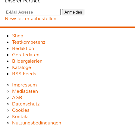
unserer Partner.
Newsletter abbestellen
Shop
Testkompetenz
Redaktion
Gerätedaten
Bildergalerien
Kataloge
RSS-Feeds
Impressum
Mediadaten
AGB
Datenschutz
Cookies
Kontakt
Nutzungsbedingungen