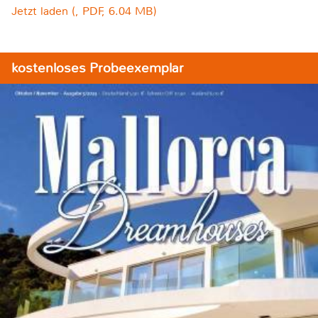
Jetzt laden (, PDF, 6.04 MB)
kostenloses Probeexemplar