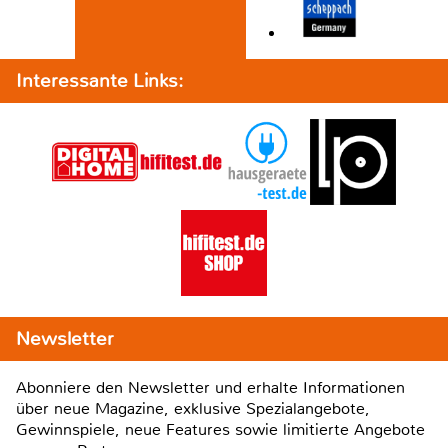
Interessante Links:
Newsletter
Abonniere den Newsletter und erhalte Informationen
über neue Magazine, exklusive Spezialangebote,
Gewinnspiele, neue Features sowie limitierte Angebote