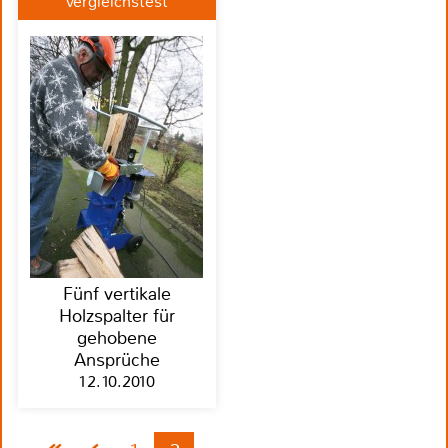
Vergleichstest
Fünf vertikale
Holzspalter für
gehobene
Ansprüche
12.10.2010