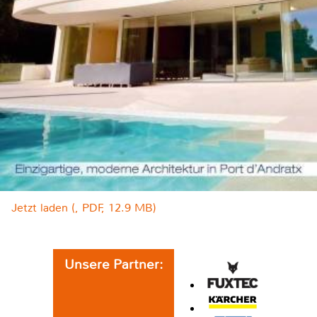
Jetzt laden (, PDF, 12.9 MB)
Unsere Partner: