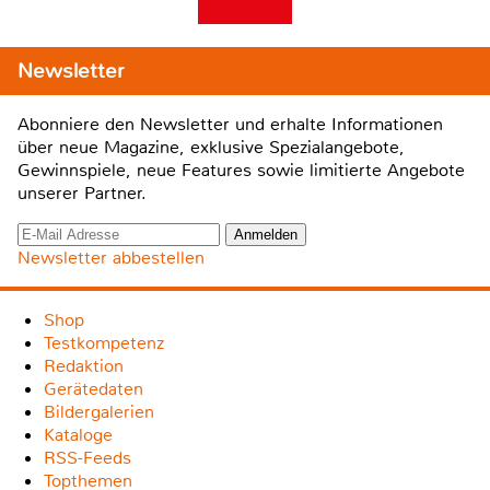
Newsletter
Abonniere den Newsletter und erhalte Informationen
über neue Magazine, exklusive Spezialangebote,
Gewinnspiele, neue Features sowie limitierte Angebote
unserer Partner.
Newsletter abbestellen
Shop
Testkompetenz
Redaktion
Gerätedaten
Bildergalerien
Kataloge
RSS-Feeds
Topthemen