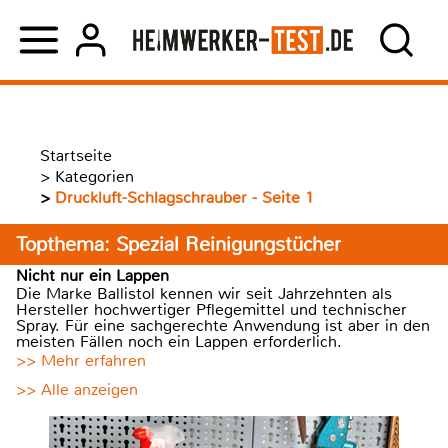
Startseite
>
Kategorien
>
Druckluft-Schlagschrauber - Seite 1
Topthema: Spezial Reinigungstücher
Nicht nur ein Lappen
Die Marke Ballistol kennen wir seit Jahrzehnten als
Hersteller hochwertiger Pflegemittel und technischer
Spray. Für eine sachgerechte Anwendung ist aber in den
meisten Fällen noch ein Lappen erforderlich.
>> Mehr erfahren
>> Alle anzeigen