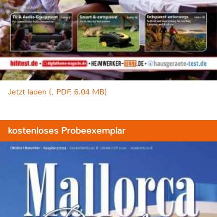
Jetzt laden (, PDF, 6.04 MB)
kostenloses Probeexemplar