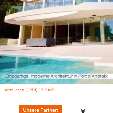
Jetzt laden (, PDF, 12.9 MB)
Unsere Partner: