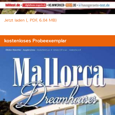
Jetzt laden (, PDF, 6.04 MB)
kostenloses Probeexemplar