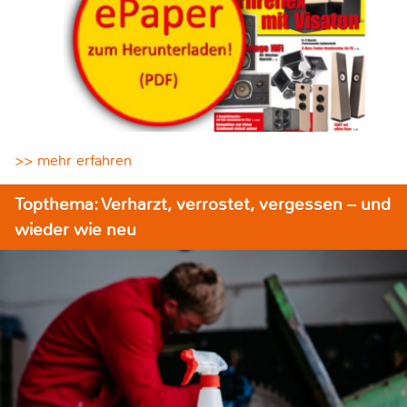
>> mehr erfahren
Topthema: Verharzt, verrostet, vergessen – und
wieder wie neu