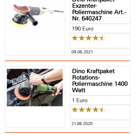
Exzenter-
Poliermaschine Art.-
Nr. 640247
190 Euro
09.06.2021
Dino Kraftpaket
Rotations-
Poliermaschine 1400
Watt
1 Euro
21.08.2020