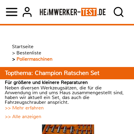
Startseite
>
Bestenliste
>
Poliermaschinen
Topthema: Champion Ratschen Set
Für größere und kleinere Reparaturen
Neben diversen Werkzeugsätzen, die für die
Anwendung im und ums Haus zusammengestellt sind,
haben wir aktuell ein Set, das auch die
Fahrzeugschrauber anspricht.
>> Mehr erfahren
>> Alle anzeigen