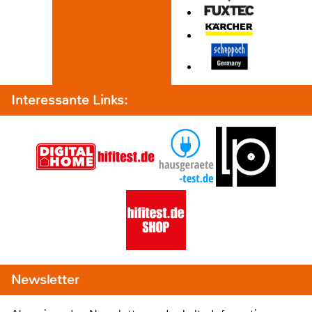
Interessante Links:
Newsletter