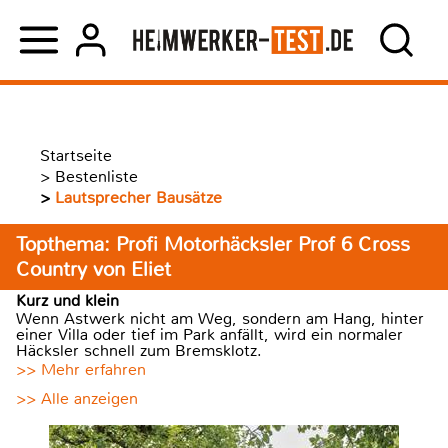
Startseite
>
Bestenliste
>
Lautsprecher Bausätze
Topthema: Profi Motorhäcksler Prof 6 Cross
Country von Eliet
Kurz und klein
Wenn Astwerk nicht am Weg, sondern am Hang, hinter
einer Villa oder tief im Park anfällt, wird ein normaler
Häcksler schnell zum Bremsklotz.
>> Mehr erfahren
>> Alle anzeigen