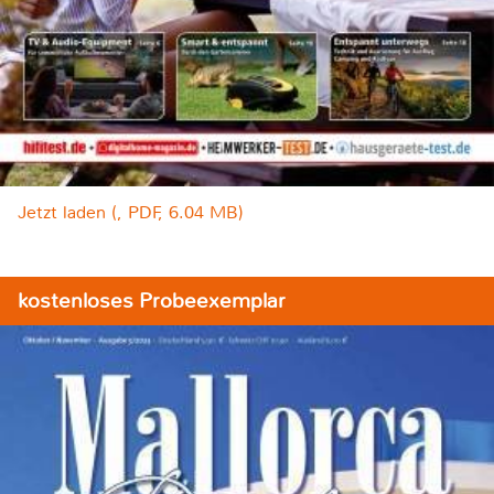
Jetzt laden (, PDF, 6.04 MB)
kostenloses Probeexemplar