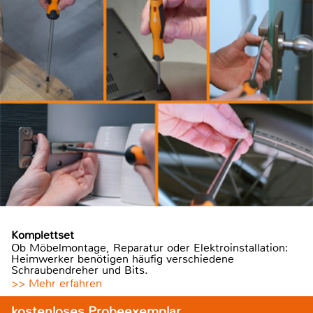
Komplettset
Ob Möbelmontage, Reparatur oder Elektroinstallation:
Heimwerker benötigen häufig verschiedene
Schraubendreher und Bits.
>> Mehr erfahren
kostenloses Probeexemplar