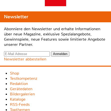
Newsletter
Abonniere den Newsletter und erhalte Informationen
über neue Magazine, exklusive Spezialangebote,
Gewinnspiele, neue Features sowie limitierte Angebote
unserer Partner.
Newsletter abbestellen
Shop
Testkompetenz
Redaktion
Gerätedaten
Bildergalerien
Kataloge
RSS-Feeds
Topthemen