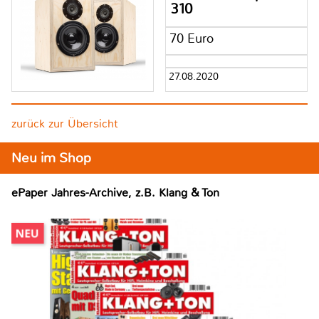
310
70 Euro
27.08.2020
zurück zur Übersicht
Neu im Shop
ePaper Jahres-Archive, z.B. Klang & Ton