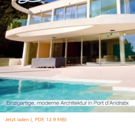
Jetzt laden (, PDF, 12.9 MB)