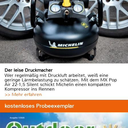
Der leise Druckmacher
Wer regelmäßig mit Druckluft arbeitet, weiß eine
geringe Lärmbelastung zu schätzen. Mit dem MX Pop
Air 22-1,5 Silent schickt Michelin einen kompakten
Kompressor ins Rennen
>> Mehr erfahren
kostenloses Probeexemplar