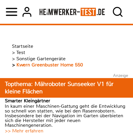
Startseite
>
Test
>
Sonstige Gartengeräte
>
Kwern Greenbuster Home 550
Anzeige
Topthema: Mähroboter Sunseeker V1 für
kleine Flächen
Smarter Kleingärtner
In kaum einer Maschinen-Gattung geht die Entwicklung
so schnell von statten, wie bei den Rasenrobotern.
Insbesondere bei der Navigation im Garten überbieten
sich die Hersteller mit jeder neuen
Maschinengeneration.
>> Mehr erfahren