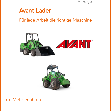
Anzeige
Avant-Lader
Für jede Arbeit die richtige Maschine
>> Mehr erfahren