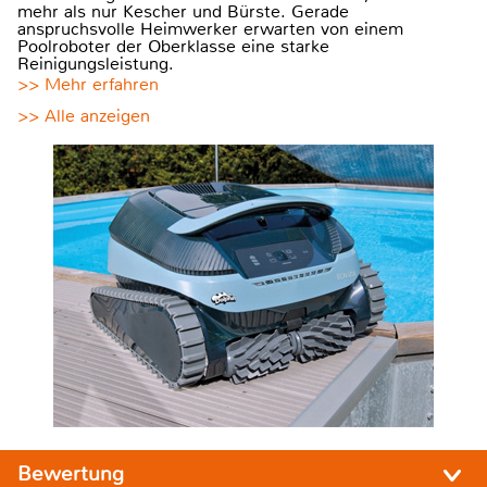
mehr als nur Kescher und Bürste. Gerade
anspruchsvolle Heimwerker erwarten von einem
Poolroboter der Oberklasse eine starke
Reinigungsleistung.
>> Mehr erfahren
>> Alle anzeigen
Bewertung