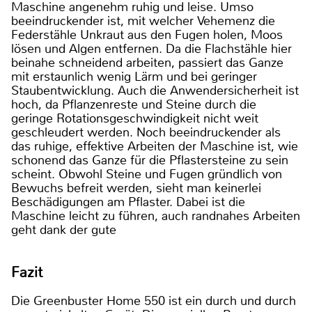
Maschine angenehm ruhig und leise. Umso
beeindruckender ist, mit welcher Vehemenz die
Federstähle Unkraut aus den Fugen holen, Moos
lösen und Algen entfernen. Da die Flachstähle hier
beinahe schneidend arbeiten, passiert das Ganze
mit erstaunlich wenig Lärm und bei geringer
Staubentwicklung. Auch die Anwendersicherheit ist
hoch, da Pflanzenreste und Steine durch die
geringe Rotationsgeschwindigkeit nicht weit
geschleudert werden. Noch beeindruckender als
das ruhige, effektive Arbeiten der Maschine ist, wie
schonend das Ganze für die Pflastersteine zu sein
scheint. Obwohl Steine und Fugen gründlich von
Bewuchs befreit werden, sieht man keinerlei
Beschädigungen am Pflaster. Dabei ist die
Maschine leicht zu führen, auch randnahes Arbeiten
geht dank der gute
Fazit
Die Greenbuster Home 550 ist ein durch und durch