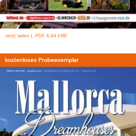
Jetzt laden (, PDF, 6.04 MB)
kostenloses Probeexemplar