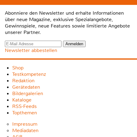
Abonniere den Newsletter und erhalte Informationen
über neue Magazine, exklusive Spezialangebote,
Gewinnspiele, neue Features sowie limitierte Angebote
unserer Partner.
Newsletter abbestellen
Shop
Testkompetenz
Redaktion
Gerätedaten
Bildergalerien
Kataloge
RSS-Feeds
Topthemen
Impressum
Mediadaten
AGB