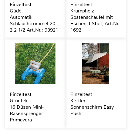
Einzeltest
Einzeltest
Güde
Krumpholz
Automatik
Spatenschaufel mit
Schlauchtrommel 20-
Eschen-T-Stiel, Art.Nr.
2-2 1/2 Art.Nr.: 93921
1692
Einzeltest
Einzeltest
Grüntek
Kettler
16 Düsen Mini-
Sonnenschirm Easy
Rasensprenger
Push
Primavera