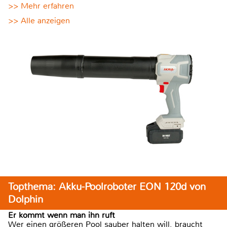
>> Mehr erfahren
>> Alle anzeigen
Topthema: Akku-Poolroboter EON 120d von
Dolphin
Er kommt wenn man ihn ruft
Wer einen größeren Pool sauber halten will, braucht