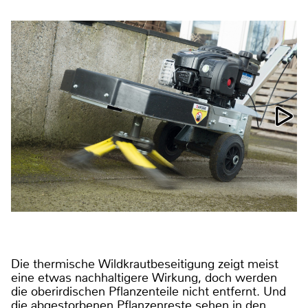
Die thermische Wildkrautbeseitigung zeigt meist
eine etwas nachhaltigere Wirkung, doch werden
die oberirdischen Pflanzenteile nicht entfernt. Und
die abgestorbenen Pflanzenreste sehen in den