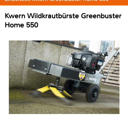
Kwern Wildkrautbürste Greenbuster
Home 550