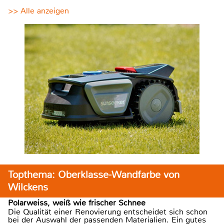
>> Alle anzeigen
Topthema: Oberklasse-Wandfarbe von
Wilckens
Polarweiss, weiß wie frischer Schnee
Die Qualität einer Renovierung entscheidet sich schon
bei der Auswahl der passenden Materialien. Ein gutes