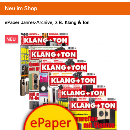
Neu im Shop
ePaper Jahres-Archive, z.B. Klang & Ton