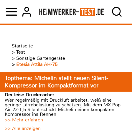
Startseite
>
Test
>
Sonstige Gartengeräte
>
Etesia Attila AH-75
Topthema: Michelin stellt neuen Silent-
Kompressor im Kompaktformat vor
Der leise Druckmacher
Wer regelmäßig mit Druckluft arbeitet, weiß eine
geringe Lärmbelastung zu schätzen. Mit dem MX Pop
Air 22-1,5 Silent schickt Michelin einen kompakten
Kompressor ins Rennen
>> Mehr erfahren
>> Alle anzeigen