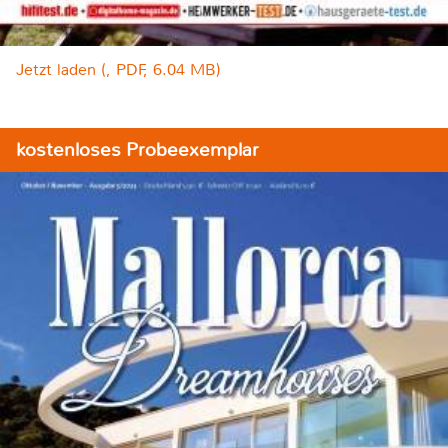
Jetzt laden (, PDF, 6.04 MB)
kostenloses Probeexemplar