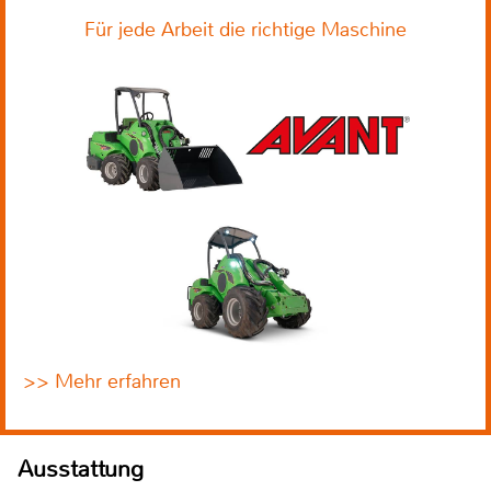
Für jede Arbeit die richtige Maschine
>> Mehr erfahren
Ausstattung