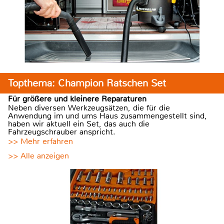
Topthema: Champion Ratschen Set
Für größere und kleinere Reparaturen
Neben diversen Werkzeugsätzen, die für die
Anwendung im und ums Haus zusammengestellt sind,
haben wir aktuell ein Set, das auch die
Fahrzeugschrauber anspricht.
>> Mehr erfahren
>> Alle anzeigen