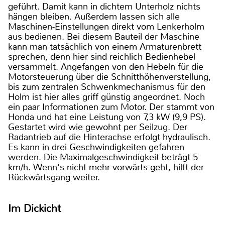
geführt. Damit kann in dichtem Unterholz nichts
hängen bleiben. Außerdem lassen sich alle
Maschinen-Einstellungen direkt vom Lenkerholm
aus bedienen. Bei diesem Bauteil der Maschine
kann man tatsächlich von einem Armaturenbrett
sprechen, denn hier sind reichlich Bedienhebel
versammelt. Angefangen von den Hebeln für die
Motorsteuerung über die Schnitthöhenverstellung,
bis zum zentralen Schwenkmechanismus für den
Holm ist hier alles griff günstig angeordnet. Noch
ein paar Informationen zum Motor. Der stammt von
Honda und hat eine Leistung von 7,3 kW (9,9 PS).
Gestartet wird wie gewohnt per Seilzug. Der
Radantrieb auf die Hinterachse erfolgt hydraulisch.
Es kann in drei Geschwindigkeiten gefahren
werden. Die Maximalgeschwindigkeit beträgt 5
km/h. Wenn‘s nicht mehr vorwärts geht, hilft der
Rückwärtsgang weiter.
Im Dickicht