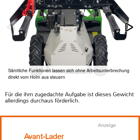
Sämtliche Funktionen lassen sich ohne Arbeitsunterbrechung
direkt vom Holm aus steuern
Für die ihm zugedachte Aufgabe ist dieses Gewicht
allerdings durchaus förderlich.
Anzeige
Avant-Lader