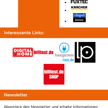
Interessante Links:
Newsletter
Abonniere den Newsletter und erhalte Informationen