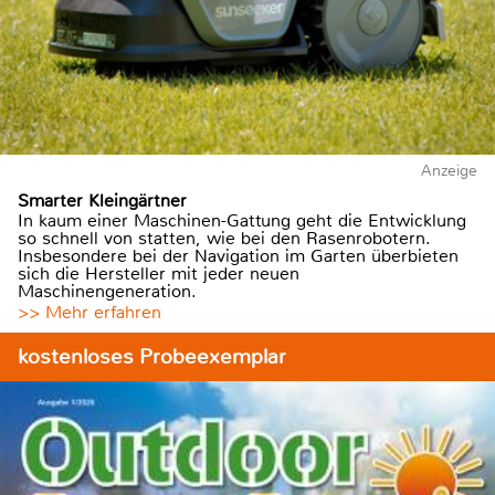
Anzeige
Smarter Kleingärtner
In kaum einer Maschinen-Gattung geht die Entwicklung
so schnell von statten, wie bei den Rasenrobotern.
Insbesondere bei der Navigation im Garten überbieten
sich die Hersteller mit jeder neuen
Maschinengeneration.
>> Mehr erfahren
kostenloses Probeexemplar