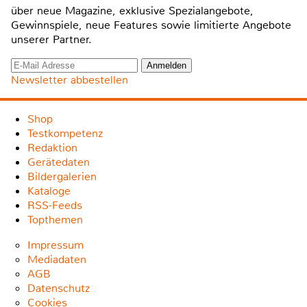
über neue Magazine, exklusive Spezialangebote,
Gewinnspiele, neue Features sowie limitierte Angebote
unserer Partner.
Newsletter abbestellen
Shop
Testkompetenz
Redaktion
Gerätedaten
Bildergalerien
Kataloge
RSS-Feeds
Topthemen
Impressum
Mediadaten
AGB
Datenschutz
Cookies