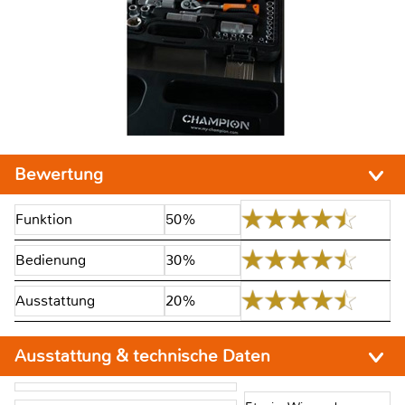
Bewertung
Funktion
50%
Bedienung
30%
Ausstattung
20%
Ausstattung & technische Daten