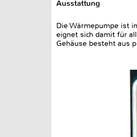
Ausstattung
Die Wärmepumpe ist in 
eignet sich damit für 
Gehäuse besteht aus pu