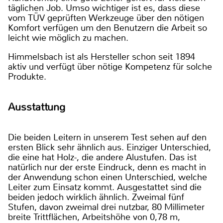
täglichen Job. Umso wichtiger ist es, dass diese
vom TÜV geprüften Werkzeuge über den nötigen
Komfort verfügen um den Benutzern die Arbeit so
leicht wie möglich zu machen.
Himmelsbach ist als Hersteller schon seit 1894
aktiv und verfügt über nötige Kompetenz für solche
Produkte.
Ausstattung
Die beiden Leitern in unserem Test sehen auf den
ersten Blick sehr ähnlich aus. Einziger Unterschied,
die eine hat Holz-, die andere Alustufen. Das ist
natürlich nur der erste Eindruck, denn es macht in
der Anwendung schon einen Unterschied, welche
Leiter zum Einsatz kommt. Ausgestattet sind die
beiden jedoch wirklich ähnlich. Zweimal fünf
Stufen, davon zweimal drei nutzbar, 80 Millimeter
breite Trittflächen, Arbeitshöhe von 0,78 m,