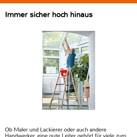
Immer sicher hoch hinaus
Ob Maler und Lackierer oder auch andere
Handwerker, eine gute Leiter gehört für viele zum