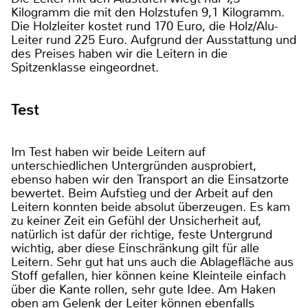
Kilogramm die mit den Holzstufen 9,1 Kilogramm.
Die Holzleiter kostet rund 170 Euro, die Holz/Alu-
Leiter rund 225 Euro. Aufgrund der Ausstattung und
des Preises haben wir die Leitern in die
Spitzenklasse eingeordnet.
Test
Im Test haben wir beide Leitern auf
unterschiedlichen Untergründen ausprobiert,
ebenso haben wir den Transport an die Einsatzorte
bewertet. Beim Aufstieg und der Arbeit auf den
Leitern konnten beide absolut überzeugen. Es kam
zu keiner Zeit ein Gefühl der Unsicherheit auf,
natürlich ist dafür der richtige, feste Untergrund
wichtig, aber diese Einschränkung gilt für alle
Leitern. Sehr gut hat uns auch die Ablagefläche aus
Stoff gefallen, hier können keine Kleinteile einfach
über die Kante rollen, sehr gute Idee. Am Haken
oben am Gelenk der Leiter können ebenfalls