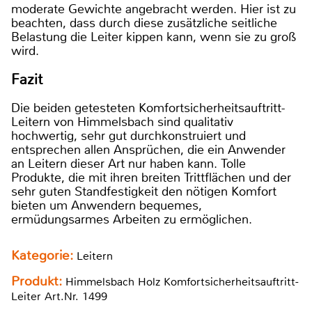
moderate Gewichte angebracht werden. Hier ist zu
beachten, dass durch diese zusätzliche seitliche
Belastung die Leiter kippen kann, wenn sie zu groß
wird.
Fazit
Die beiden getesteten Komfortsicherheitsauftritt-
Leitern von Himmelsbach sind qualitativ
hochwertig, sehr gut durchkonstruiert und
entsprechen allen Ansprüchen, die ein Anwender
an Leitern dieser Art nur haben kann. Tolle
Produkte, die mit ihren breiten Trittflächen und der
sehr guten Standfestigkeit den nötigen Komfort
bieten um Anwendern bequemes,
ermüdungsarmes Arbeiten zu ermöglichen.
Kategorie:
Leitern
Produkt:
Himmelsbach Holz Komfortsicherheitsauftritt-
Leiter Art.Nr. 1499