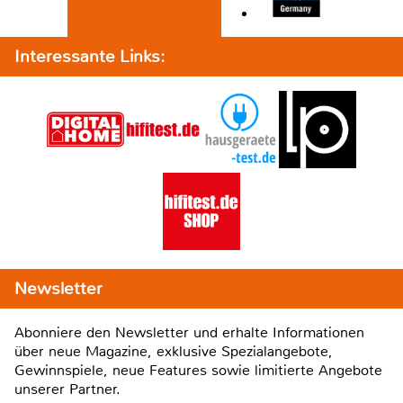
Interessante Links:
Newsletter
Abonniere den Newsletter und erhalte Informationen
über neue Magazine, exklusive Spezialangebote,
Gewinnspiele, neue Features sowie limitierte Angebote
unserer Partner.