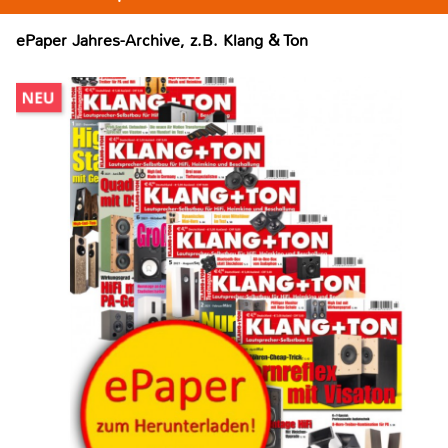
ePaper Jahres-Archive, z.B. Klang & Ton