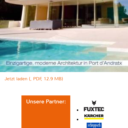
Jetzt laden (, PDF, 12.9 MB)
Unsere Partner: