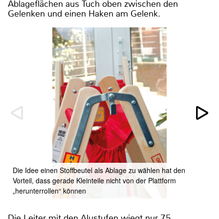
Ablageflächen aus Tuch oben zwischen den
Gelenken und einen Haken am Gelenk.
Die Idee einen Stoffbeutel als Ablage zu wählen hat den
Vorteil, dass gerade Kleinteile nicht von der Plattform
„herunterrollen“ können
Die Leiter mit den Alustufen wiegt nur 7,5