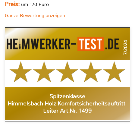
Preis:
um 170 Euro
Ganze Bewertung anzeigen
7/2024
Spitzenklasse
Himmelsbach Holz Komfortsicherheitsauftritt-
Leiter Art.Nr. 1499