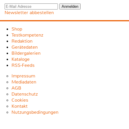
Newsletter abbestellen
Shop
Testkompetenz
Redaktion
Gerätedaten
Bildergalerien
Kataloge
RSS-Feeds
Impressum
Mediadaten
AGB
Datenschutz
Cookies
Kontakt
Nutzungsbedingungen