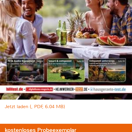
Jetzt laden (, PDF, 6.04 MB)
kostenloses Probeexemplar