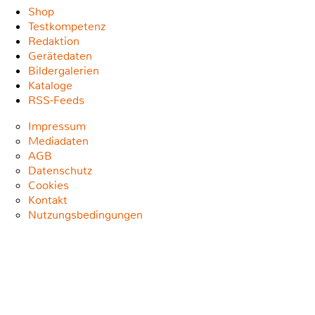
Shop
Testkompetenz
Redaktion
Gerätedaten
Bildergalerien
Kataloge
RSS-Feeds
Impressum
Mediadaten
AGB
Datenschutz
Cookies
Kontakt
Nutzungsbedingungen