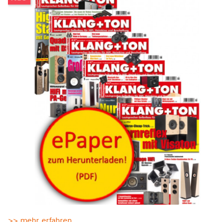
>> mehr erfahren