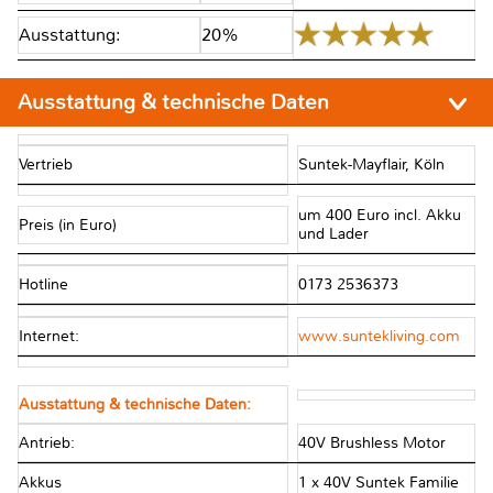
Ausstattung:
20%
Ausstattung & technische Daten
Vertrieb
Suntek-Mayflair, Köln
um 400 Euro incl. Akku
Preis (in Euro)
und Lader
Hotline
0173 2536373
Internet:
www.suntekliving.com
Ausstattung & technische Daten:
Antrieb:
40V Brushless Motor
Akkus
1 x 40V Suntek Familie