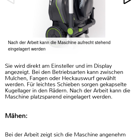
Nach der Arbeit kann die Maschine aufrecht stehend
eingelagert werden
Sie wird direkt am Einsteller und im Display
angezeigt. Bei den Betriebsarten kann zwischen
Mulchen, Fangen oder Heckauswurf gewählt
werden. Für leichtes Schieben sorgen gekapselte
Kugellager in den Rädern. Nach der Arbeit kann die
Maschine platzsparend eingelagert werden.
Mähen:
Bei der Arbeit zeigt sich die Maschine angenehm