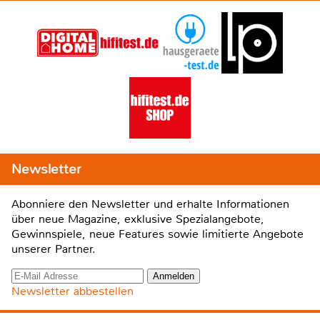
Newsletter
Abonniere den Newsletter und erhalte Informationen
über neue Magazine, exklusive Spezialangebote,
Gewinnspiele, neue Features sowie limitierte Angebote
unserer Partner.
Newsletter abbestellen