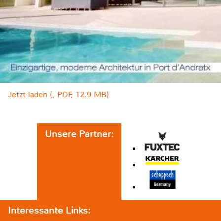
Jetzt laden (, PDF, 12.9 MB)
Unsere Partner:
Interessante Links: