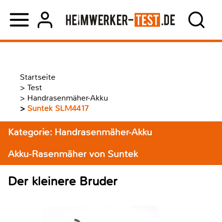
Startseite
>
Test
>
Handrasenmäher-Akku
>
Suntek SLM4417
Kategorie: Handrasenmäher-Akku
Akku-Rasenmäher von Suntek
Der kleinere Bruder