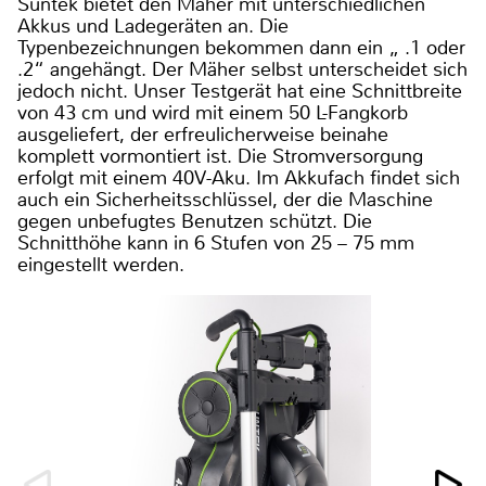
Suntek bietet den Mäher mit unterschiedlichen
Akkus und Ladegeräten an. Die
Typenbezeichnungen bekommen dann ein „ .1 oder
.2“ angehängt. Der Mäher selbst unterscheidet sich
jedoch nicht. Unser Testgerät hat eine Schnittbreite
von 43 cm und wird mit einem 50 L-Fangkorb
ausgeliefert, der erfreulicherweise beinahe
komplett vormontiert ist. Die Stromversorgung
erfolgt mit einem 40V-Aku. Im Akkufach findet sich
auch ein Sicherheitsschlüssel, der die Maschine
gegen unbefugtes Benutzen schützt. Die
Schnitthöhe kann in 6 Stufen von 25 – 75 mm
eingestellt werden.