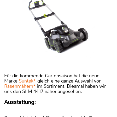
Für die kommende Gartensaison hat die neue
Marke
Suntek*
gleich eine ganze Auswahl von
Rasenmähern*
im Sortiment. Diesmal haben wir
uns den SLM 4417 näher angesehen.
Ausstattung: