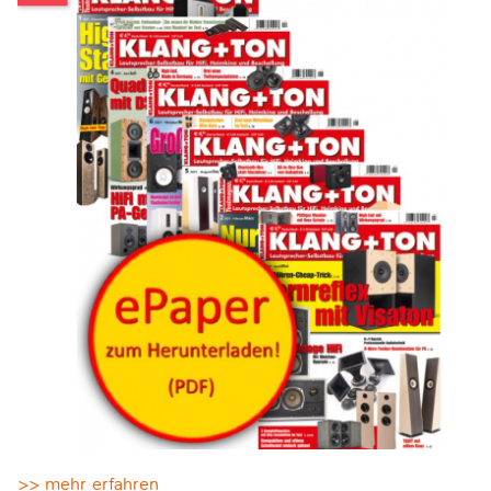
>> mehr erfahren