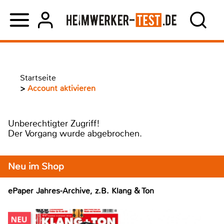
Startseite
>
Account aktivieren
Unberechtigter Zugriff!
Der Vorgang wurde abgebrochen.
Neu im Shop
ePaper Jahres-Archive, z.B. Klang & Ton