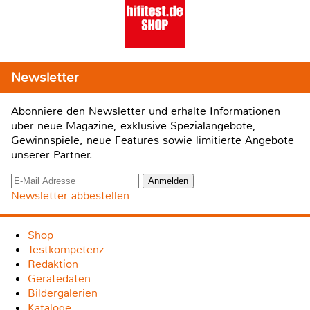
Newsletter
Abonniere den Newsletter und erhalte Informationen
über neue Magazine, exklusive Spezialangebote,
Gewinnspiele, neue Features sowie limitierte Angebote
unserer Partner.
Newsletter abbestellen
Shop
Testkompetenz
Redaktion
Gerätedaten
Bildergalerien
Kataloge