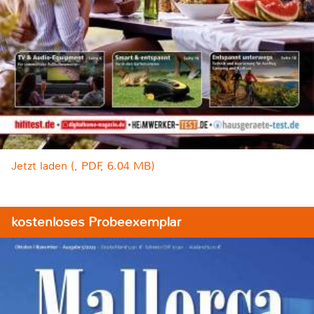
Jetzt laden (, PDF, 6.04 MB)
kostenloses Probeexemplar