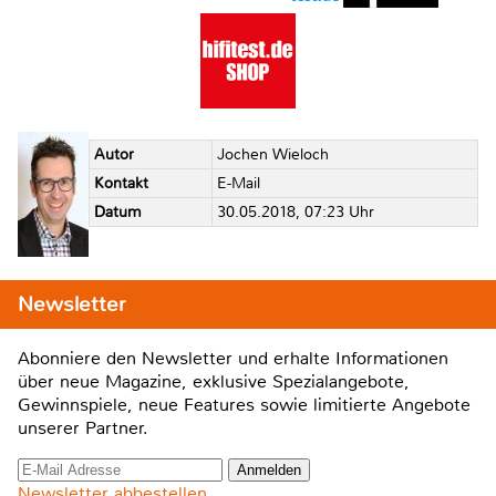
Autor
Jochen Wieloch
Kontakt
E-Mail
Datum
30.05.2018, 07:23 Uhr
Newsletter
Abonniere den Newsletter und erhalte Informationen
über neue Magazine, exklusive Spezialangebote,
Gewinnspiele, neue Features sowie limitierte Angebote
unserer Partner.
Newsletter abbestellen