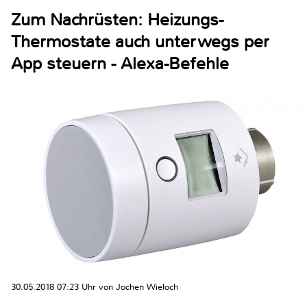
Zum Nachrüsten: Heizungs-
Thermostate auch unterwegs per
App steuern - Alexa-Befehle
30.05.2018 07:23 Uhr von Jochen Wieloch