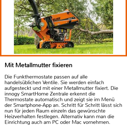
Mit Metallmutter fixieren
Die Funkthermostate passen auf alle
handelsüblichen Ventile. Sie werden einfach
aufgesteckt und mit einer Metallmutter fixiert. Die
innogy SmartHome Zentrale erkennt die
Thermostate automatisch und zeigt sie im Menü
der Smartphone-App an. Schritt für Schritt lässt sich
nun für jeden Raum einzeln das gewünschte
Heizverhalten festlegen. Alternativ kann man die
Einrichtung auch am PC oder Mac vornehmen.