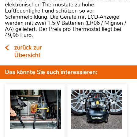
elektronischen Thermostate zu hohe
Luftfeuchtigkeit und schützen so vor
Schimmelbildung. Die Geräte mit LCD-Anzeige
werden mit zwei 1,5 V Batterien (LR06 / Mignon /
AA) geliefert. Der Preis pro Thermostat liegt bei
49,95 Euro.
zurück zur
Übersicht
Das könnte Sie auch interessieren: