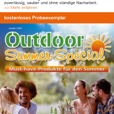
zuverlässig, sauber und ohne ständige Nacharbeit.
>> Mehr erfahren
kostenloses Probeexemplar