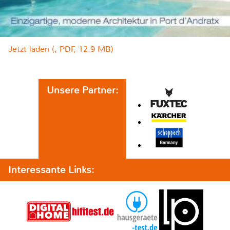
Jetzt laden (, PDF, 12.9 MB)
Unsere Partner:
Interessante Links: