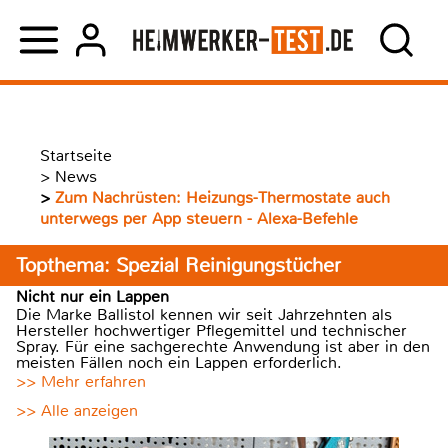
Startseite
>
News
>
Zum Nachrüsten: Heizungs-Thermostate auch
unterwegs per App steuern - Alexa-Befehle
Topthema: Spezial Reinigungstücher
Nicht nur ein Lappen
Die Marke Ballistol kennen wir seit Jahrzehnten als
Hersteller hochwertiger Pflegemittel und technischer
Spray. Für eine sachgerechte Anwendung ist aber in den
meisten Fällen noch ein Lappen erforderlich.
>> Mehr erfahren
>> Alle anzeigen