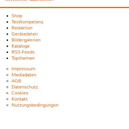
Shop
Testkompetenz
Redaktion
Gerätedaten
Bildergalerien
Kataloge
RSS-Feeds
Topthemen
Impressum
Mediadaten
AGB
Datenschutz
Cookies
Kontakt
Nutzungsbedingungen