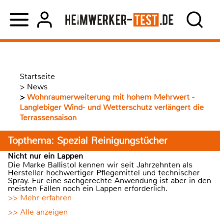
Startseite
>
News
>
Wohnraumerweiterung mit hohem Mehrwert -
Langlebiger Wind- und Wetterschutz verlängert die
Terrassensaison
Topthema: Spezial Reinigungstücher
Nicht nur ein Lappen
Die Marke Ballistol kennen wir seit Jahrzehnten als
Hersteller hochwertiger Pflegemittel und technischer
Spray. Für eine sachgerechte Anwendung ist aber in den
meisten Fällen noch ein Lappen erforderlich.
>> Mehr erfahren
>> Alle anzeigen