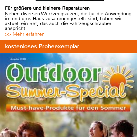
Für größere und kleinere Reparaturen
Neben diversen Werkzeugsätzen, die für die Anwendung
im und ums Haus zusammengestellt sind, haben wir
aktuell ein Set, das auch die Fahrzeugschrauber
anspricht.
>> Mehr erfahren
kostenloses Probeexemplar