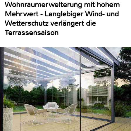
Wohnraumerweiterung mit hohem
Mehrwert - Langlebiger Wind- und
Wetterschutz verlängert die
Terrassensaison