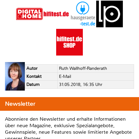
Autor
Ruth Wallhoff-Randerath
Kontakt
E-Mail
Datum
31.05.2018, 16:35 Uhr
Newsletter
Abonniere den Newsletter und erhalte Informationen
über neue Magazine, exklusive Spezialangebote,
Gewinnspiele, neue Features sowie limitierte Angebote
unserer Partner.