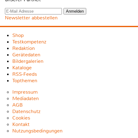
Newsletter abbestellen
Shop
Testkompetenz
Redaktion
Gerätedaten
Bildergalerien
Kataloge
RSS-Feeds
Topthemen
Impressum
Mediadaten
AGB
Datenschutz
Cookies
Kontakt
Nutzungsbedingungen