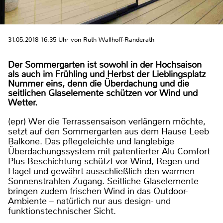
31.05.2018 16:35 Uhr von Ruth Wallhoff-Randerath
Der Sommergarten ist sowohl in der Hochsaison
als auch im Frühling und Herbst der Lieblingsplatz
Nummer eins, denn die Überdachung und die
seitlichen Glaselemente schützen vor Wind und
Wetter.
(epr) Wer die Terrassensaison verlängern möchte,
setzt auf den Sommergarten aus dem Hause Leeb
Balkone. Das pflegeleichte und langlebige
Überdachungssystem mit patentierter Alu Comfort
Plus-Beschichtung schützt vor Wind, Regen und
Hagel und gewährt ausschließlich den warmen
Sonnenstrahlen Zugang. Seitliche Glaselemente
bringen zudem frischen Wind in das Outdoor-
Ambiente – natürlich nur aus design- und
funktionstechnischer Sicht.