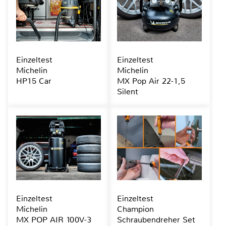
Einzeltest
Einzeltest
Michelin
Michelin
HP15 Car
MX Pop Air 22-1,5
Silent
Einzeltest
Einzeltest
Michelin
Champion
MX POP AIR 100V-3
Schraubendreher Set