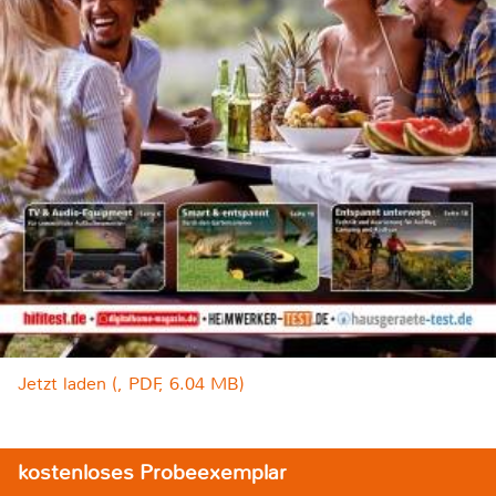
Jetzt laden (, PDF, 6.04 MB)
kostenloses Probeexemplar