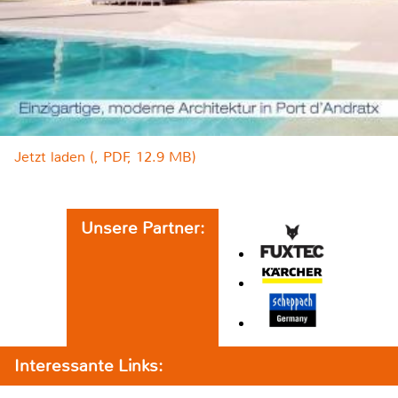
Jetzt laden (, PDF, 12.9 MB)
Unsere Partner:
Interessante Links: