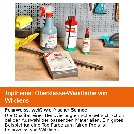
Topthema: Oberklasse-Wandfarbe von
Wilckens
Polarweiss, weiß wie frischer Schnee
Die Qualität einer Renovierung entscheidet sich schon
bei der Auswahl der passenden Materialien. Ein gutes
Beispiel für eine Top-Farbe zum fairen Preis ist
Polarweiss von Wilckens.