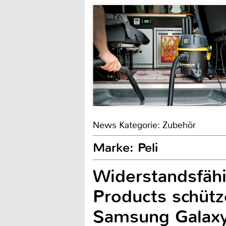
News Kategorie: Zubehör
Marke: Peli
Widerstandsfähi
Products schütz
Samsung Galaxy