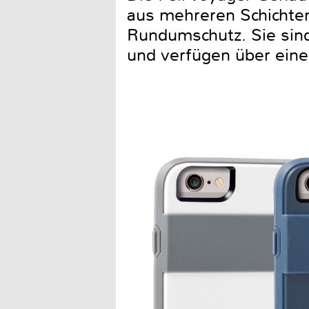
aus mehreren Schichten
Rundumschutz. Sie sind
und verfügen über eine