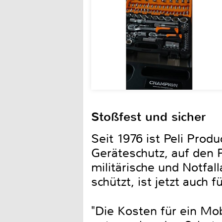
Stoßfest und sicher
Seit 1976 ist Peli Pro
Geräteschutz, auf den P
militärische und Notfa
schützt, ist jetzt auch 
"Die Kosten für ein Mob