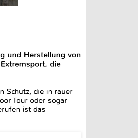
ung und Herstellung von
 Extremsport, die
 Schutz, die in rauer
or-Tour oder sogar
rufen ist das