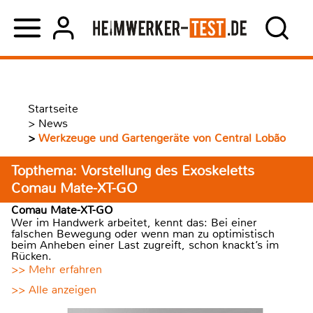
Startseite
>
News
>
Werkzeuge und Gartengeräte von Central Lobão
Topthema: Vorstellung des Exoskeletts
Comau Mate-XT-GO
Comau Mate-XT-GO
Wer im Handwerk arbeitet, kennt das: Bei einer
falschen Bewegung oder wenn man zu optimistisch
beim Anheben einer Last zugreift, schon knackt’s im
Rücken.
>> Mehr erfahren
>> Alle anzeigen