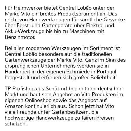
Für Heimwerker bietet Central Lobão unter der
Marke Vito ein breites Produktsortiment an. Das
reicht von Handwerkzeugen für sämtliche Gewerke
über Forst- und Gartengeräte über Elektro- und
Akku-Werkzeuge bis hin zu Maschinen mit
Benzinmotor.
Bei allen modernen Werkzeugen im Sortiment ist
Central Lobão besonders auf die traditionellen
Gartenwerkzeuge der Marke Vito. Ganz im Sinn des
ursprünglichen Unternehmens werden sie in
Handarbeit in der eigenen Schmiede in Portugal
hergestellt und erfreuen sich großer Beliebtheit.
TP Profishop aus Schüttorf bedient den deutschen
Markt und baut sein Angebot an Vito Produkten im
eigenen Onlineshop sowie das Angebot auf
Amazon kontinuierlich aus. Schon jetzt hat Vito
viele Freunde unter Gartenbesitzern, die
hochwertige Handwerkzeuge zu fairen Preisen
schätzen.