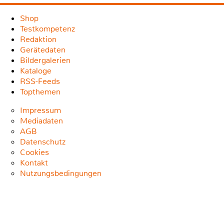
Shop
Testkompetenz
Redaktion
Gerätedaten
Bildergalerien
Kataloge
RSS-Feeds
Topthemen
Impressum
Mediadaten
AGB
Datenschutz
Cookies
Kontakt
Nutzungsbedingungen