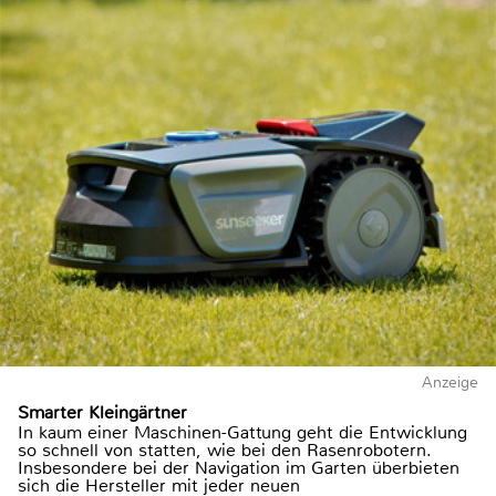
Anzeige
Smarter Kleingärtner
In kaum einer Maschinen-Gattung geht die Entwicklung
so schnell von statten, wie bei den Rasenrobotern.
Insbesondere bei der Navigation im Garten überbieten
sich die Hersteller mit jeder neuen