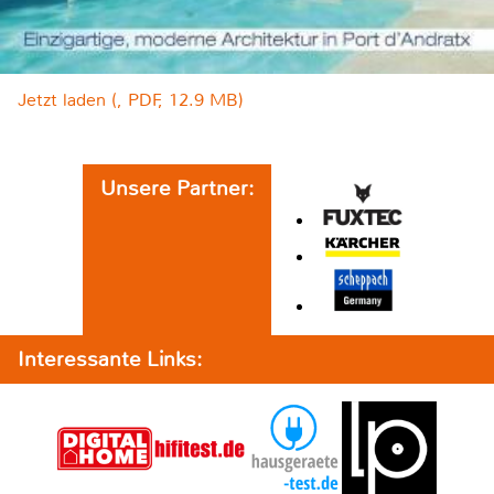
Jetzt laden (, PDF, 12.9 MB)
Unsere Partner:
Interessante Links: