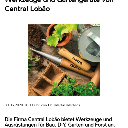
Central Lobão
30.06.2020 11:00 Uhr von Dr. Martin Mertens
Die Firma Central Lobão bietet Werkzeuge und
Ausrüstungen für Bau, DIY, Garten und Forst an.