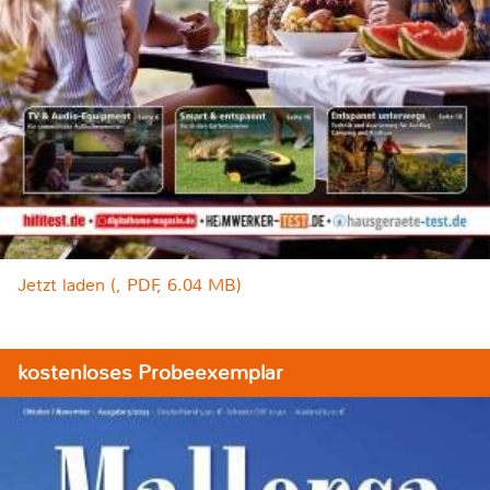
Jetzt laden (, PDF, 6.04 MB)
kostenloses Probeexemplar