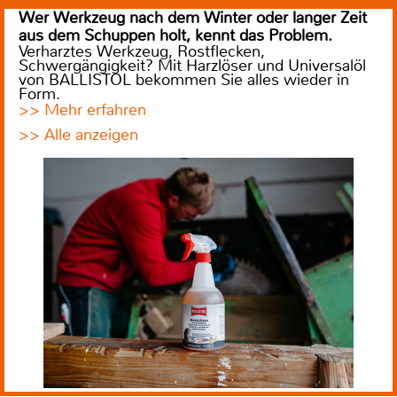
Wer Werkzeug nach dem Winter oder langer Zeit
aus dem Schuppen holt, kennt das Problem.
Verharztes Werkzeug, Rostflecken,
Schwergängigkeit? Mit Harzlöser und Universalöl
von BALLISTOL bekommen Sie alles wieder in
Form.
>> Mehr erfahren
>> Alle anzeigen