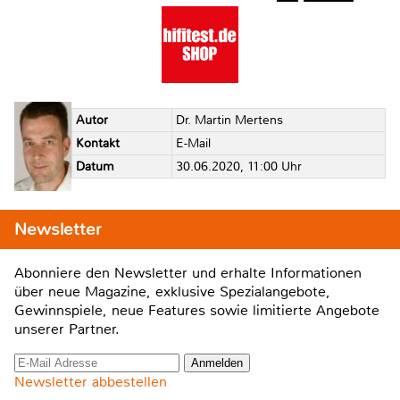
Autor
Dr. Martin Mertens
Kontakt
E-Mail
Datum
30.06.2020, 11:00 Uhr
Newsletter
Abonniere den Newsletter und erhalte Informationen
über neue Magazine, exklusive Spezialangebote,
Gewinnspiele, neue Features sowie limitierte Angebote
unserer Partner.
Newsletter abbestellen