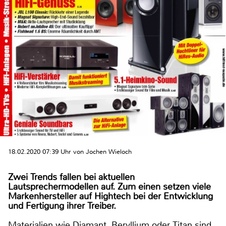
18.02.2020 07:39 Uhr von Jochen Wieloch
Zwei Trends fallen bei aktuellen
Lautsprechermodellen auf. Zum einen setzen viele
Markenhersteller auf Hightech bei der Entwicklung
und Fertigung ihrer Treiber.
Materialien wie Diamant, Beryllium oder Titan sind