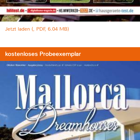
Jetzt laden (, PDF, 6.04 MB)
kostenloses Probeexemplar