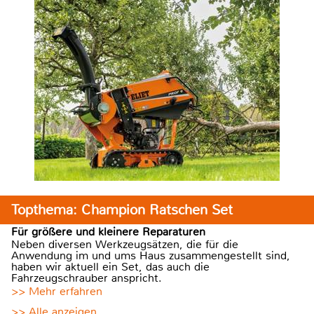
Topthema: Champion Ratschen Set
Für größere und kleinere Reparaturen
Neben diversen Werkzeugsätzen, die für die
Anwendung im und ums Haus zusammengestellt sind,
haben wir aktuell ein Set, das auch die
Fahrzeugschrauber anspricht.
>> Mehr erfahren
>> Alle anzeigen