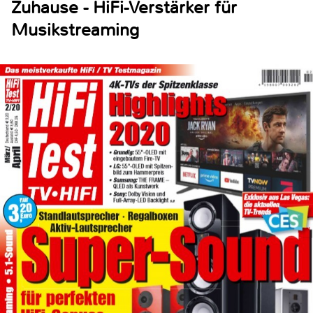
Zuhause - HiFi-Verstärker für
Musikstreaming