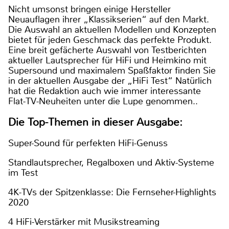
Nicht umsonst bringen einige Hersteller
Neuauflagen ihrer „Klassikserien“ auf den Markt.
Die Auswahl an aktuellen Modellen und Konzepten
bietet für jeden Geschmack das perfekte Produkt.
Eine breit gefächerte Auswahl von Testberichten
aktueller Lautsprecher für HiFi und Heimkino mit
Supersound und maximalem Spaßfaktor finden Sie
in der aktuellen Ausgabe der „HiFi Test“ Natürlich
hat die Redaktion auch wie immer interessante
Flat-TV-Neuheiten unter die Lupe genommen..
Die Top-Themen in dieser Ausgabe:
Super-Sound für perfekten HiFi-Genuss
Standlautsprecher, Regalboxen und Aktiv-Systeme
im Test
4K-TVs der Spitzenklasse: Die Fernseher-Highlights
2020
4 HiFi-Verstärker mit Musikstreaming