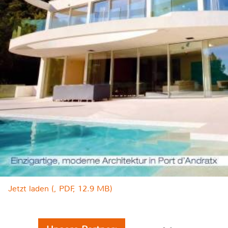
Jetzt laden (, PDF, 12.9 MB)