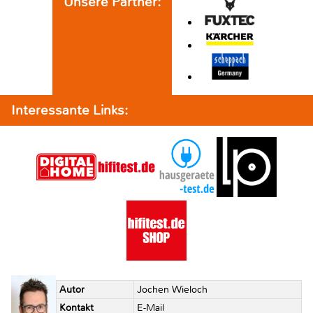
Unsere Partner:
Interessante Links:
Autor
Jochen Wieloch
Kontakt
E-Mail