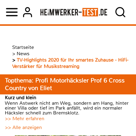
Startseite
>
News
>
TV-Highlights 2020 für Ihr smartes Zuhause - HiFi-
Verstärker für Musikstreaming
Topthema: Profi Motorhäcksler Prof 6 Cross
Country von Eliet
Kurz und klein
Wenn Astwerk nicht am Weg, sondern am Hang, hinter
einer Villa oder tief im Park anfällt, wird ein normaler
Häcksler schnell zum Bremsklotz.
>> Mehr erfahren
>> Alle anzeigen