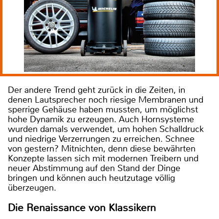
Der andere Trend geht zurück in die Zeiten, in
denen Lautsprecher noch riesige Membranen und
sperrige Gehäuse haben mussten, um möglichst
hohe Dynamik zu erzeugen. Auch Hornsysteme
wurden damals verwendet, um hohen Schalldruck
und niedrige Verzerrungen zu erreichen. Schnee
von gestern? Mitnichten, denn diese bewährten
Konzepte lassen sich mit modernen Treibern und
neuer Abstimmung auf den Stand der Dinge
bringen und können auch heutzutage völlig
überzeugen.
Die Renaissance von Klassikern