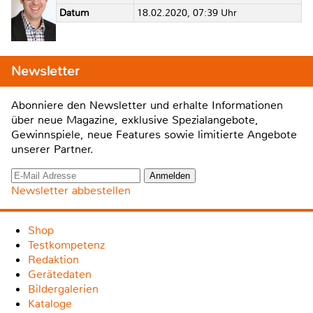
Datum
18.02.2020, 07:39 Uhr
Newsletter
Abonniere den Newsletter und erhalte Informationen
über neue Magazine, exklusive Spezialangebote,
Gewinnspiele, neue Features sowie limitierte Angebote
unserer Partner.
Newsletter abbestellen
Shop
Testkompetenz
Redaktion
Gerätedaten
Bildergalerien
Kataloge