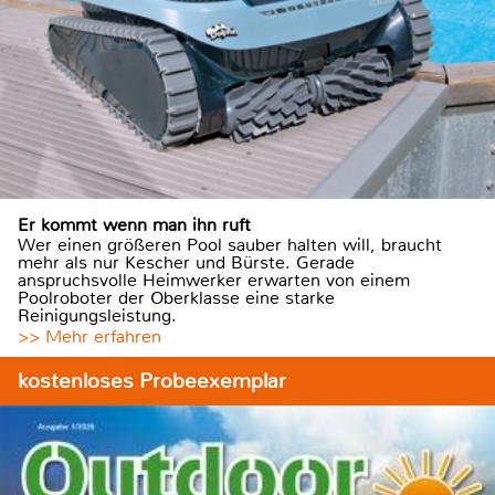
Er kommt wenn man ihn ruft
Wer einen größeren Pool sauber halten will, braucht
mehr als nur Kescher und Bürste. Gerade
anspruchsvolle Heimwerker erwarten von einem
Poolroboter der Oberklasse eine starke
Reinigungsleistung.
>> Mehr erfahren
kostenloses Probeexemplar