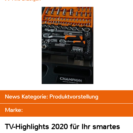
News Kategorie: Produktvorstellung
Marke:
TV-Highlights 2020 für Ihr smartes