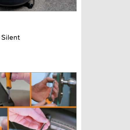
Silent