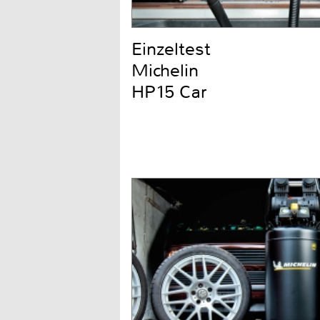
Einzeltest
Michelin
HP15 Car