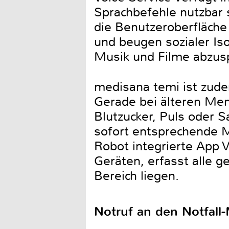
Sprachbefehle nutzbar 
die Benutzeroberfläche
und beugen sozialer Iso
Musik und Filme abzusp
medisana temi ist zude
Gerade bei älteren Men
Blutzucker, Puls oder 
sofort entsprechende 
Robot integrierte App 
Geräten, erfasst alle 
Bereich liegen.
Notruf an den Notfall