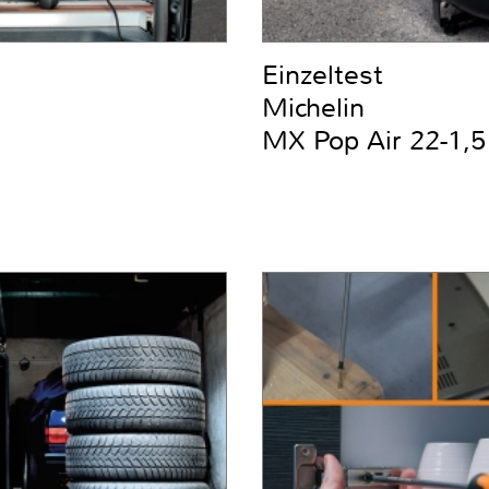
Einzeltest
Michelin
MX Pop Air 22-1,5 