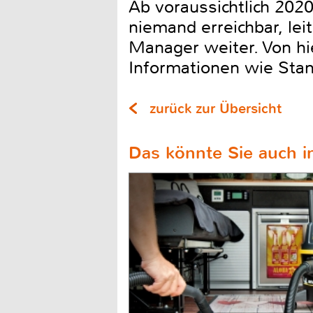
Ab voraussichtlich 202
niemand erreichbar, lei
Manager weiter. Von hi
Informationen wie Stan
zurück zur Übersicht
Das könnte Sie auch in