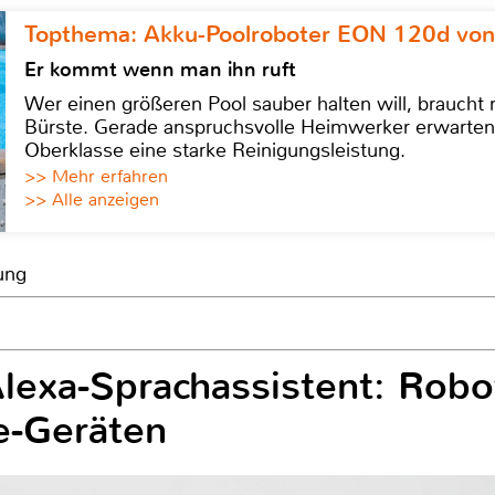
Topthema: Akku-Poolroboter EON 120d von
Er kommt wenn man ihn ruft
Wer einen größeren Pool sauber halten will, braucht
Bürste. Gerade anspruchsvolle Heimwerker erwarten
Oberklasse eine starke Reinigungsleistung.
>> Mehr erfahren
>> Alle anzeigen
ung
lexa-Sprachassistent: Robot
e-Geräten