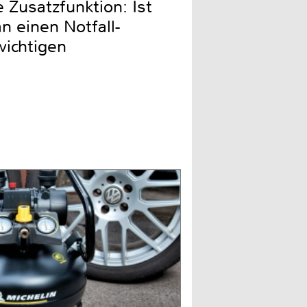
Zusatzfunktion: Ist
n einen Notfall-
wichtigen