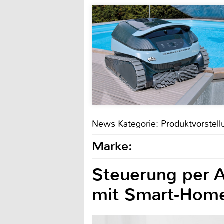
News Kategorie: Produktvorstell
Marke:
Steuerung per A
mit Smart-Hom