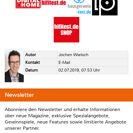
Autor
Jochen Wieloch
Kontakt
E-Mail
Datum
02.07.2019, 07:53 Uhr
Newsletter
Abonniere den Newsletter und erhalte Informationen
über neue Magazine, exklusive Spezialangebote,
Gewinnspiele, neue Features sowie limitierte Angebote
unserer Partner.