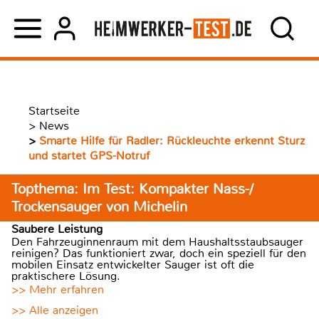
Startseite
>
News
>
Smarte Hilfe für Radler: Rückleuchte erkennt Sturz
und startet GPS-Notruf
Topthema: Im Test: Kompakter Nass-/
Trockensauger von Michelin
Saubere Leistung
Den Fahrzeuginnenraum mit dem Haushaltsstaubsauger
reinigen? Das funktioniert zwar, doch ein speziell für den
mobilen Einsatz entwickelter Sauger ist oft die
praktischere Lösung.
>> Mehr erfahren
>> Alle anzeigen