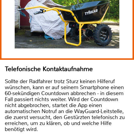
Telefonische Kontaktaufnahme
Sollte der Radfahrer trotz Sturz keinen Hilferuf
wünschen, kann er auf seinem Smartphone einen
60-sekündigen Countdown abbrechen - in diesem
Fall passiert nichts weiter. Wird der Countdown
nicht abgebrochen, startet die App einen
automatischen Notruf an die WayGuard-Leitstelle,
die zuerst versucht, den Gestürzten telefonisch zu
erreichen, um zu klären, ob und welche Hilfe
benötigt wird.