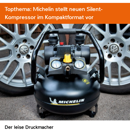
Topthema: Michelin stellt neuen Silent-
Kompressor im Kompaktformat vor
Der leise Druckmacher