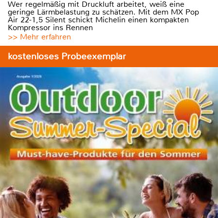
Wer regelmäßig mit Druckluft arbeitet, weiß eine
geringe Lärmbelastung zu schätzen. Mit dem MX Pop
Air 22-1,5 Silent schickt Michelin einen kompakten
Kompressor ins Rennen
>> Mehr erfahren
kostenloses Probeexemplar