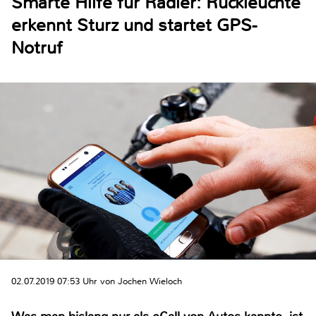
Smarte Hilfe für Radler: Rückleuchte
erkennt Sturz und startet GPS-
Notruf
02.07.2019 07:53 Uhr von Jochen Wieloch