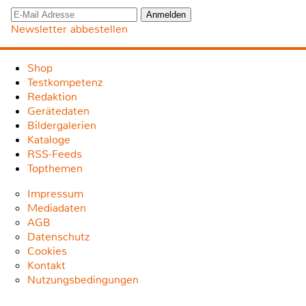
Newsletter abbestellen
Shop
Testkompetenz
Redaktion
Gerätedaten
Bildergalerien
Kataloge
RSS-Feeds
Topthemen
Impressum
Mediadaten
AGB
Datenschutz
Cookies
Kontakt
Nutzungsbedingungen