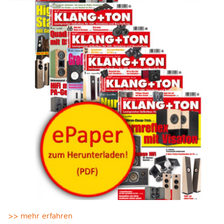
>> mehr erfahren