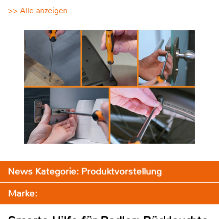
>> Alle anzeigen
News Kategorie: Produktvorstellung
Marke: