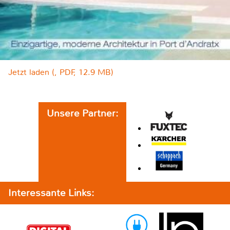
Jetzt laden (, PDF, 12.9 MB)
Unsere Partner:
Interessante Links: