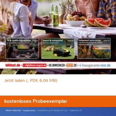
Jetzt laden (, PDF, 6.04 MB)
kostenloses Probeexemplar