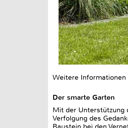
Weitere Informationen
Der smarte Garten
Mit der Unterstützung 
Verfolgung des Gedanke
Baustein bei den Vern