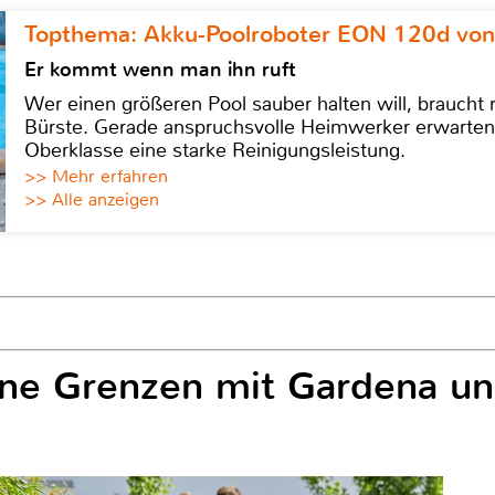
Topthema: Akku-Poolroboter EON 120d von
Er kommt wenn man ihn ruft
Wer einen größeren Pool sauber halten will, braucht
Bürste. Gerade anspruchsvolle Heimwerker erwarten
Oberklasse eine starke Reinigungsleistung.
>> Mehr erfahren
>> Alle anzeigen
ne Grenzen mit Gardena u