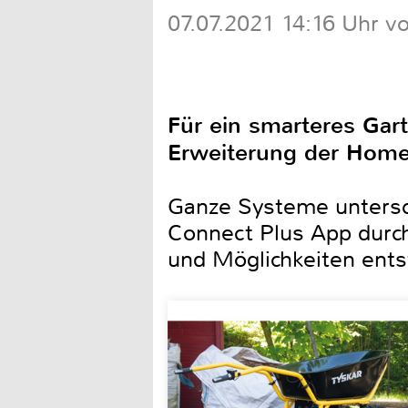
07.07.2021 14:16 Uhr vo
Für ein smarteres Gar
Erweiterung der Home
Ganze Systeme untersch
Connect Plus App durch
und Möglichkeiten ents