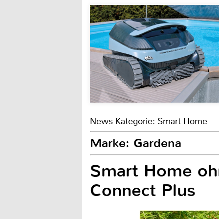
News Kategorie: Smart Home
Marke: Gardena
Smart Home oh
Connect Plus