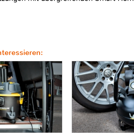
teressieren: