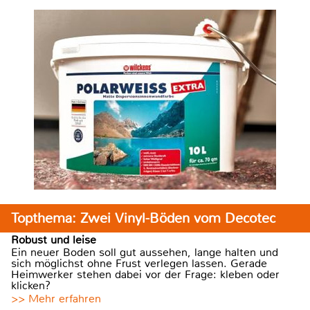
Topthema: Zwei Vinyl-Böden vom Decotec
Robust und leise
Ein neuer Boden soll gut aussehen, lange halten und
sich möglichst ohne Frust verlegen lassen. Gerade
Heimwerker stehen dabei vor der Frage: kleben oder
klicken?
>> Mehr erfahren