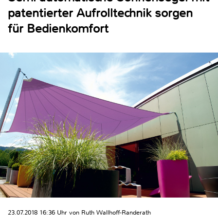
patentierter Aufrolltechnik sorgen
für Bedienkomfort
23.07.2018 16:36 Uhr von Ruth Wallhoff-Randerath