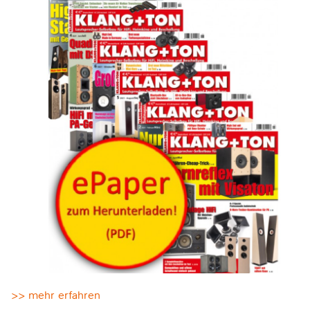
>> mehr erfahren