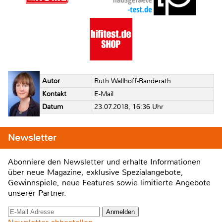
Autor
Ruth Wallhoff-Randerath
Kontakt
E-Mail
Datum
23.07.2018, 16:36 Uhr
Newsletter
Abonniere den Newsletter und erhalte Informationen
über neue Magazine, exklusive Spezialangebote,
Gewinnspiele, neue Features sowie limitierte Angebote
unserer Partner.