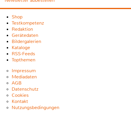
Newsletter abbestellen
Shop
Testkompetenz
Redaktion
Gerätedaten
Bildergalerien
Kataloge
RSS-Feeds
Topthemen
Impressum
Mediadaten
AGB
Datenschutz
Cookies
Kontakt
Nutzungsbedingungen