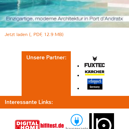
Jetzt laden (, PDF, 12.9 MB)
Unsere Partner:
Interessante Links: