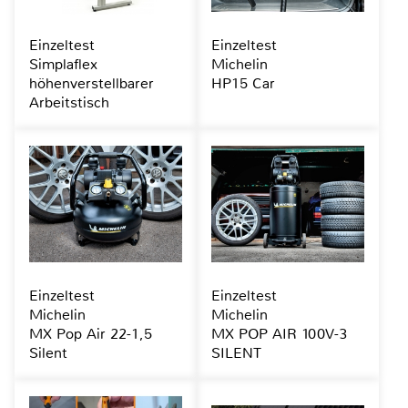
Einzeltest
Einzeltest
Simplaflex
Michelin
höhenverstellbarer
HP15 Car
Arbeitstisch
Einzeltest
Einzeltest
Michelin
Michelin
MX Pop Air 22-1,5
MX POP AIR 100V-3
Silent
SILENT