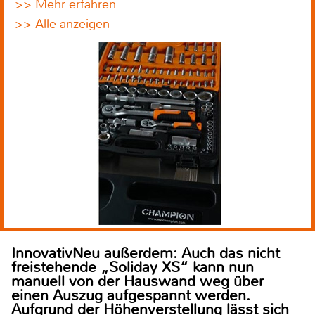
>> Mehr erfahren
>> Alle anzeigen
InnovativNeu außerdem: Auch das nicht
freistehende „Soliday XS“ kann nun
manuell von der Hauswand weg über
einen Auszug aufgespannt werden.
Aufgrund der Höhenverstellung lässt sich