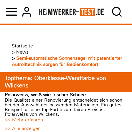
Startseite
>
News
>
Semi-automatische Sonnensegel mit patentierter
Aufrolltechnik sorgen für Bedienkomfort
Topthema: Oberklasse-Wandfarbe von
Wilckens
Polarweiss, weiß wie frischer Schnee
Die Qualität einer Renovierung entscheidet sich schon
bei der Auswahl der passenden Materialien. Ein gutes
Beispiel für eine Top-Farbe zum fairen Preis ist
Polarweiss von Wilckens.
>> Mehr erfahren
>> Alle anzeigen