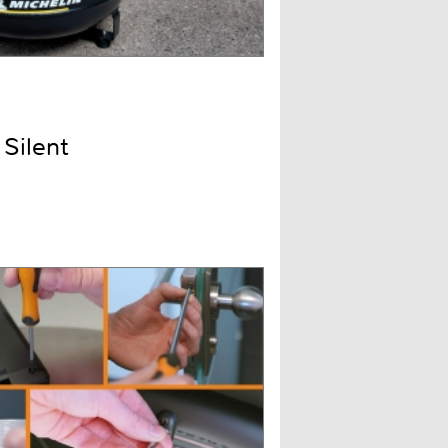
Silent