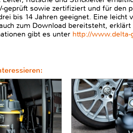
eprüft sowie zertifiziert und für den p
drei bis 14 Jahren geeignet. Eine leicht 
auch zum Download bereitsteht, erklärt
ationen gibt es unter
http://www.delta-
teressieren: