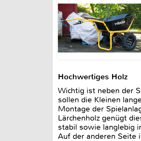
Hochwertiges Holz
Wichtig ist neben der S
sollen die Kleinen lan
Montage der Spielanlag
Lärchenholz genügt die
stabil sowie langlebig
Auf der anderen Seite 