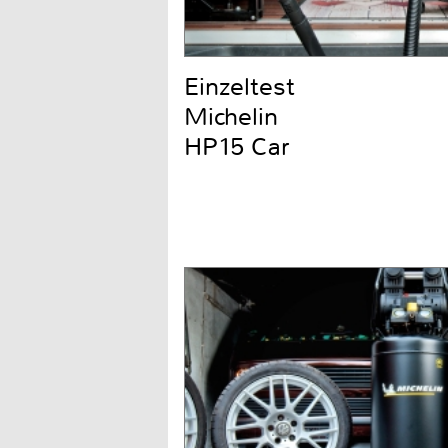
Einzeltest
Michelin
HP15 Car