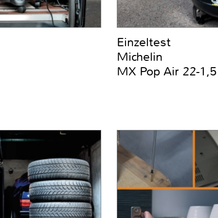
Einzeltest
Michelin
MX Pop Air 22-1,5 