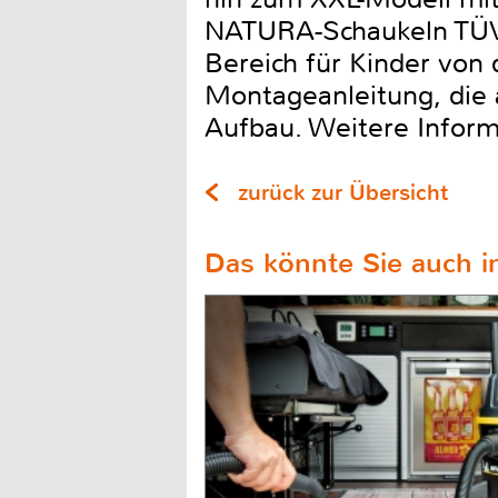
NATURA-Schaukeln TÜV-g
Bereich für Kinder von 
Montageanleitung, die 
Aufbau. Weitere Inform
zurück zur Übersicht
Das könnte Sie auch in