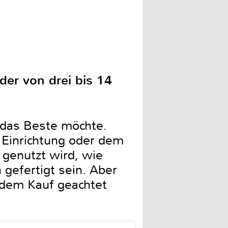
der von drei bis 14
r das Beste möchte.
 Einrichtung oder dem
g genutzt wird, wie
 gefertigt sein. Aber
 dem Kauf geachtet