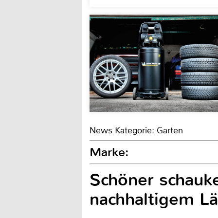
News Kategorie: Garten
Marke:
Schöner schauke
nachhaltigem Lä