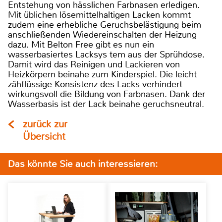
Entstehung von hässlichen Farbnasen erledigen.
Mit üblichen lösemittelhaltigen Lacken kommt
zudem eine erhebliche Geruchsbelästigung beim
anschließenden Wiedereinschalten der Heizung
dazu. Mit Belton Free gibt es nun ein
wasserbasiertes Lacksys tem aus der Sprühdose.
Damit wird das Reinigen und Lackieren von
Heizkörpern beinahe zum Kinderspiel. Die leicht
zähflüssige Konsistenz des Lacks verhindert
wirkungsvoll die Bildung von Farbnasen. Dank der
Wasserbasis ist der Lack beinahe geruchsneutral.
zurück zur
Übersicht
Das könnte Sie auch interessieren: