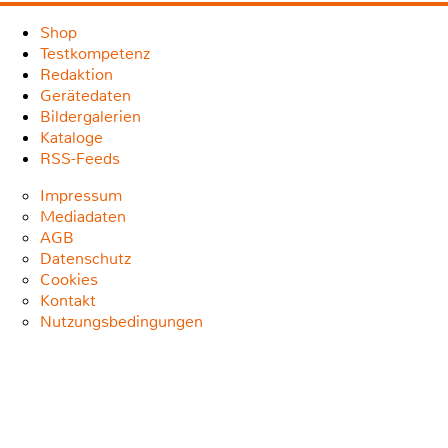
Shop
Testkompetenz
Redaktion
Gerätedaten
Bildergalerien
Kataloge
RSS-Feeds
Impressum
Mediadaten
AGB
Datenschutz
Cookies
Kontakt
Nutzungsbedingungen