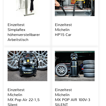
Einzeltest
Einzeltest
Simplaflex
Michelin
höhenverstellbarer
HP15 Car
Arbeitstisch
Einzeltest
Einzeltest
Michelin
Michelin
MX Pop Air 22-1,5
MX POP AIR 100V-3
Silent
SILENT