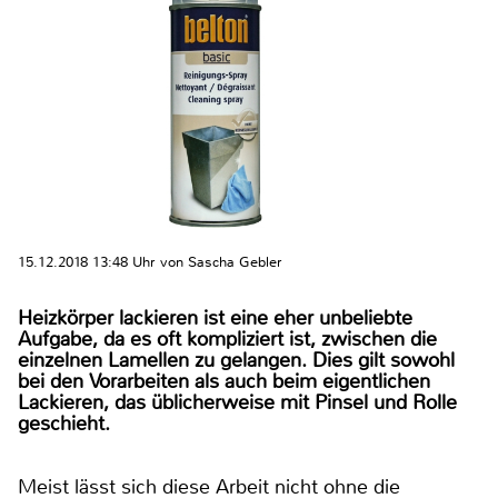
15.12.2018 13:48 Uhr von Sascha Gebler
Heizkörper lackieren ist eine eher unbeliebte
Aufgabe, da es oft kompliziert ist, zwischen die
einzelnen Lamellen zu gelangen. Dies gilt sowohl
bei den Vorarbeiten als auch beim eigentlichen
Lackieren, das üblicherweise mit Pinsel und Rolle
geschieht.
Meist lässt sich diese Arbeit nicht ohne die