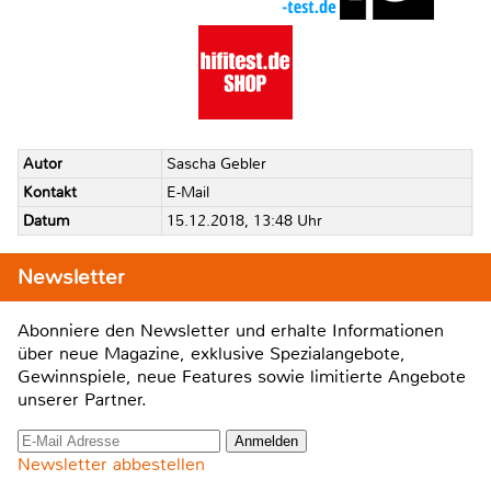
Autor
Sascha Gebler
Kontakt
E-Mail
Datum
15.12.2018, 13:48 Uhr
Newsletter
Abonniere den Newsletter und erhalte Informationen
über neue Magazine, exklusive Spezialangebote,
Gewinnspiele, neue Features sowie limitierte Angebote
unserer Partner.
Newsletter abbestellen