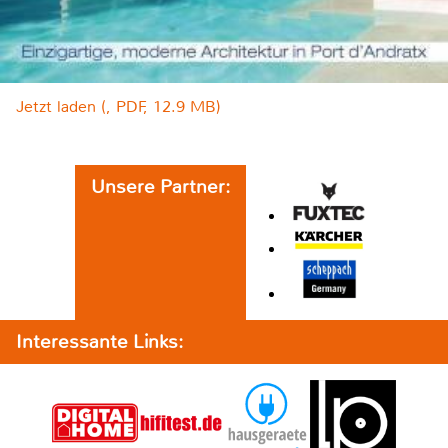
Jetzt laden (, PDF, 12.9 MB)
Unsere Partner:
Interessante Links: