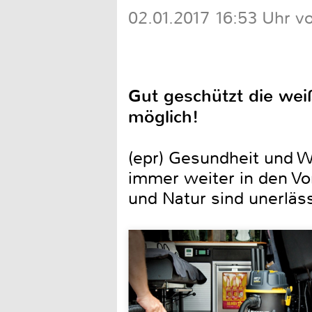
02.01.2017 16:53 Uhr v
Gut geschützt die wei
möglich!
(epr) Gesundheit und W
immer weiter in den Vo
und Natur sind unerläss