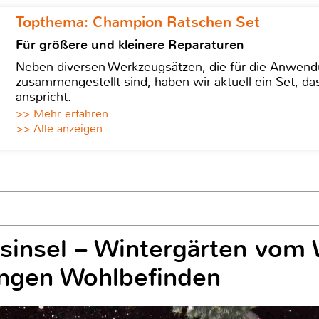
Topthema: Champion Ratschen Set
Für größere und kleinere Reparaturen
Neben diversen Werkzeugsätzen, die für die Anwen
zusammengestellt sind, haben wir aktuell ein Set, d
anspricht.
>> Mehr erfahren
>> Alle anzeigen
sinsel – Wintergärten vom 
ingen Wohlbefinden