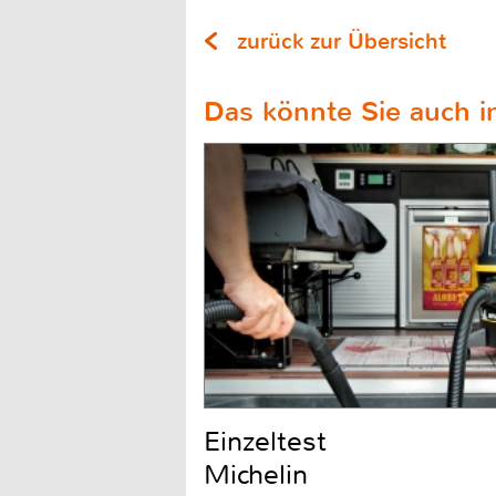
zurück zur Übersicht
Das könnte Sie auch in
Einzeltest
Michelin