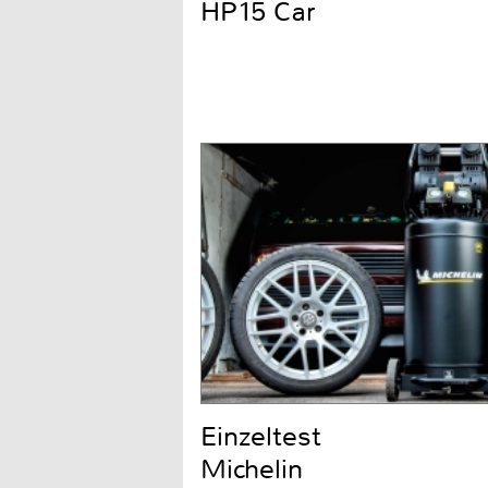
HP15 Car
Einzeltest
Michelin