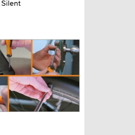
Silent