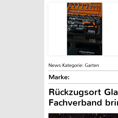
News Kategorie: Garten
Marke:
Rückzugsort Gla
Fachverband br