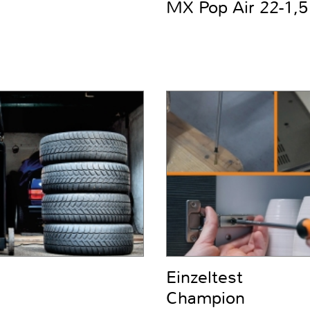
MX Pop Air 22-1,5 
Einzeltest
Champion