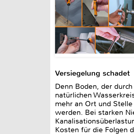
Versiegelung schadet
Denn Boden, der durch 
natürlichen Wasserkrei
mehr an Ort und Stelle 
werden. Bei starken Ni
Kanalisationsüberlas
Kosten für die Folgen 