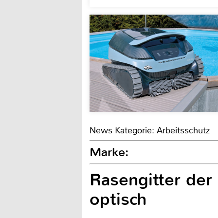
News Kategorie: Arbeitsschutz
Marke:
Rasengitter der
optisch