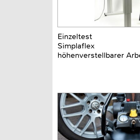
Einzeltest
Simplaflex
höhenverstellbarer Arbe