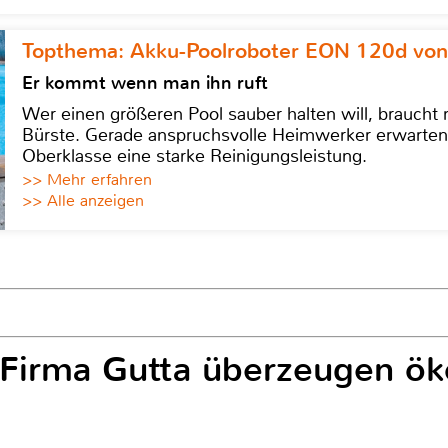
Topthema: Akku-Poolroboter EON 120d von
Er kommt wenn man ihn ruft
Wer einen größeren Pool sauber halten will, braucht
Bürste. Gerade anspruchsvolle Heimwerker erwarten
Oberklasse eine starke Reinigungsleistung.
>> Mehr erfahren
>> Alle anzeigen
 Firma Gutta überzeugen ök