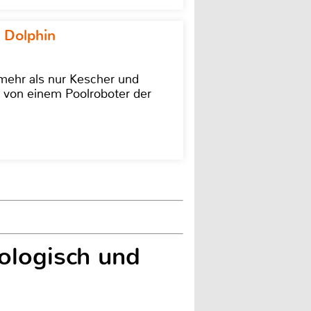
 Dolphin
 mehr als nur Kescher und
 von einem Poolroboter der
ologisch und