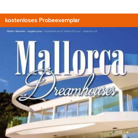
kostenloses Probeexemplar