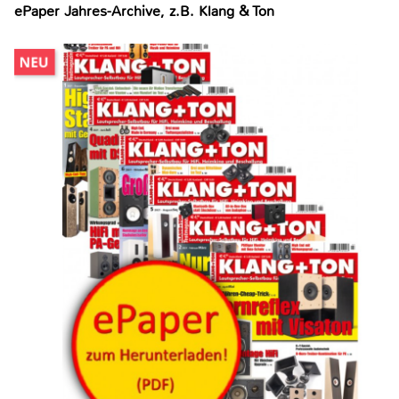
ePaper Jahres-Archive, z.B. Klang & Ton