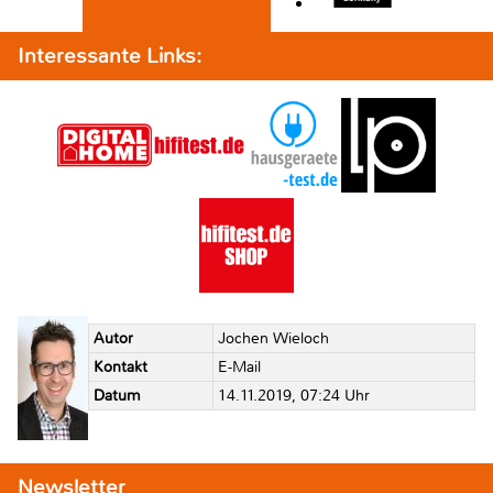
Interessante Links:
Autor
Jochen Wieloch
Kontakt
E-Mail
Datum
14.11.2019, 07:24 Uhr
Newsletter