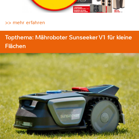
>> mehr erfahren
Topthema: Mähroboter Sunseeker V1 für kleine
Flächen