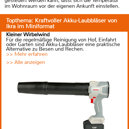
gesteuert werden kann, lässt sich die Temperatur
im Wohnraum vor der eigenen Ankunft einstellen.
Topthema: Kraftvoller Akku-Laubbläser von
Ikra im Miniformat
Kleiner Wirbelwind
Für die regelmäßige Reinigung von Hof, Einfahrt
oder Garten sind Akku-Laubbläser eine praktische
Alternative zu Besen und Rechen.
>> Mehr erfahren
>> Alle anzeigen