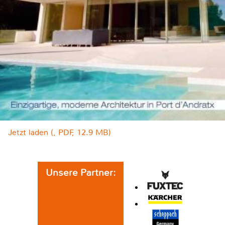
Jetzt laden (, PDF, 12.9 MB)
Unsere Partner: