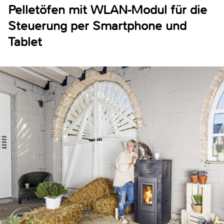
Pelletöfen mit WLAN-Modul für die
Steuerung per Smartphone und
Tablet