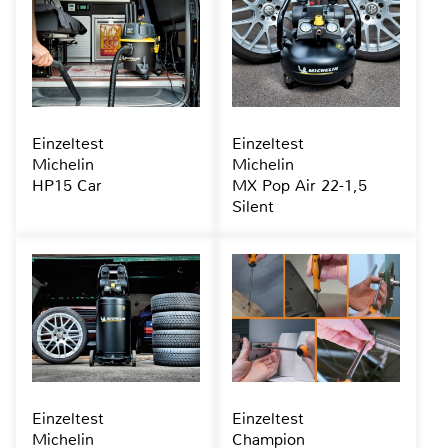
Einzeltest
Einzeltest
Michelin
Michelin
HP15 Car
MX Pop Air 22-1,5
Silent
Einzeltest
Einzeltest
Michelin
Champion