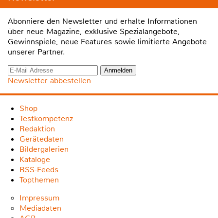
Abonniere den Newsletter und erhalte Informationen
über neue Magazine, exklusive Spezialangebote,
Gewinnspiele, neue Features sowie limitierte Angebote
unserer Partner.
Newsletter abbestellen
Shop
Testkompetenz
Redaktion
Gerätedaten
Bildergalerien
Kataloge
RSS-Feeds
Topthemen
Impressum
Mediadaten