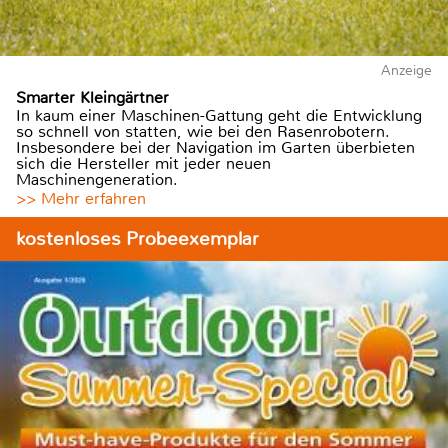
Anzeige
Smarter Kleingärtner
In kaum einer Maschinen-Gattung geht die Entwicklung
so schnell von statten, wie bei den Rasenrobotern.
Insbesondere bei der Navigation im Garten überbieten
sich die Hersteller mit jeder neuen
Maschinengeneration.
>> Mehr erfahren
kostenloses Probeexemplar