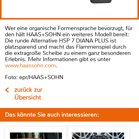
Wer eine organische Formensprache bevorzugt, für
den hält HAAS+SOHN ein weiteres Modell bereit:
Die runde Alternative HSP 7 DIANA PLUS ist
platzsparend und macht das Flammenspiel durch
die extragroße Scheibe zu einem ganz besonderen
Erlebnis. Mehr Informationen gibt es unter
www.haassohn.com
.
Foto: epr/HAAS+SOHN
zurück zur
Übersicht
Das könnte Sie auch interessieren: