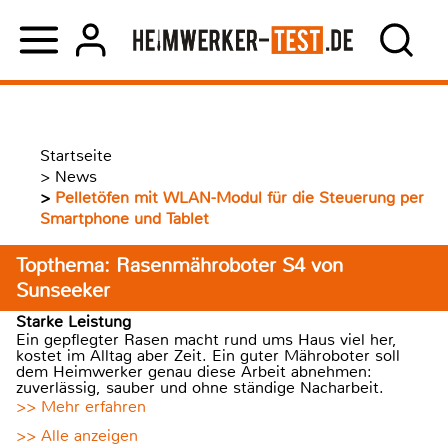
Startseite
>
News
>
Pelletöfen mit WLAN-Modul für die Steuerung per
Smartphone und Tablet
Topthema: Rasenmähroboter S4 von
Sunseeker
Starke Leistung
Ein gepflegter Rasen macht rund ums Haus viel her,
kostet im Alltag aber Zeit. Ein guter Mähroboter soll
dem Heimwerker genau diese Arbeit abnehmen:
zuverlässig, sauber und ohne ständige Nacharbeit.
>> Mehr erfahren
>> Alle anzeigen