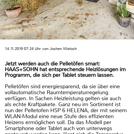
14.11.2019 07:24 Uhr von Jochen Wieloch
Jetzt werden auch die Pelletöfen smart:
HAAS+SOHN hat entsprechende Heizlösungen im
Programm, die sich per Tablet steuern lassen.
Pelletöfen sind energiesparend, da sie über eine
vollautomatische Raumtemperaturregelung
verfügen. In Sachen Heizleistung gelten sie auch
als echte Kraftpakete. Ganz neu im Sortiment ist
nun der Pelletofen HSP 6 HELENA, der mit seinem
WLAN-Modul eine neue Stufe des effizienten
Heizens ermöglichen soll. Da das Modell per
Smartphone oder Tablet auch von unterwegs