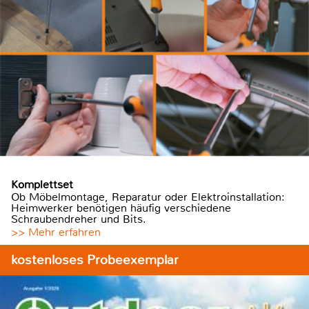
Komplettset
Ob Möbelmontage, Reparatur oder Elektroinstallation:
Heimwerker benötigen häufig verschiedene
Schraubendreher und Bits.
>> Mehr erfahren
kostenloses Probeexemplar