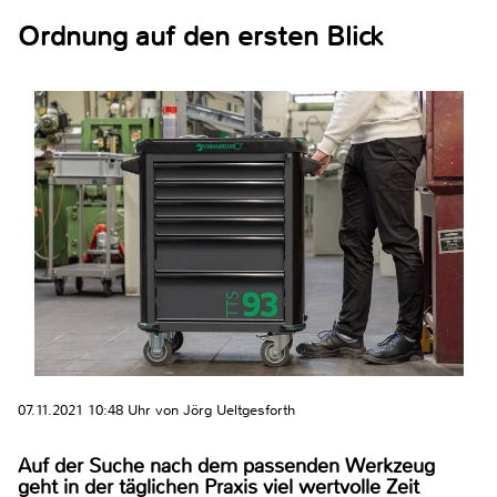
Ordnung auf den ersten Blick
07.11.2021 10:48 Uhr von Jörg Ueltgesforth
Auf der Suche nach dem passenden Werkzeug
geht in der täglichen Praxis viel wertvolle Zeit