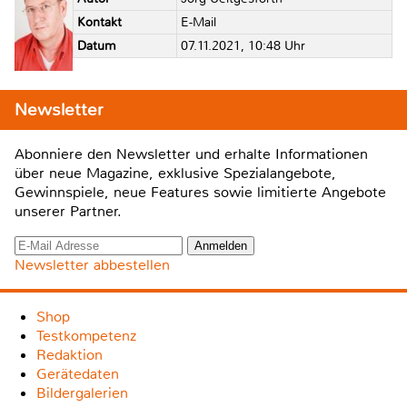
Kontakt
E-Mail
Datum
07.11.2021, 10:48 Uhr
Newsletter
Abonniere den Newsletter und erhalte Informationen
über neue Magazine, exklusive Spezialangebote,
Gewinnspiele, neue Features sowie limitierte Angebote
unserer Partner.
Newsletter abbestellen
Shop
Testkompetenz
Redaktion
Gerätedaten
Bildergalerien