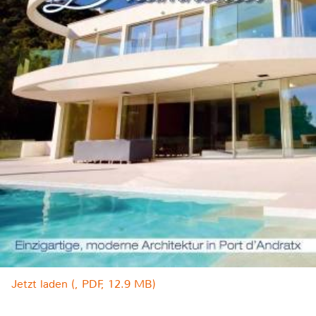
Jetzt laden (, PDF, 12.9 MB)