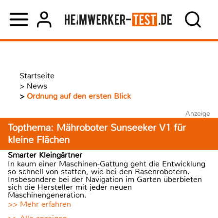
Startseite
>
News
>
Ordnung auf den ersten Blick
Anzeige
Topthema: Mähroboter Sunseeker V1 für
kleine Flächen
Smarter Kleingärtner
In kaum einer Maschinen-Gattung geht die Entwicklung
so schnell von statten, wie bei den Rasenrobotern.
Insbesondere bei der Navigation im Garten überbieten
sich die Hersteller mit jeder neuen
Maschinengeneration.
>> Mehr erfahren