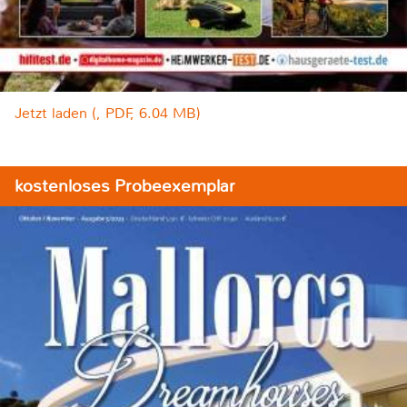
Jetzt laden (, PDF, 6.04 MB)
kostenloses Probeexemplar