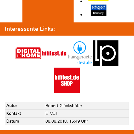
Interessante Links:
Autor
Robert Glückshöfer
Kontakt
E-Mail
Datum
08.08.2018, 15:49 Uhr