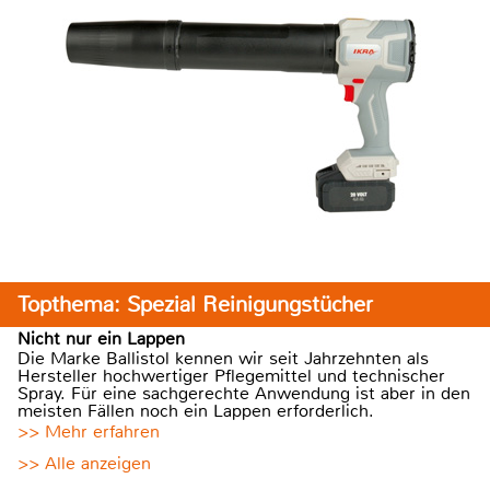
Topthema: Spezial Reinigungstücher
Nicht nur ein Lappen
Die Marke Ballistol kennen wir seit Jahrzehnten als
Hersteller hochwertiger Pflegemittel und technischer
Spray. Für eine sachgerechte Anwendung ist aber in den
meisten Fällen noch ein Lappen erforderlich.
>> Mehr erfahren
>> Alle anzeigen