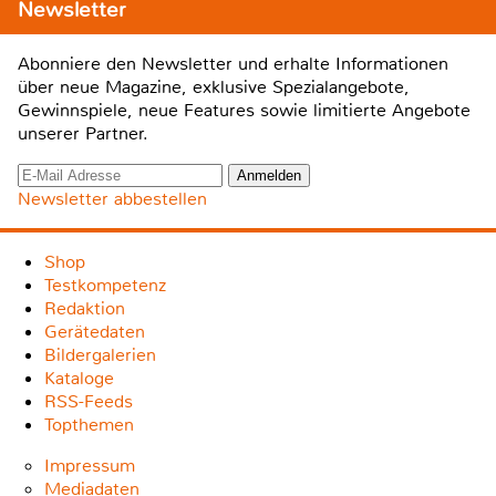
Newsletter
Abonniere den Newsletter und erhalte Informationen
über neue Magazine, exklusive Spezialangebote,
Gewinnspiele, neue Features sowie limitierte Angebote
unserer Partner.
Newsletter abbestellen
Shop
Testkompetenz
Redaktion
Gerätedaten
Bildergalerien
Kataloge
RSS-Feeds
Topthemen
Impressum
Mediadaten