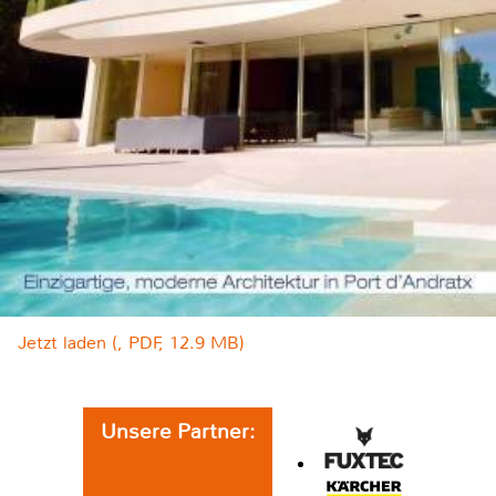
Jetzt laden (, PDF, 12.9 MB)
Unsere Partner: