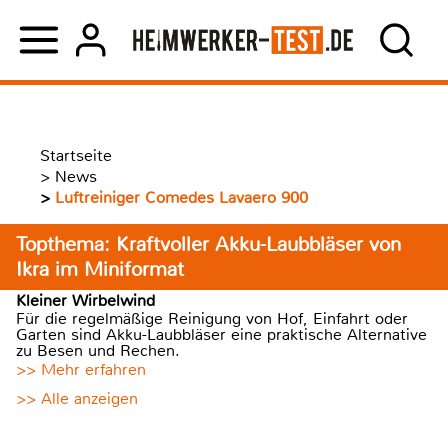
Startseite
>
News
>
Luftreiniger Comedes Lavaero 900
Topthema: Kraftvoller Akku-Laubbläser von
Ikra im Miniformat
Kleiner Wirbelwind
Für die regelmäßige Reinigung von Hof, Einfahrt oder
Garten sind Akku-Laubbläser eine praktische Alternative
zu Besen und Rechen.
>> Mehr erfahren
>> Alle anzeigen