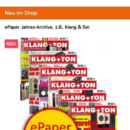
Neu im Shop
ePaper Jahres-Archive, z.B. Klang & Ton