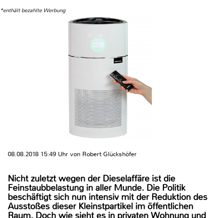
*enthält bezahlte Werbung
08.08.2018 15:49 Uhr von Robert Glückshöfer
Nicht zuletzt wegen der Dieselaffäre ist die
Feinstaubbelastung in aller Munde. Die Politik
beschäftigt sich nun intensiv mit der Reduktion des
Ausstoßes dieser Kleinstpartikel im öffentlichen
Raum. Doch wie sieht es in privaten Wohnung und