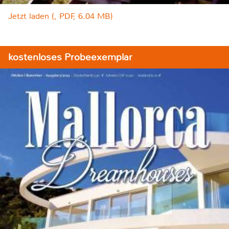
Jetzt laden (, PDF, 6.04 MB)
kostenloses Probeexemplar