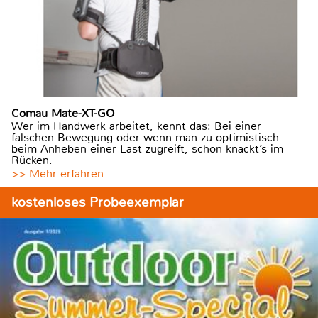
Comau Mate-XT-GO
Wer im Handwerk arbeitet, kennt das: Bei einer
falschen Bewegung oder wenn man zu optimistisch
beim Anheben einer Last zugreift, schon knackt’s im
Rücken.
>> Mehr erfahren
kostenloses Probeexemplar