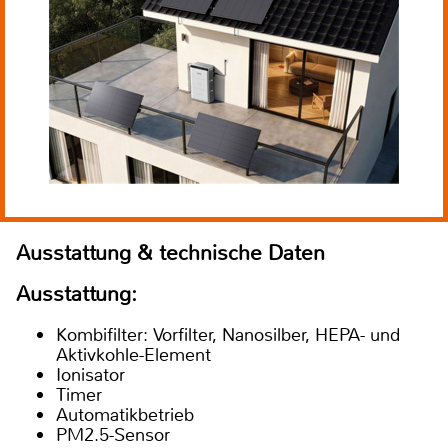
Ausstattung & technische Daten
Ausstattung:
Kombifilter: Vorfilter, Nanosilber, HEPA- und
Aktivkohle-Element
Ionisator
Timer
Automatikbetrieb
PM2.5-Sensor