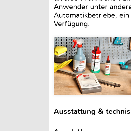
Anwender unter anderem
Automatikbetriebe, ein 
Verfügung.
Ausstattung & techni