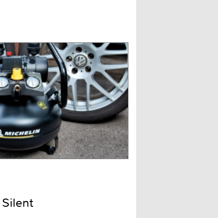
Silent