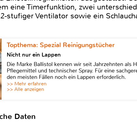
 eine Timerfunktion, zwei unterschied
2-stufiger Ventilator sowie ein Schlauch
Topthema: Spezial Reinigungstücher
Nicht nur ein Lappen
Die Marke Ballistol kennen wir seit Jahrzehnten als H
Pflegemittel und technischer Spray. Für eine sachge
den meisten Fällen noch ein Lappen erforderlich.
>> Mehr erfahren
>> Alle anzeigen
sche Daten