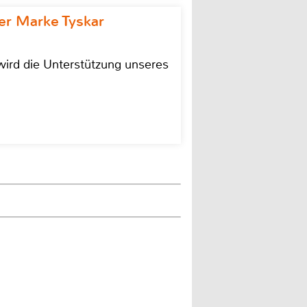
r Marke Tyskar
ird die Unterstützung unseres