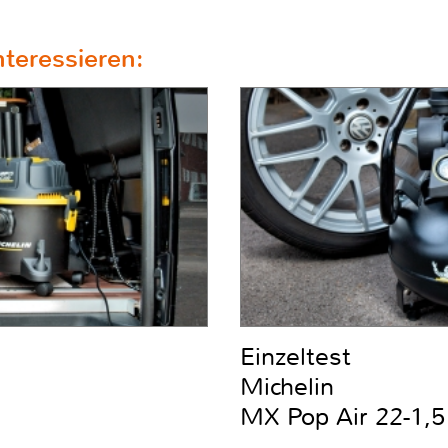
teressieren:
Einzeltest
Michelin
MX Pop Air 22-1,5 