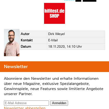
Autor
Dirk Weyel
Kontakt
E-Mail
Datum
18.11.2020, 14:10 Uhr
Newsletter
Abonniere den Newsletter und erhalte Informationen
über neue Magazine, exklusive Spezialangebote,
Gewinnspiele, neue Features sowie limitierte Angebote
unserer Partner.
Newsletter abbestellen