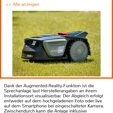
>> Alle anzeigen
Dank der Augmented-Reality-Funktion ist die
Sprechanlage laut Herstellerangaben an ihrem
Installationsort visualisierbar. Der Abgleich erfolgt
entweder auf dem hochgeladenen Foto oder live
auf dem Smartphone bei eingeschalteter Kamera.
Zwischendurch kann die Anlage inklusive