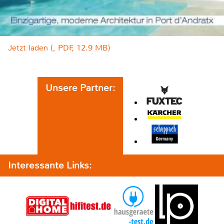
Jetzt laden (, PDF, 12.9 MB)
Unsere Partner:
Interessante Links: