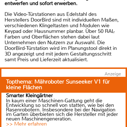
entwerfen und sofort erwerben.
Die Video-Türstationen aus Edelstahl des
Herstellers DoorBird sind mit individuellen Maßen,
verschiedenen Klingeltasten und Modulen wie
Keypad oder Hausnummer planbar. Über 50 RAL-
Farben und Oberflächen stehen dabei laut
Unternehmen den Nutzern zur Auswahl. Die
DoorBird-Türstation wird im Planungstool direkt in
3D angezeigt und mit jedem Gestaltungsschritt
samt Preis und Lieferzeit aktualisiert.
Anzeige
Topthema: Mähroboter Sunseeker V1 für
kleine Flächen
Smarter Kleingärtner
In kaum einer Maschinen-Gattung geht die
Entwicklung so schnell von statten, wie bei den
Rasenrobotern. Insbesondere bei der Navigation
im Garten überbieten sich die Hersteller mit jeder
neuen Maschinengeneration.
>> Mehr erfahren