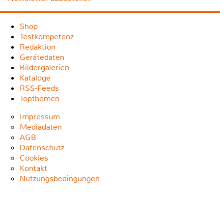
Shop
Testkompetenz
Redaktion
Gerätedaten
Bildergalerien
Kataloge
RSS-Feeds
Topthemen
Impressum
Mediadaten
AGB
Datenschutz
Cookies
Kontakt
Nutzungsbedingungen