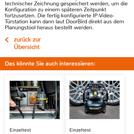
technischer Zeichnung gespeichert werden, um die
Konfiguration zu einem späteren Zeitpunkt
fortzusetzen. Die fertig konfigurierte IP-Video-
Türstation kann dann laut DoorBird direkt aus dem
Planungstool heraus bestellt werden.
zurück zur
Übersicht
Das könnte Sie auch interessieren:
Einzeltest
Einzeltest