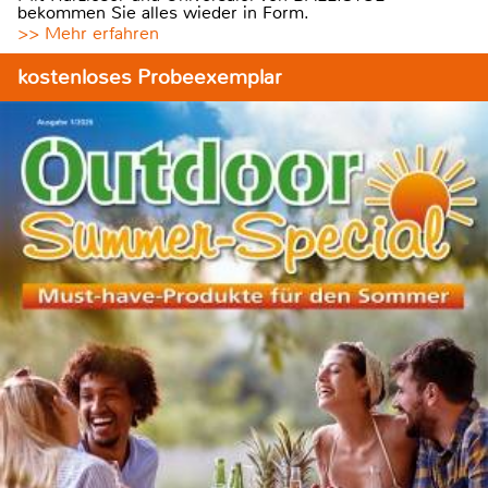
bekommen Sie alles wieder in Form.
>> Mehr erfahren
kostenloses Probeexemplar