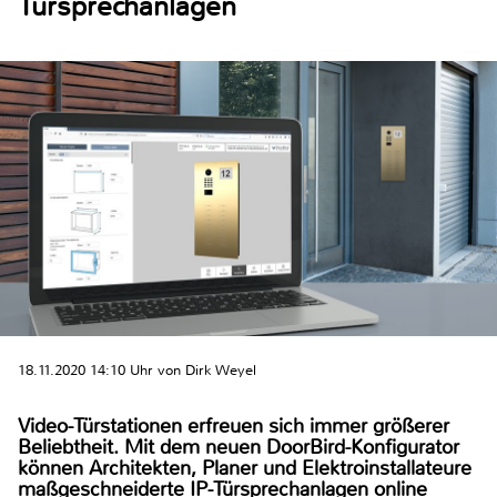
Türsprechanlagen
18.11.2020 14:10 Uhr von Dirk Weyel
Video-Türstationen erfreuen sich immer größerer
Beliebtheit. Mit dem neuen DoorBird-Konfigurator
können Architekten, Planer und Elektroinstallateure
maßgeschneiderte IP-Türsprechanlagen online