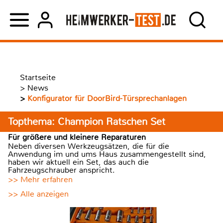
Startseite
>
News
>
Konfigurator für DoorBird-Türsprechanlagen
Topthema: Champion Ratschen Set
Für größere und kleinere Reparaturen
Neben diversen Werkzeugsätzen, die für die
Anwendung im und ums Haus zusammengestellt sind,
haben wir aktuell ein Set, das auch die
Fahrzeugschrauber anspricht.
>> Mehr erfahren
>> Alle anzeigen