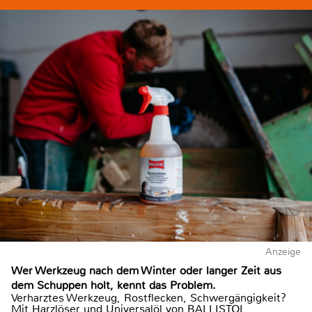
Anzeige
Wer Werkzeug nach dem Winter oder langer Zeit aus
dem Schuppen holt, kennt das Problem.
Verharztes Werkzeug, Rostflecken, Schwergängigkeit?
Mit Harzlöser und Universalöl von BALLISTOL