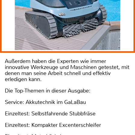
Außerdem haben die Experten wie immer
innovative Werkzeuge und Maschinen getestet, mit
denen man seine Arbeit schnell und effektiv
erledigen kann.
Die Top-Themen in dieser Ausgabe:
Service: Akkutechnik im GaLaBau
Einzeltest: Selbstfahrende Stubbfräse
Einzeltest: Kompakter Excenterschleifer