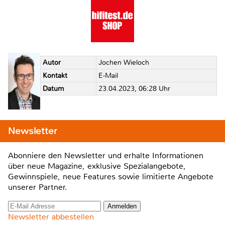
Autor
Jochen Wieloch
Kontakt
E-Mail
Datum
23.04.2023, 06:28 Uhr
Newsletter
Abonniere den Newsletter und erhalte Informationen
über neue Magazine, exklusive Spezialangebote,
Gewinnspiele, neue Features sowie limitierte Angebote
unserer Partner.
Newsletter abbestellen