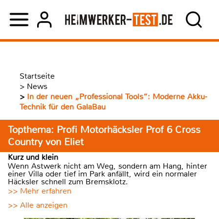
Startseite
>
News
>
In der neuen „Professional Tools“: Moderne Akku-
Technik für den GalaBau
Topthema: Profi Motorhäcksler Prof 6 Cross
Country von Eliet
Kurz und klein
Wenn Astwerk nicht am Weg, sondern am Hang, hinter
einer Villa oder tief im Park anfällt, wird ein normaler
Häcksler schnell zum Bremsklotz.
>> Mehr erfahren
>> Alle anzeigen