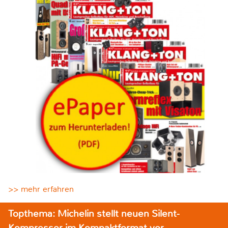
>> mehr erfahren
Topthema: Michelin stellt neuen Silent-
Kompressor im Kompaktformat vor