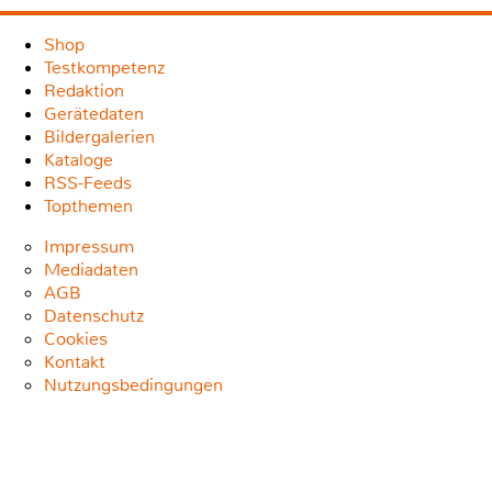
Shop
Testkompetenz
Redaktion
Gerätedaten
Bildergalerien
Kataloge
RSS-Feeds
Topthemen
Impressum
Mediadaten
AGB
Datenschutz
Cookies
Kontakt
Nutzungsbedingungen