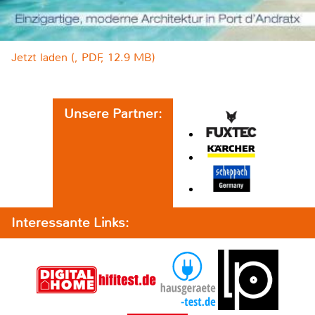
Jetzt laden (, PDF, 12.9 MB)
Unsere Partner:
Interessante Links: