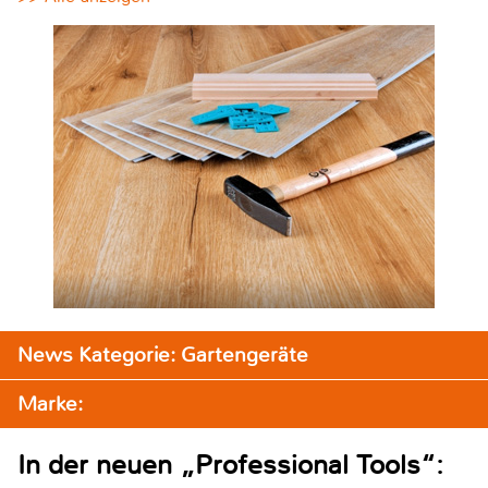
News Kategorie: Gartengeräte
Marke:
In der neuen „Professional Tools“: