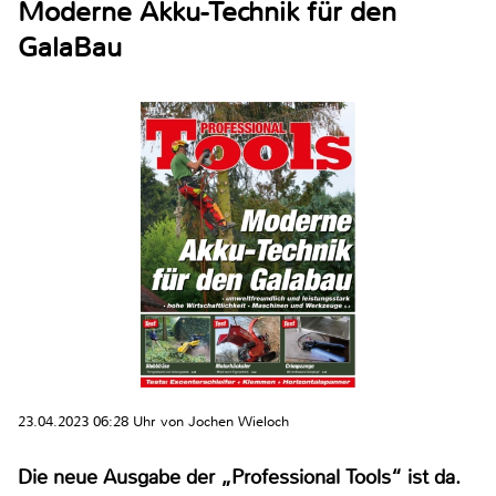
Moderne Akku-Technik für den
GalaBau
23.04.2023 06:28 Uhr von Jochen Wieloch
Die neue Ausgabe der „Professional Tools“ ist da.