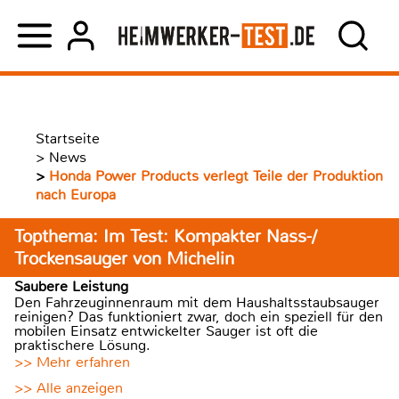
Startseite
>
News
>
Honda Power Products verlegt Teile der Produktion
nach Europa
Topthema: Im Test: Kompakter Nass-/
Trockensauger von Michelin
Saubere Leistung
Den Fahrzeuginnenraum mit dem Haushaltsstaubsauger
reinigen? Das funktioniert zwar, doch ein speziell für den
mobilen Einsatz entwickelter Sauger ist oft die
praktischere Lösung.
>> Mehr erfahren
>> Alle anzeigen