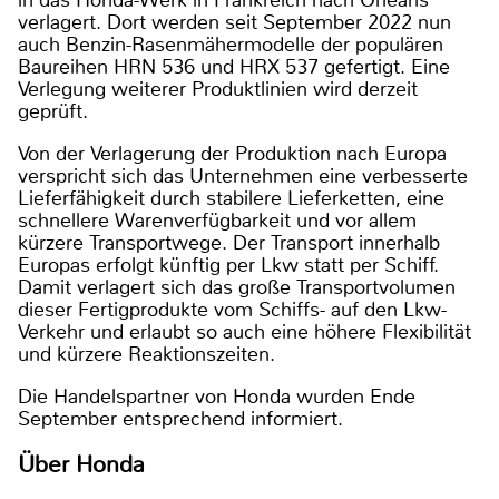
verlagert. Dort werden seit September 2022 nun
auch Benzin-Rasenmähermodelle der populären
Baureihen HRN 536 und HRX 537 gefertigt. Eine
Verlegung weiterer Produktlinien wird derzeit
geprüft.
Von der Verlagerung der Produktion nach Europa
verspricht sich das Unternehmen eine verbesserte
Lieferfähigkeit durch stabilere Lieferketten, eine
schnellere Warenverfügbarkeit und vor allem
kürzere Transportwege. Der Transport innerhalb
Europas erfolgt künftig per Lkw statt per Schiff.
Damit verlagert sich das große Transportvolumen
dieser Fertigprodukte vom Schiffs- auf den Lkw-
Verkehr und erlaubt so auch eine höhere Flexibilität
und kürzere Reaktionszeiten.
Die Handelspartner von Honda wurden Ende
September entsprechend informiert.
Über Honda