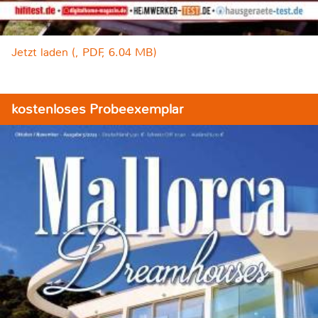
Jetzt laden (, PDF, 6.04 MB)
kostenloses Probeexemplar