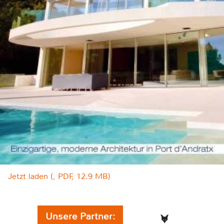
Jetzt laden (, PDF, 12.9 MB)
Unsere Partner: