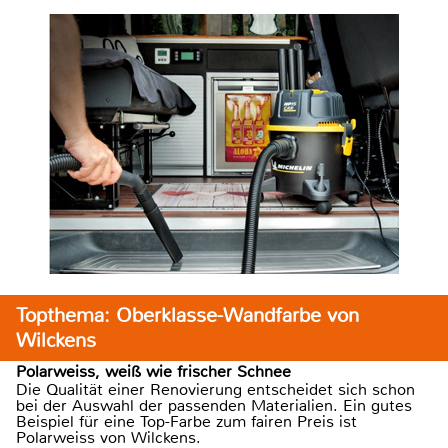
Topthema: Oberklasse-Wandfarbe von
Wilckens
Polarweiss, weiß wie frischer Schnee
Die Qualität einer Renovierung entscheidet sich schon
bei der Auswahl der passenden Materialien. Ein gutes
Beispiel für eine Top-Farbe zum fairen Preis ist
Polarweiss von Wilckens.