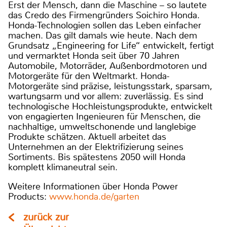
Erst der Mensch, dann die Maschine – so lautete
das Credo des Firmengründers Soichiro Honda.
Honda-Technologien sollen das Leben einfacher
machen. Das gilt damals wie heute. Nach dem
Grundsatz „Engineering for Life“ entwickelt, fertigt
und vermarktet Honda seit über 70 Jahren
Automobile, Motorräder, Außenbordmotoren und
Motorgeräte für den Weltmarkt. Honda-
Motorgeräte sind präzise, leistungsstark, sparsam,
wartungsarm und vor allem: zuverlässig. Es sind
technologische Hochleistungsprodukte, entwickelt
von engagierten Ingenieuren für Menschen, die
nachhaltige, umweltschonende und langlebige
Produkte schätzen. Aktuell arbeitet das
Unternehmen an der Elektrifizierung seines
Sortiments. Bis spätestens 2050 will Honda
komplett klimaneutral sein.
Weitere Informationen über Honda Power
Products:
www.honda.de/garten
zurück zur