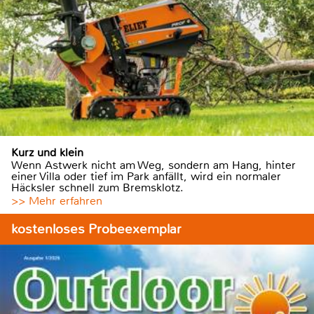
Kurz und klein
Wenn Astwerk nicht am Weg, sondern am Hang, hinter
einer Villa oder tief im Park anfällt, wird ein normaler
Häcksler schnell zum Bremsklotz.
>> Mehr erfahren
kostenloses Probeexemplar