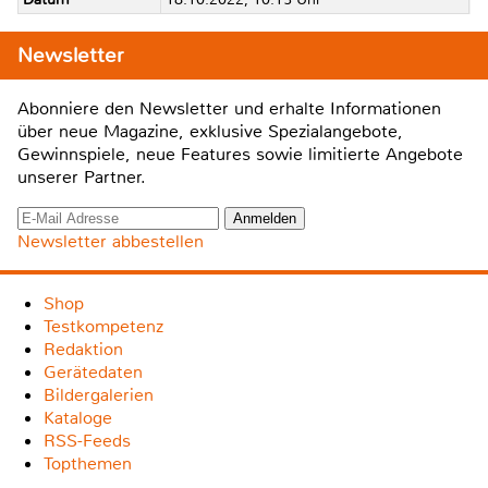
Newsletter
Abonniere den Newsletter und erhalte Informationen
über neue Magazine, exklusive Spezialangebote,
Gewinnspiele, neue Features sowie limitierte Angebote
unserer Partner.
Newsletter abbestellen
Shop
Testkompetenz
Redaktion
Gerätedaten
Bildergalerien
Kataloge
RSS-Feeds
Topthemen