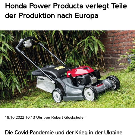
Honda Power Products verlegt Teile
der Produktion nach Europa
18.10.2022 10:13 Uhr von Robert Glückshöfer
Die Covid-Pandemie und der Krieg in der Ukraine