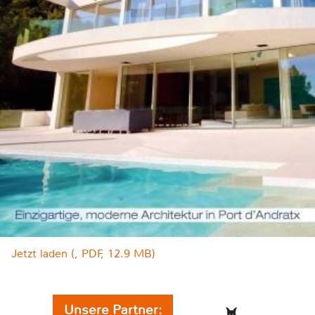
Jetzt laden (, PDF, 12.9 MB)
Unsere Partner: