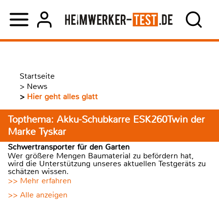
Startseite
>
News
>
Hier geht alles glatt
Topthema: Akku-Schubkarre ESK260Twin der
Marke Tyskar
Schwertransporter für den Garten
Wer größere Mengen Baumaterial zu befördern hat,
wird die Unterstützung unseres aktuellen Testgeräts zu
schätzen wissen.
>> Mehr erfahren
>> Alle anzeigen