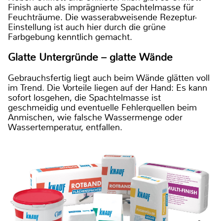
Finish auch als imprägnierte Spachtelmasse für
Feuchträume. Die wasserabweisende Rezeptur-
Einstellung ist auch hier durch die grüne
Farbgebung kenntlich gemacht.
Glatte Untergründe – glatte Wände
Gebrauchsfertig liegt auch beim Wände glätten voll
im Trend. Die Vorteile liegen auf der Hand: Es kann
sofort losgehen, die Spachtelmasse ist
geschmeidig und eventuelle Fehlerquellen beim
Anmischen, wie falsche Wassermenge oder
Wassertemperatur, entfallen.