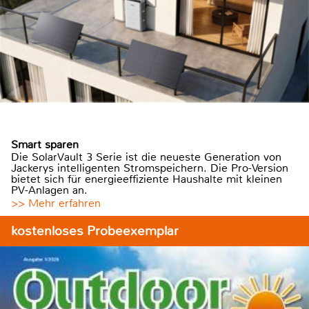
Smart sparen
Die SolarVault 3 Serie ist die neueste Generation von
Jackerys intelligenten Stromspeichern. Die Pro-Version
bietet sich für energieeffiziente Haushalte mit kleinen
PV-Anlagen an.
>> Mehr erfahren
kostenloses Probeexemplar