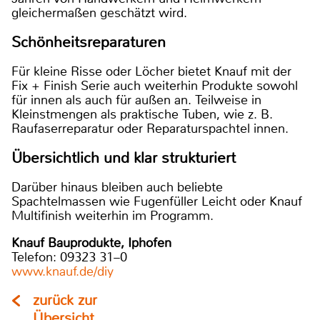
gleichermaßen geschätzt wird.
Schönheitsreparaturen
Für kleine Risse oder Löcher bietet Knauf mit der
Fix + Finish Serie auch weiterhin Produkte sowohl
für innen als auch für außen an. Teilweise in
Kleinstmengen als praktische Tuben, wie z. B.
Raufaserreparatur oder Reparaturspachtel innen.
Übersichtlich und klar strukturiert
Darüber hinaus bleiben auch beliebte
Spachtelmassen wie Fugenfüller Leicht oder Knauf
Multifinish weiterhin im Programm.
Knauf Bauprodukte, Iphofen
Telefon: 09323 31–0
www.knauf.de/diy
zurück zur
Übersicht