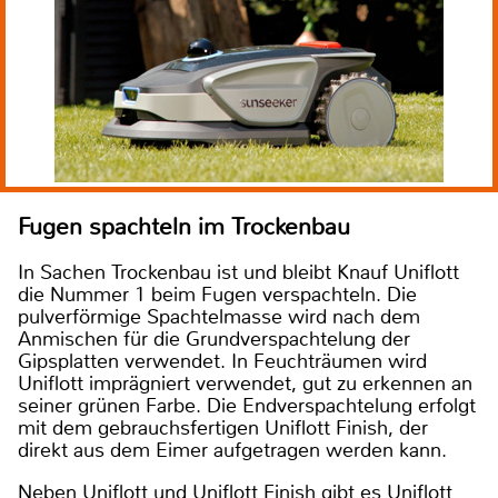
Fugen spachteln im Trockenbau
In Sachen Trockenbau ist und bleibt Knauf Uniflott
die Nummer 1 beim Fugen verspachteln. Die
pulverförmige Spachtelmasse wird nach dem
Anmischen für die Grundverspachtelung der
Gipsplatten verwendet. In Feuchträumen wird
Uniflott imprägniert verwendet, gut zu erkennen an
seiner grünen Farbe. Die Endverspachtelung erfolgt
mit dem gebrauchsfertigen Uniflott Finish, der
direkt aus dem Eimer aufgetragen werden kann.
Neben Uniflott und Uniflott Finish gibt es Uniflott