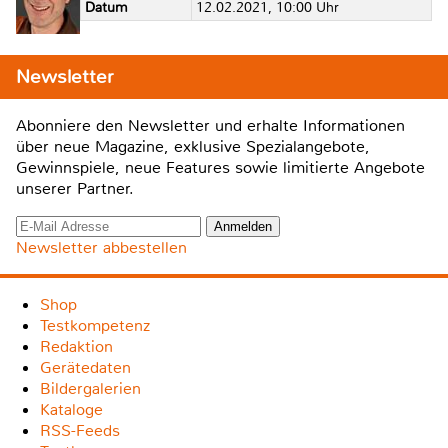
Datum
12.02.2021, 10:00 Uhr
Newsletter
Abonniere den Newsletter und erhalte Informationen
über neue Magazine, exklusive Spezialangebote,
Gewinnspiele, neue Features sowie limitierte Angebote
unserer Partner.
Newsletter abbestellen
Shop
Testkompetenz
Redaktion
Gerätedaten
Bildergalerien
Kataloge
RSS-Feeds