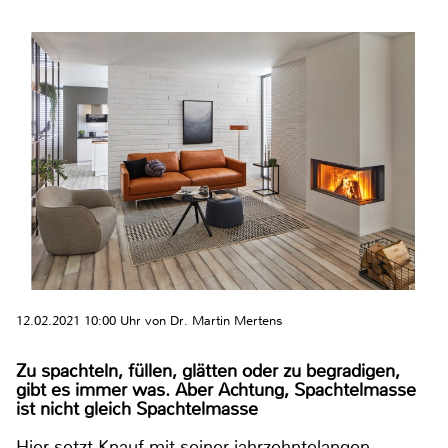
12.02.2021 10:00 Uhr von Dr. Martin Mertens
Zu spachteln, füllen, glätten oder zu begradigen,
gibt es immer was. Aber Achtung, Spachtelmasse
ist nicht gleich Spachtelmasse
Hier setzt Knauf mit seiner jahrzehntelangen