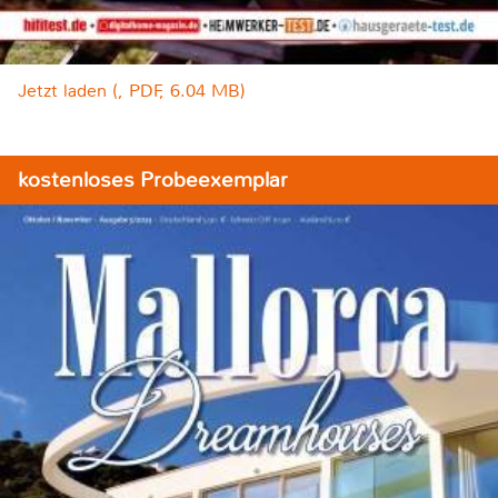
Jetzt laden (, PDF, 6.04 MB)
kostenloses Probeexemplar