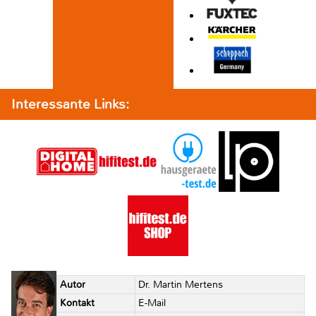
Interessante Links:
Autor
Dr. Martin Mertens
Kontakt
E-Mail