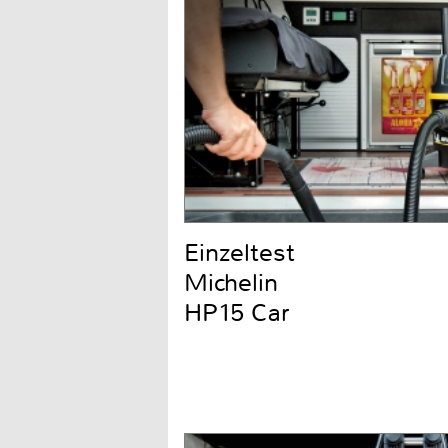
Einzeltest
Michelin
HP15 Car