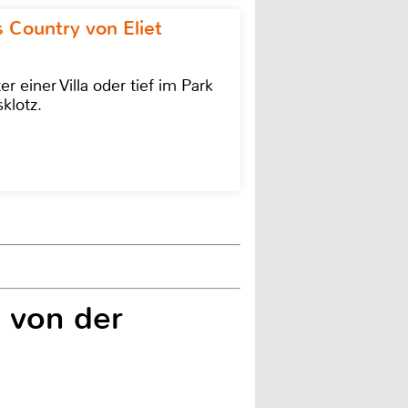
 Country von Eliet
einer Villa oder tief im Park
klotz.
 von der