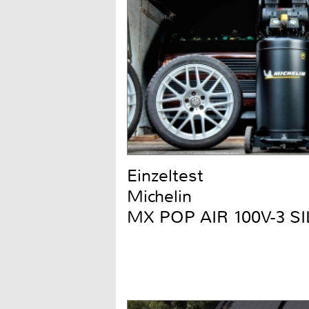
Einzeltest
Michelin
MX POP AIR 100V-3 S