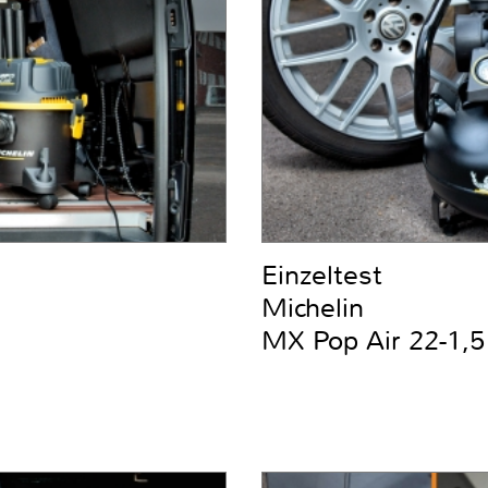
Einzeltest
Michelin
MX Pop Air 22-1,5 