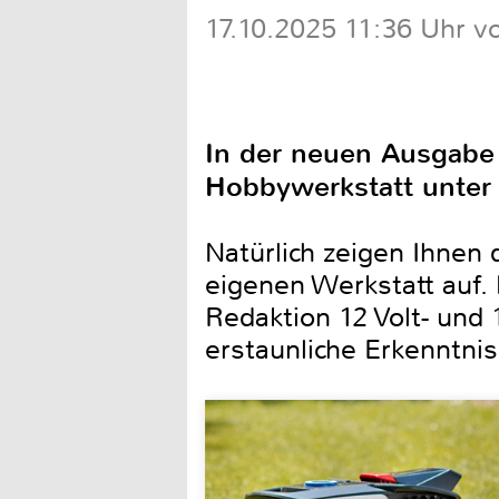
17.10.2025 11:36 Uhr v
In der neuen Ausgabe 
Hobbywerkstatt unter 
Natürlich zeigen Ihnen
eigenen Werkstatt auf. 
Redaktion 12 Volt- und
erstaunliche Erkenntn