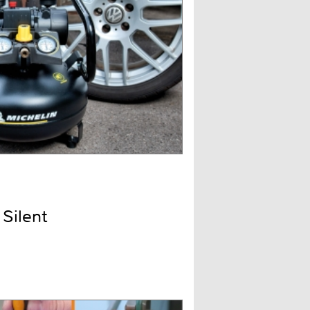
Silent