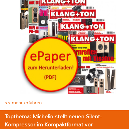
>> mehr erfahren
Topthema: Michelin stellt neuen Silent-
Kompressor im Kompaktformat vor