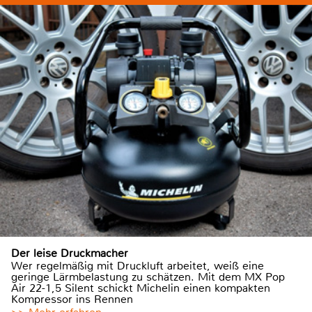
Der leise Druckmacher
Wer regelmäßig mit Druckluft arbeitet, weiß eine
geringe Lärmbelastung zu schätzen. Mit dem MX Pop
Air 22-1,5 Silent schickt Michelin einen kompakten
Kompressor ins Rennen