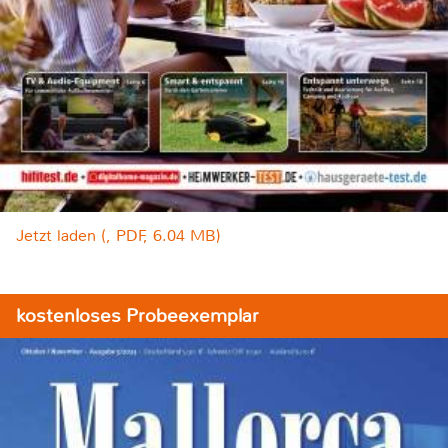
Jetzt laden (, PDF, 6.04 MB)
kostenloses Probeexemplar