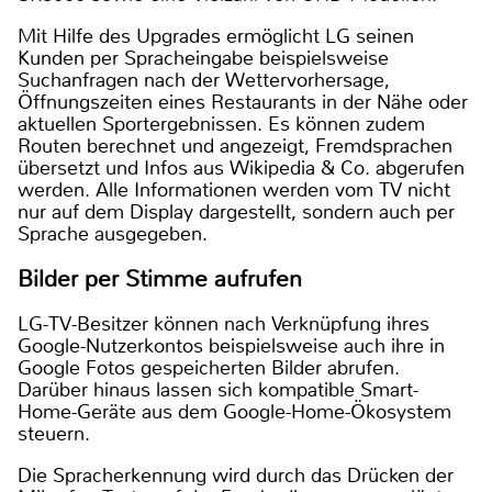
Mit Hilfe des Upgrades ermöglicht LG seinen
Kunden per Spracheingabe beispielsweise
Suchanfragen nach der Wettervorhersage,
Öffnungszeiten eines Restaurants in der Nähe oder
aktuellen Sportergebnissen. Es können zudem
Routen berechnet und angezeigt, Fremdsprachen
übersetzt und Infos aus Wikipedia & Co. abgerufen
werden. Alle Informationen werden vom TV nicht
nur auf dem Display dargestellt, sondern auch per
Sprache ausgegeben.
Bilder per Stimme aufrufen
LG-TV-Besitzer können nach Verknüpfung ihres
Google-Nutzerkontos beispielsweise auch ihre in
Google Fotos gespeicherten Bilder abrufen.
Darüber hinaus lassen sich kompatible Smart-
Home-Geräte aus dem Google-Home-Ökosystem
steuern.
Die Spracherkennung wird durch das Drücken der