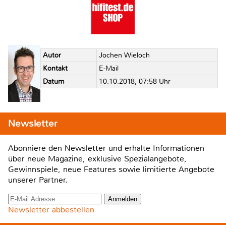
Autor
Jochen Wieloch
Kontakt
E-Mail
Datum
10.10.2018, 07:58 Uhr
Newsletter
Abonniere den Newsletter und erhalte Informationen
über neue Magazine, exklusive Spezialangebote,
Gewinnspiele, neue Features sowie limitierte Angebote
unserer Partner.
Newsletter abbestellen