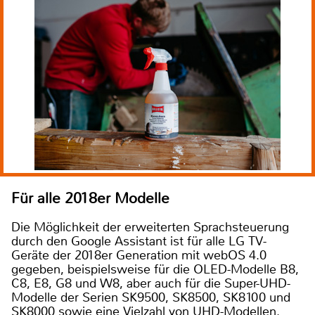
Für alle 2018er Modelle
Die Möglichkeit der erweiterten Sprachsteuerung
durch den Google Assistant ist für alle LG TV-
Geräte der 2018er Generation mit webOS 4.0
gegeben, beispielsweise für die OLED-Modelle B8,
C8, E8, G8 und W8, aber auch für die Super-UHD-
Modelle der Serien SK9500, SK8500, SK8100 und
SK8000 sowie eine Vielzahl von UHD-Modellen.