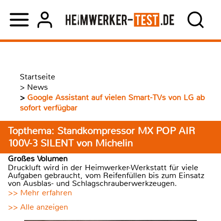
Startseite
>
News
>
Google Assistant auf vielen Smart-TVs von LG ab
sofort verfügbar
Topthema: Standkompressor MX POP AIR
100V-3 SILENT von Michelin
Großes Volumen
Druckluft wird in der Heimwerker-Werkstatt für viele
Aufgaben gebraucht, vom Reifenfüllen bis zum Einsatz
von Ausblas- und Schlagschrauberwerkzeugen.
>> Mehr erfahren
>> Alle anzeigen