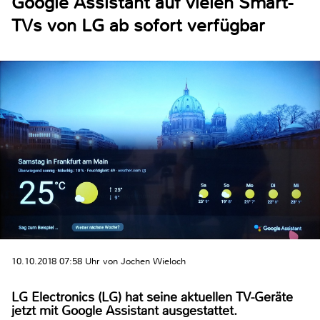
Google Assistant auf vielen Smart-
TVs von LG ab sofort verfügbar
10.10.2018 07:58 Uhr von Jochen Wieloch
LG Electronics (LG) hat seine aktuellen TV-Geräte
jetzt mit Google Assistant ausgestattet.