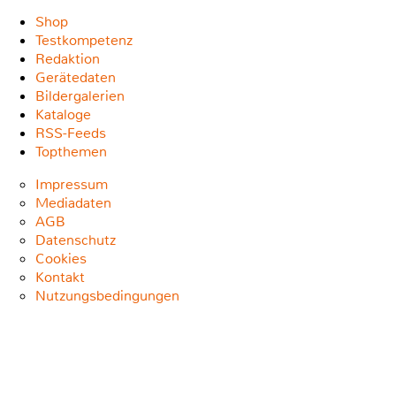
Shop
Testkompetenz
Redaktion
Gerätedaten
Bildergalerien
Kataloge
RSS-Feeds
Topthemen
Impressum
Mediadaten
AGB
Datenschutz
Cookies
Kontakt
Nutzungsbedingungen