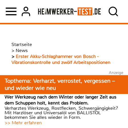
Startseite
>
News
>
Erster Akku-Schlaghammer von Bosch -
Vibrationskontrolle und zwölf Arbeitspositionen
Anzeige
Topthema: Verharzt, verrostet, vergessen –
und wieder wie neu
Wer Werkzeug nach dem Winter oder langer Zeit aus
dem Schuppen holt, kennt das Problem.
Verharztes Werkzeug, Rostflecken, Schwergängigkeit?
Mit Harzlöser und Universalöl von BALLISTOL
bekommen Sie alles wieder in Form.
>> Mehr erfahren