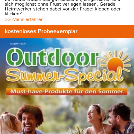
sich möglichst ohne Frust verlegen lassen. Gerade
Heimwerker stehen dabei vor der Frage: kleben oder
klicken?
>> Mehr erfahren
kostenloses Probeexemplar