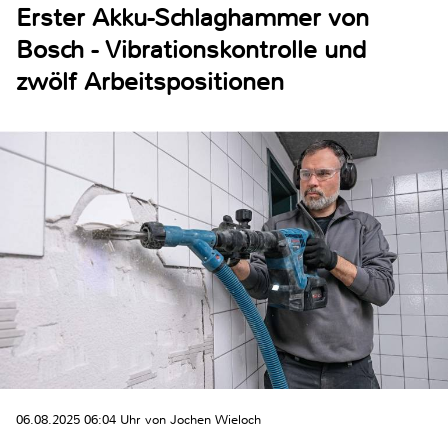
Erster Akku-Schlaghammer von
Bosch - Vibrationskontrolle und
zwölf Arbeitspositionen
06.08.2025 06:04 Uhr von Jochen Wieloch