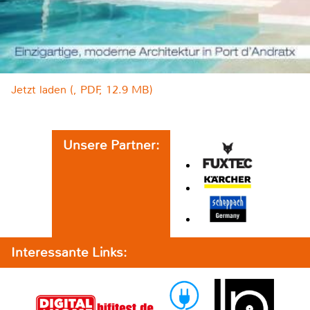
Jetzt laden (, PDF, 12.9 MB)
Unsere Partner:
Interessante Links: