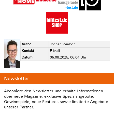
Autor
Jochen Wieloch
Kontakt
E-Mail
Datum
06.08.2025, 06:04 Uhr
Newsletter
Abonniere den Newsletter und erhalte Informationen
über neue Magazine, exklusive Spezialangebote,
Gewinnspiele, neue Features sowie limitierte Angebote
unserer Partner.