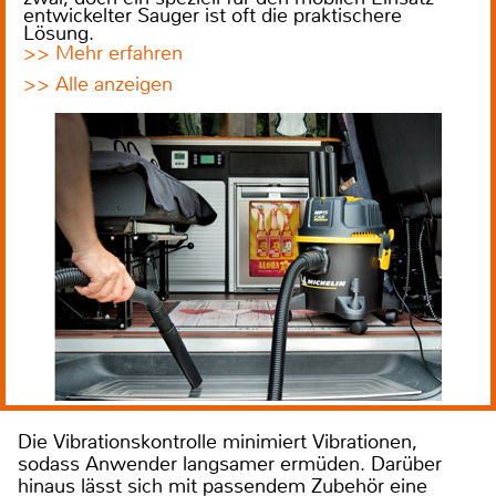
entwickelter Sauger ist oft die praktischere
Lösung.
>> Mehr erfahren
>> Alle anzeigen
Die Vibrationskontrolle minimiert Vibrationen,
sodass Anwender langsamer ermüden. Darüber
hinaus lässt sich mit passendem Zubehör eine