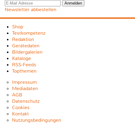
Newsletter abbestellen
Shop
Testkompetenz
Redaktion
Gerätedaten
Bildergalerien
Kataloge
RSS-Feeds
Topthemen
Impressum
Mediadaten
AGB
Datenschutz
Cookies
Kontakt
Nutzungsbedingungen