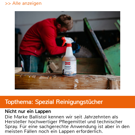
>> Alle anzeigen
Topthema: Spezial Reinigungstücher
Nicht nur ein Lappen
Die Marke Ballistol kennen wir seit Jahrzehnten als
Hersteller hochwertiger Pflegemittel und technischer
Spray. Für eine sachgerechte Anwendung ist aber in den
meisten Fällen noch ein Lappen erforderlich.