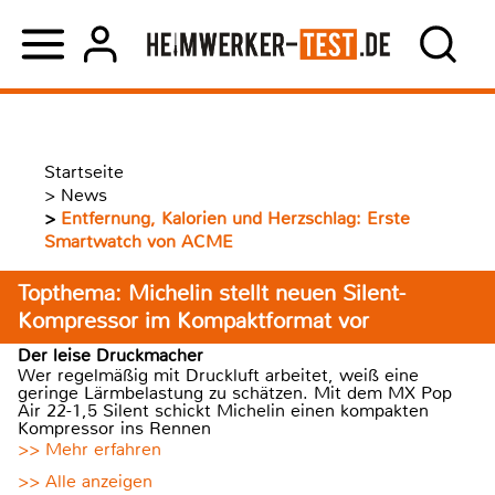
Startseite
>
News
>
Entfernung, Kalorien und Herzschlag: Erste
Smartwatch von ACME
Topthema: Michelin stellt neuen Silent-
Kompressor im Kompaktformat vor
Der leise Druckmacher
Wer regelmäßig mit Druckluft arbeitet, weiß eine
geringe Lärmbelastung zu schätzen. Mit dem MX Pop
Air 22-1,5 Silent schickt Michelin einen kompakten
Kompressor ins Rennen
>> Mehr erfahren
>> Alle anzeigen