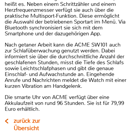
heißt es. Neben einem Schrittzähler und einem
Herzfrequenzmesser verfügt sie auch über die
praktische Multisport-Funktion. Diese ermöglicht
die Auswahl der betriebenen Sportart im Menü. Via
Bluetooth synchronisiert sie sich mit dem
Smartphone und der dazugehörigen App.
Nach getaner Arbeit kann die ACME SW101 auch
zur Schlafüberwachung genutzt werden. Dabei
informiert sie über die durchschnittliche Anzahl der
geschlafenen Stunden, misst die Tiefe des Schlafs
sowie Leichtschlafphasen und gibt die genaue
Einschlaf- und Aufwachstunde an. Eingehende
Anrufe und Nachrichten meldet die Watch mit einer
kurzen Vibration am Handgelenk.
Die smarte Uhr von ACME verfügt über eine
Akkulaufzeit von rund 96 Stunden. Sie ist für 79,99
Euro erhältlich.
zurück zur
Übersicht