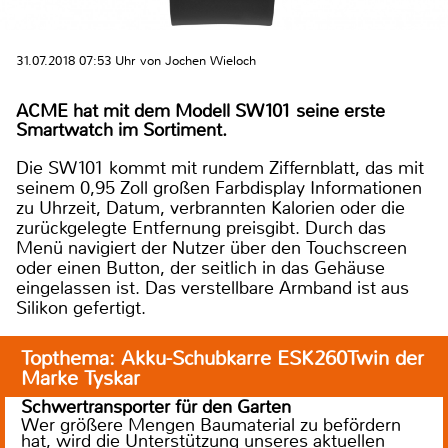
31.07.2018 07:53 Uhr von Jochen Wieloch
ACME hat mit dem Modell SW101 seine erste
Smartwatch im Sortiment.
Die SW101 kommt mit rundem Ziffernblatt, das mit
seinem 0,95 Zoll großen Farbdisplay Informationen
zu Uhrzeit, Datum, verbrannten Kalorien oder die
zurückgelegte Entfernung preisgibt. Durch das
Menü navigiert der Nutzer über den Touchscreen
oder einen Button, der seitlich in das Gehäuse
eingelassen ist. Das verstellbare Armband ist aus
Silikon gefertigt.
Topthema: Akku-Schubkarre ESK260Twin der
Marke Tyskar
Schwertransporter für den Garten
Wer größere Mengen Baumaterial zu befördern
hat, wird die Unterstützung unseres aktuellen