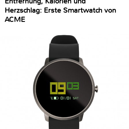
Entfernung, Kalorien und
Herzschlag: Erste Smartwatch von
ACME