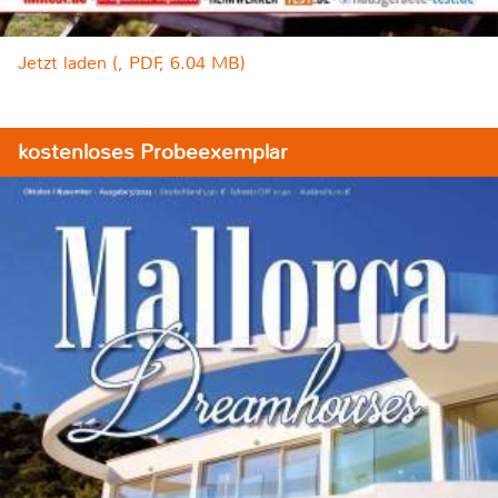
Jetzt laden (, PDF, 6.04 MB)
kostenloses Probeexemplar