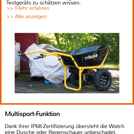
Testgeräts zu schätzen wissen.
>> Mehr erfahren
>> Alle anzeigen
Multisport-Funktion
Dank ihrer IP68-Zertifizierung übersteht die Watch
eine Dusche oder Regenschauer unbeschadet,