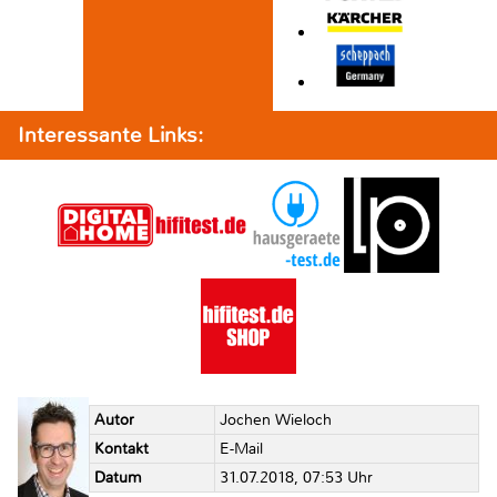
Interessante Links:
Autor
Jochen Wieloch
Kontakt
E-Mail
Datum
31.07.2018, 07:53 Uhr