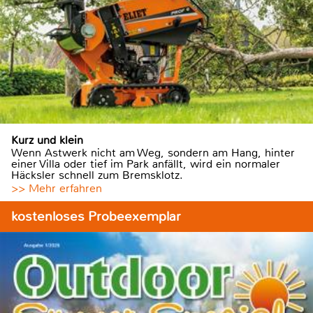
Kurz und klein
Wenn Astwerk nicht am Weg, sondern am Hang, hinter
einer Villa oder tief im Park anfällt, wird ein normaler
Häcksler schnell zum Bremsklotz.
>> Mehr erfahren
kostenloses Probeexemplar