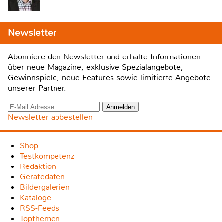
Newsletter
Abonniere den Newsletter und erhalte Informationen
über neue Magazine, exklusive Spezialangebote,
Gewinnspiele, neue Features sowie limitierte Angebote
unserer Partner.
Newsletter abbestellen
Shop
Testkompetenz
Redaktion
Gerätedaten
Bildergalerien
Kataloge
RSS-Feeds
Topthemen