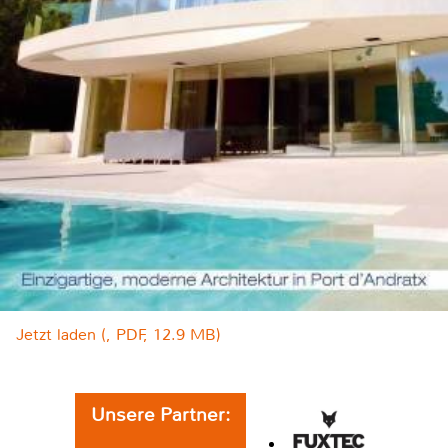
Jetzt laden (, PDF, 12.9 MB)
Unsere Partner: