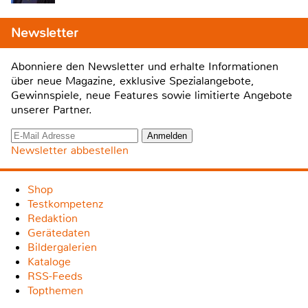
Newsletter
Abonniere den Newsletter und erhalte Informationen
über neue Magazine, exklusive Spezialangebote,
Gewinnspiele, neue Features sowie limitierte Angebote
unserer Partner.
Newsletter abbestellen
Shop
Testkompetenz
Redaktion
Gerätedaten
Bildergalerien
Kataloge
RSS-Feeds
Topthemen