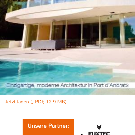
Jetzt laden (, PDF, 12.9 MB)
Unsere Partner: