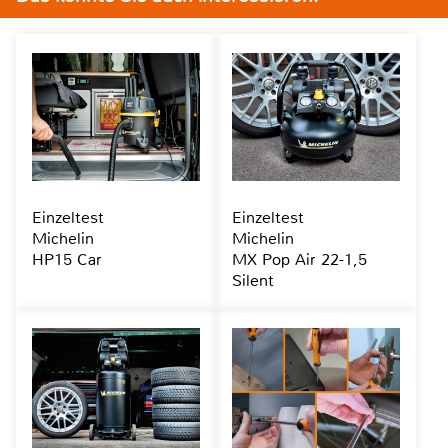
Einzeltest
Einzeltest
Michelin
Michelin
HP15 Car
MX Pop Air 22-1,5
Silent