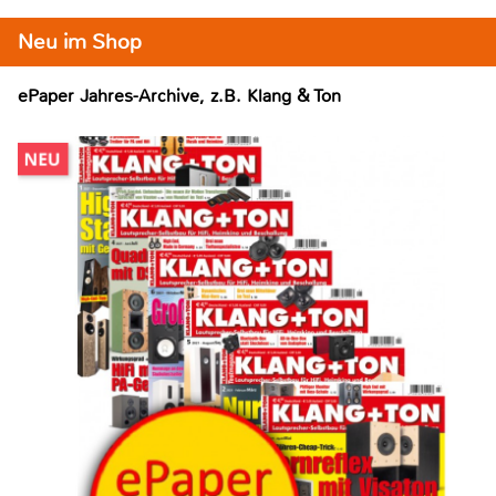
Neu im Shop
ePaper Jahres-Archive, z.B. Klang & Ton