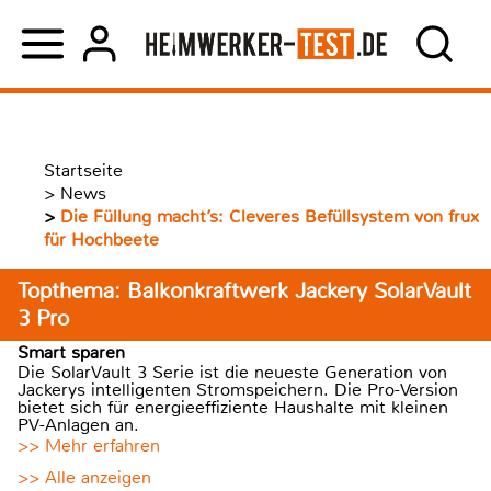
Startseite
>
News
>
Die Füllung macht’s: Cleveres Befüllsystem von frux
für Hochbeete
Topthema: Balkonkraftwerk Jackery SolarVault
3 Pro
Smart sparen
Die SolarVault 3 Serie ist die neueste Generation von
Jackerys intelligenten Stromspeichern. Die Pro-Version
bietet sich für energieeffiziente Haushalte mit kleinen
PV-Anlagen an.
>> Mehr erfahren
>> Alle anzeigen