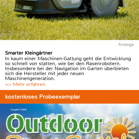
Anzeige
Smarter Kleingärtner
In kaum einer Maschinen-Gattung geht die Entwicklung
so schnell von statten, wie bei den Rasenrobotern.
Insbesondere bei der Navigation im Garten überbieten
sich die Hersteller mit jeder neuen
Maschinengeneration.
>> Mehr erfahren
kostenloses Probeexemplar