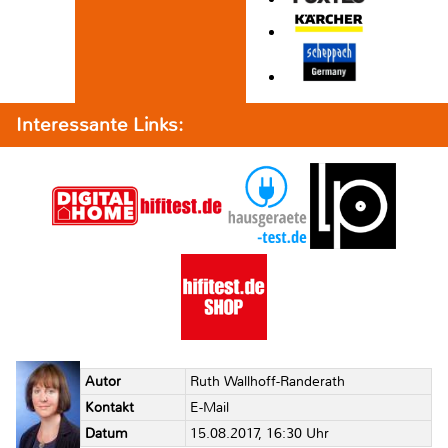
Interessante Links:
Autor
Ruth Wallhoff-Randerath
Kontakt
E-Mail
Datum
15.08.2017, 16:30 Uhr