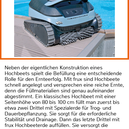
Neben der eigentlichen Konstruktion eines
Hochbeets spielt die Befüllung eine entscheidende
Rolle für den Ernteerfolg. Mit frux sind Hochbeete
schnell angelegt und versprechen eine reiche Ernte,
denn die Füllmaterialien sind genau aufeinander
abgestimmt. Ein klassisches Hochbeet mit einer
Seitenhöhe von 80 bis 100 cm füllt man zuerst bis
etwa zwei Drittel mit Spezialerde für Trog- und
Dauerbepflanzung. Sie sorgt für die erforderliche
Stabilität und Drainage. Dann das letzte Drittel mit
frux Hochbeeterde auffüllen. Sie versorgt die