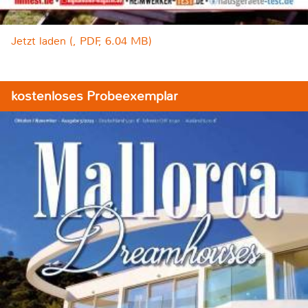
Jetzt laden (, PDF, 6.04 MB)
kostenloses Probeexemplar