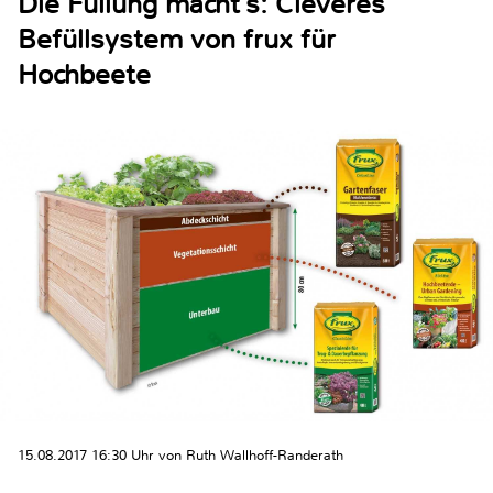
Die Füllung macht’s: Cleveres
Befüllsystem von frux für
Hochbeete
15.08.2017 16:30 Uhr von Ruth Wallhoff-Randerath