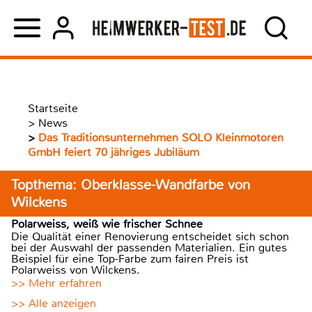
Startseite
>
News
>
Das Traditionsunternehmen SOLO Kleinmotoren
GmbH feiert 70 jähriges Jubiläum
Topthema: Oberklasse-Wandfarbe von
Wilckens
Polarweiss, weiß wie frischer Schnee
Die Qualität einer Renovierung entscheidet sich schon
bei der Auswahl der passenden Materialien. Ein gutes
Beispiel für eine Top-Farbe zum fairen Preis ist
Polarweiss von Wilckens.
>> Mehr erfahren
>> Alle anzeigen