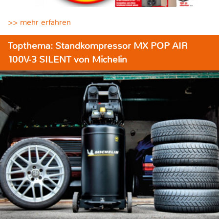
>> mehr erfahren
Topthema: Standkompressor MX POP AIR
100V-3 SILENT von Michelin