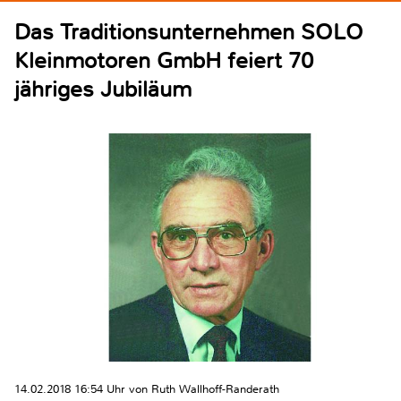
Das Traditionsunternehmen SOLO
Kleinmotoren GmbH feiert 70
jähriges Jubiläum
14.02.2018 16:54 Uhr von Ruth Wallhoff-Randerath