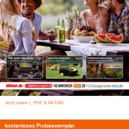
Jetzt laden (, PDF, 6.04 MB)
kostenloses Probeexemplar