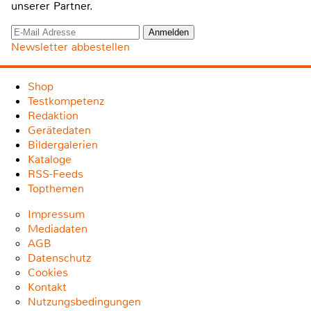
unserer Partner.
Newsletter abbestellen
Shop
Testkompetenz
Redaktion
Gerätedaten
Bildergalerien
Kataloge
RSS-Feeds
Topthemen
Impressum
Mediadaten
AGB
Datenschutz
Cookies
Kontakt
Nutzungsbedingungen