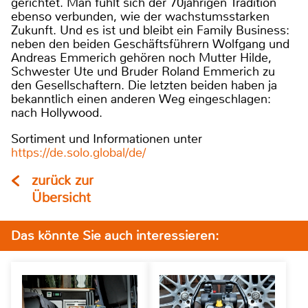
gerichtet. Man fühlt sich der 70jährigen Tradition
ebenso verbunden, wie der wachstumsstarken
Zukunft. Und es ist und bleibt ein Family Business:
neben den beiden Geschäftsführern Wolfgang und
Andreas Emmerich gehören noch Mutter Hilde,
Schwester Ute und Bruder Roland Emmerich zu
den Gesellschaftern. Die letzten beiden haben ja
bekanntlich einen anderen Weg eingeschlagen:
nach Hollywood.
Sortiment und Informationen unter
https://de.solo.global/de/
zurück zur
Übersicht
Das könnte Sie auch interessieren: