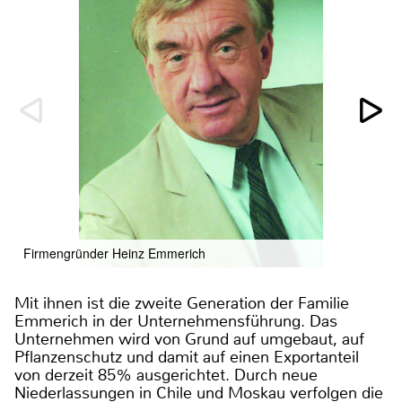
Firmengründer Heinz Emmerich
Mit ihnen ist die zweite Generation der Familie
Emmerich in der Unternehmensführung. Das
Unternehmen wird von Grund auf umgebaut, auf
Pflanzenschutz und damit auf einen Exportanteil
von derzeit 85% ausgerichtet. Durch neue
Niederlassungen in Chile und Moskau verfolgen die