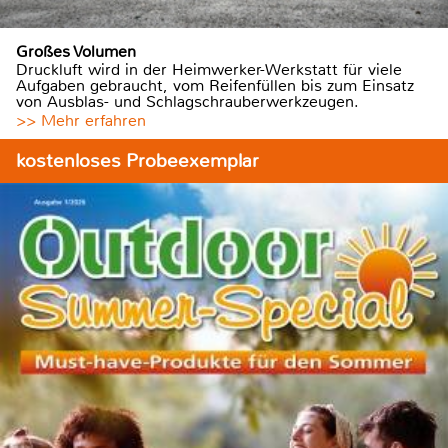
Großes Volumen
Druckluft wird in der Heimwerker-Werkstatt für viele
Aufgaben gebraucht, vom Reifenfüllen bis zum Einsatz
von Ausblas- und Schlagschrauberwerkzeugen.
>> Mehr erfahren
kostenloses Probeexemplar