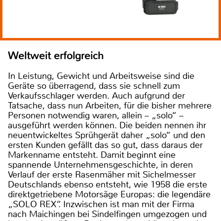
Weltweit erfolgreich
In Leistung, Gewicht und Arbeitsweise sind die
Geräte so überragend, dass sie schnell zum
Verkaufsschlager werden. Auch aufgrund der
Tatsache, dass nun Arbeiten, für die bisher mehrere
Personen notwendig waren, allein – „solo“ –
ausgeführt werden können. Die beiden nennen ihr
neuentwickeltes Sprühgerät daher „solo“ und den
ersten Kunden gefällt das so gut, dass daraus der
Markenname entsteht. Damit beginnt eine
spannende Unternehmensgeschichte, in deren
Verlauf der erste Rasenmäher mit Sichelmesser
Deutschlands ebenso entsteht, wie 1958 die erste
direktgetriebene Motorsäge Europas: die legendäre
„SOLO REX“. Inzwischen ist man mit der Firma
nach Maichingen bei Sindelfingen umgezogen und