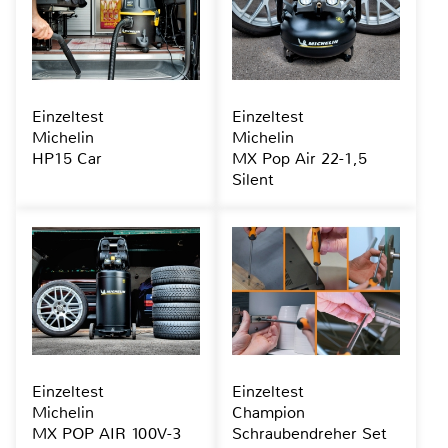
Einzeltest
Einzeltest
Michelin
Michelin
HP15 Car
MX Pop Air 22-1,5
Silent
Einzeltest
Einzeltest
Michelin
Champion
MX POP AIR 100V-3
Schraubendreher Set