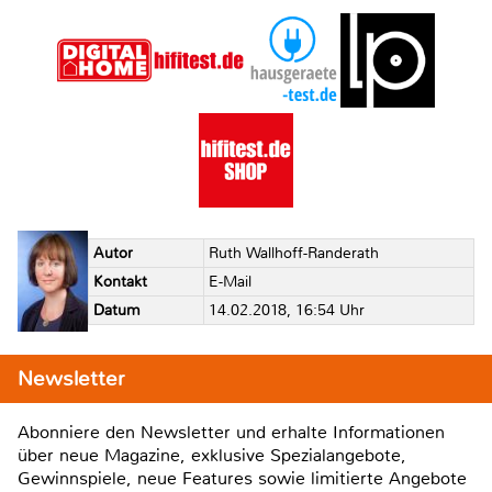
Autor
Ruth Wallhoff-Randerath
Kontakt
E-Mail
Datum
14.02.2018, 16:54 Uhr
Newsletter
Abonniere den Newsletter und erhalte Informationen
über neue Magazine, exklusive Spezialangebote,
Gewinnspiele, neue Features sowie limitierte Angebote