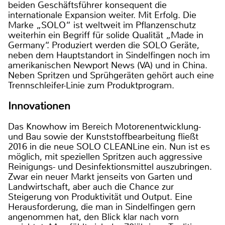
beiden Geschäftsführer konsequent die
internationale Expansion weiter. Mit Erfolg. Die
Marke „SOLO“ ist weltweit im Pflanzenschutz
weiterhin ein Begriff für solide Qualität „Made in
Germany“. Produziert werden die SOLO Geräte,
neben dem Hauptstandort in Sindelfingen noch im
amerikanischen Newport News (VA) und in China.
Neben Spritzen und Sprühgeräten gehört auch eine
Trennschleifer-Linie zum Produktprogram.
Innovationen
Das Knowhow im Bereich Motorenentwicklung-
und Bau sowie der Kunststoffbearbeitung fließt
2016 in die neue SOLO CLEANLine ein. Nun ist es
möglich, mit speziellen Spritzen auch aggressive
Reinigungs- und Desinfektionsmittel auszubringen.
Zwar ein neuer Markt jenseits von Garten und
Landwirtschaft, aber auch die Chance zur
Steigerung von Produktivität und Output. Eine
Herausforderung, die man in Sindelfingen gern
angenommen hat, den Blick klar nach vorn