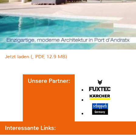
Jetzt laden (, PDF, 12.9 MB)
Unsere Partner:
Interessante Links: