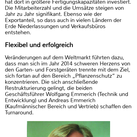
hat dort in größere Fertigungskapazitäten investiert.
Die Mitarbeiterzahl und die Umsätze steigen von
Jahr zu Jahr signifikant. Ebenso wie der
Exportanteil, so dass auch in vielen Ländern der
Erde Niederlassungen und Verkaufsbüros
entstehen.
Flexibel und erfolgreich
Veränderungen auf dem Weltmarkt führten dazu,
dass man sich im Jahr 2014 schweren Herzens von
den Garten- und Forstgeräten trennte mit dem Ziel,
sich fortan auf den Bereich „Pflanzenschutz“ zu
konzentrieren. Die sich anschließende
Restrukturierung gelingt, die beiden
Geschäftsführer Wolfgang Emmerich (Technik und
Entwicklung) und Andreas Emmerich
(Kaufmännischer Bereich und Vertrieb) schaffen den
Turnaround.