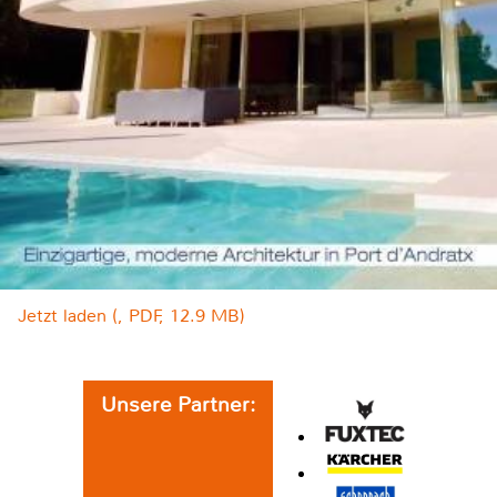
Jetzt laden (, PDF, 12.9 MB)
Unsere Partner: