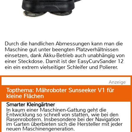
Durch die handlichen Abmessungen kann man die
Maschine gut unter beengten Platzverhältnissen
einsetzen, dank Akku-Betrieb auch unabhängig von
einer Steckdose. Damit ist der EasyCurvSander 12
ein ein extrem vielseitiger Schleifer und Polierer.
Anzeige
Topthema: Mähroboter Sunseeker V1 für
kleine Flächen
Smarter Kleingärtner
In kaum einer Maschinen-Gattung geht die
Entwicklung so schnell von statten, wie bei den
Rasenrobotern. Insbesondere bei der Navigation
im Garten überbieten sich die Hersteller mit jeder
neuen Maschinengeneration.