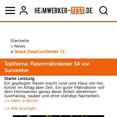
Startseite
>
News
>
Bosch EasyCurvSander 12
Topthema: Rasenmähroboter S4 von
Sunseeker
Starke Leistung
Ein gepflegter Rasen macht rund ums Haus viel her,
kostet im Alltag aber Zeit. Ein guter Mähroboter soll
dem Heimwerker genau diese Arbeit abnehmen:
zuverlässig, sauber und ohne ständige Nacharbeit.
>> Mehr erfahren
>> Alle anzeigen