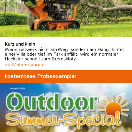
Kurz und klein
Wenn Astwerk nicht am Weg, sondern am Hang, hinter
einer Villa oder tief im Park anfällt, wird ein normaler
Häcksler schnell zum Bremsklotz.
>> Mehr erfahren
kostenloses Probeexemplar