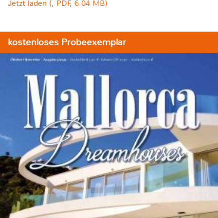
Jetzt laden (, PDF, 6.04 MB)
kostenloses Probeexemplar