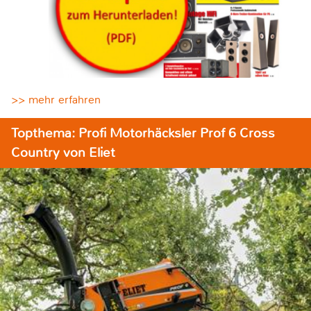
>> mehr erfahren
Topthema: Profi Motorhäcksler Prof 6 Cross
Country von Eliet