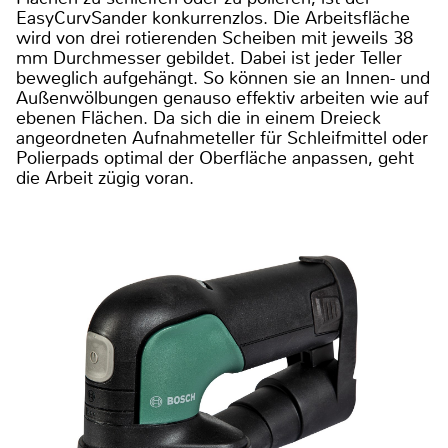
EasyCurvSander konkurrenzlos. Die Arbeitsfläche
wird von drei rotierenden Scheiben mit jeweils 38
mm Durchmesser gebildet. Dabei ist jeder Teller
beweglich aufgehängt. So können sie an Innen- und
Außenwölbungen genauso effektiv arbeiten wie auf
ebenen Flächen. Da sich die in einem Dreieck
angeordneten Aufnahmeteller für Schleifmittel oder
Polierpads optimal der Oberfläche anpassen, geht
die Arbeit zügig voran.