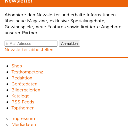
Newsletter
Abonniere den Newsletter und erhalte Informationen
über neue Magazine, exklusive Spezialangebote,
Gewinnspiele, neue Features sowie limitierte Angebote
unserer Partner.
Newsletter abbestellen
Shop
Testkompetenz
Redaktion
Gerätedaten
Bildergalerien
Kataloge
RSS-Feeds
Topthemen
Impressum
Mediadaten