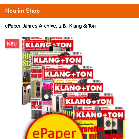
Neu im Shop
ePaper Jahres-Archive, z.B. Klang & Ton