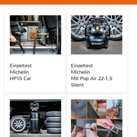
Einzeltest
Einzeltest
Michelin
Michelin
HP15 Car
MX Pop Air 22-1,5
Silent