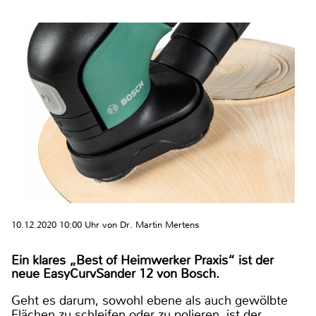
10.12.2020 10:00 Uhr von Dr. Martin Mertens
Ein klares „Best of Heimwerker Praxis“ ist der
neue EasyCurvSander 12 von Bosch.
Geht es darum, sowohl ebene als auch gewölbte
Flächen zu schleifen oder zu polieren, ist der