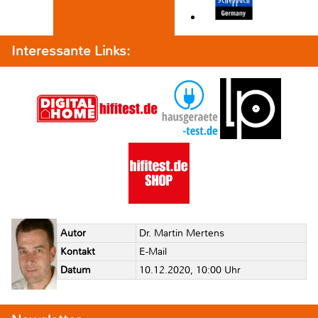
Interessante Links:
Autor
Dr. Martin Mertens
Kontakt
E-Mail
Datum
10.12.2020, 10:00 Uhr