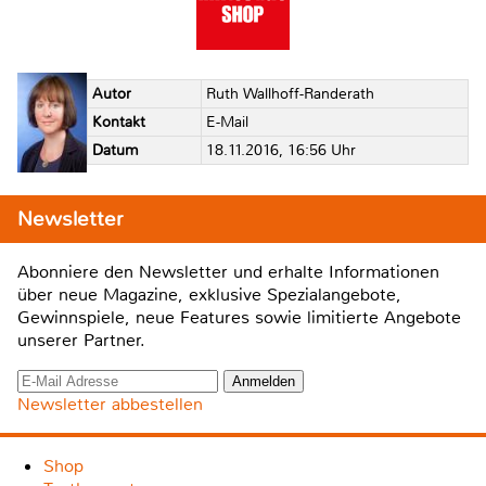
Autor
Ruth Wallhoff-Randerath
Kontakt
E-Mail
Datum
18.11.2016, 16:56 Uhr
Newsletter
Abonniere den Newsletter und erhalte Informationen
über neue Magazine, exklusive Spezialangebote,
Gewinnspiele, neue Features sowie limitierte Angebote
unserer Partner.
Newsletter abbestellen
Shop