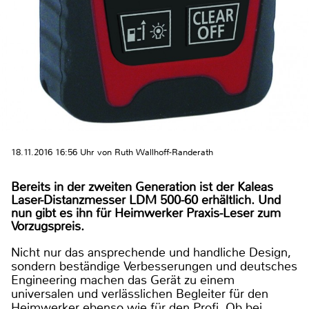
18.11.2016 16:56 Uhr von Ruth Wallhoff-Randerath
Bereits in der zweiten Generation ist der Kaleas
Laser-Distanzmesser LDM 500-60 erhältlich. Und
nun gibt es ihn für Heimwerker Praxis-Leser zum
Vorzugspreis.
Nicht nur das ansprechende und handliche Design,
sondern beständige Verbesserungen und deutsches
Engineering machen das Gerät zu einem
universalen und verlässlichen Begleiter für den
Heimwerker ebenso wie für den Profi. Ob bei