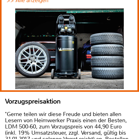
>> Alle anzeigen
Vorzugspreisaktion
"Gerne teilen wir diese Freude und bieten allen
Lesern von Heimwerker Praxis einen der Besten,
LDM 500-60, zum Vorzugspreis von 44,90 Euro
(inkl. 19% Umsatzsteuer, zzgl. Versand, gültig bis
31.01.2017 und solange Vorrat reicht) an. Bestellen