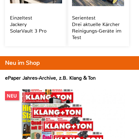
Einzeltest
Serientest
Jackery
Drei aktuelle Kärcher
SolarVault 3 Pro
Reinigungs-Geräte im
Test
Neu im Shop
ePaper Jahres-Archive, z.B. Klang & Ton