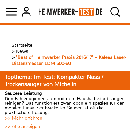
Startseite
>
News
>
"Best of Heimwerker Praxis 2016/17" – Kaleas Laser-
Distanzmesser LDM 500-60
Topthema: Im Test: Kompakter Nass-/
Trockensauger von Michelin
Saubere Leistung
Den Fahrzeuginnenraum mit dem Haushaltsstaubsauger
reinigen? Das funktioniert zwar, doch ein speziell für den
mobilen Einsatz entwickelter Sauger ist oft die
praktischere Lösung.
>> Mehr erfahren
>> Alle anzeigen