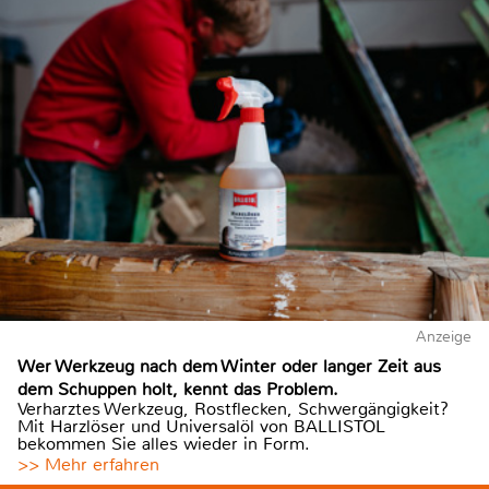
Anzeige
Wer Werkzeug nach dem Winter oder langer Zeit aus
dem Schuppen holt, kennt das Problem.
Verharztes Werkzeug, Rostflecken, Schwergängigkeit?
Mit Harzlöser und Universalöl von BALLISTOL
bekommen Sie alles wieder in Form.
>> Mehr erfahren