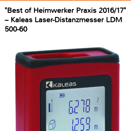
"Best of Heimwerker Praxis 2016/17"
– Kaleas Laser-Distanzmesser LDM
500-60