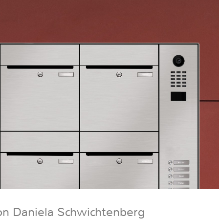
on Daniela Schwichtenberg