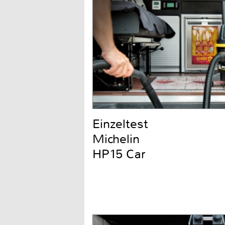
Einzeltest
Michelin
HP15 Car