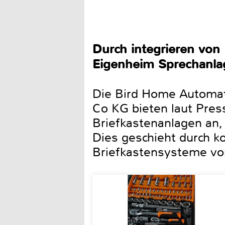
Durch integrieren von
Eigenheim Sprechanla
Die Bird Home Automa
Co KG bieten laut Pres
Briefkastenanlagen an
Dies geschieht durch ko
Briefkastensysteme vo