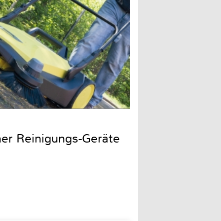
cher Reinigungs-Geräte