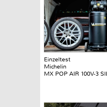
Einzeltest
Michelin
MX POP AIR 100V-3 S