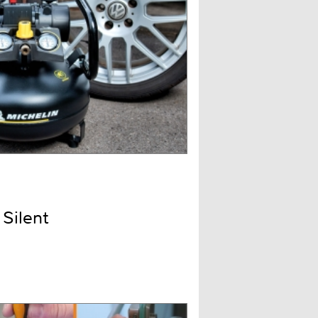
Silent