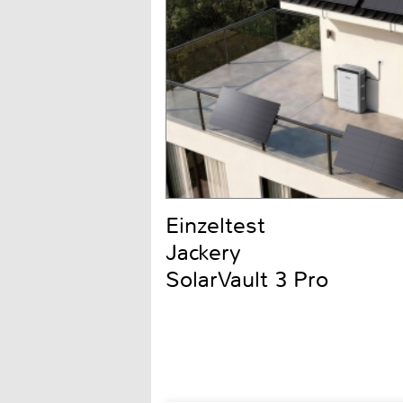
Einzeltest
Jackery
SolarVault 3 Pro