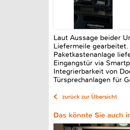
Laut Aussage beider Un
Liefermeile gearbeitet.
Paketkastenanlage liefe
Eingangstür via Smartph
Integrierbarkeit von Do
Türsprechanlagen für G
zurück zur Übersicht
Das könnte Sie auch in