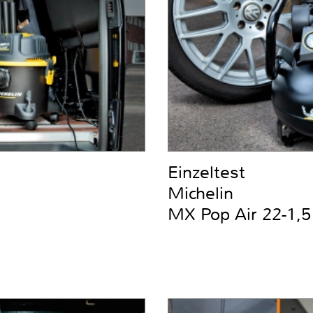
Einzeltest
Michelin
MX Pop Air 22-1,5 