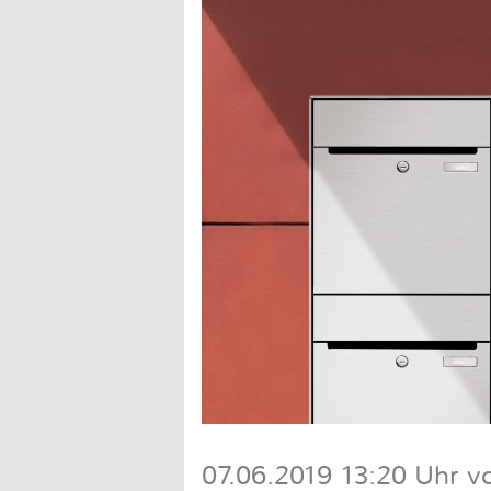
07.06.2019 13:20 Uhr v