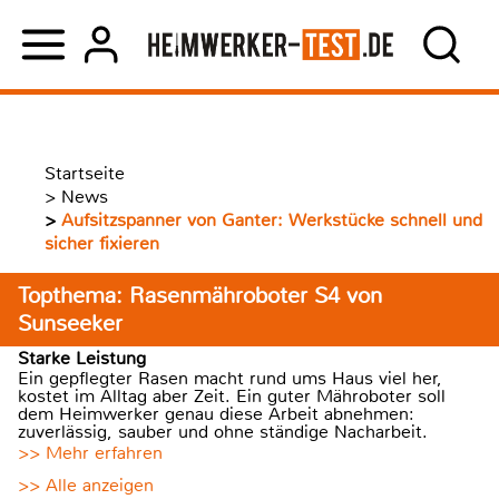
Startseite
>
News
>
Aufsitzspanner von Ganter: Werkstücke schnell und
sicher fixieren
Topthema: Rasenmähroboter S4 von
Sunseeker
Starke Leistung
Ein gepflegter Rasen macht rund ums Haus viel her,
kostet im Alltag aber Zeit. Ein guter Mähroboter soll
dem Heimwerker genau diese Arbeit abnehmen:
zuverlässig, sauber und ohne ständige Nacharbeit.
>> Mehr erfahren
>> Alle anzeigen