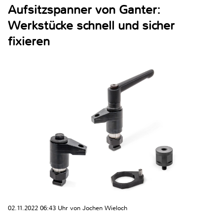
Aufsitzspanner von Ganter:
Werkstücke schnell und sicher
fixieren
02.11.2022 06:43 Uhr von Jochen Wieloch