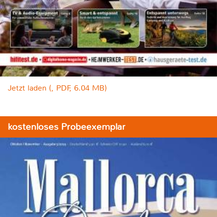
Jetzt laden (, PDF, 6.04 MB)
kostenloses Probeexemplar