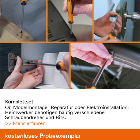
Komplettset
Ob Möbelmontage, Reparatur oder Elektroinstallation:
Heimwerker benötigen häufig verschiedene
Schraubendreher und Bits.
>> Mehr erfahren
kostenloses Probeexemplar