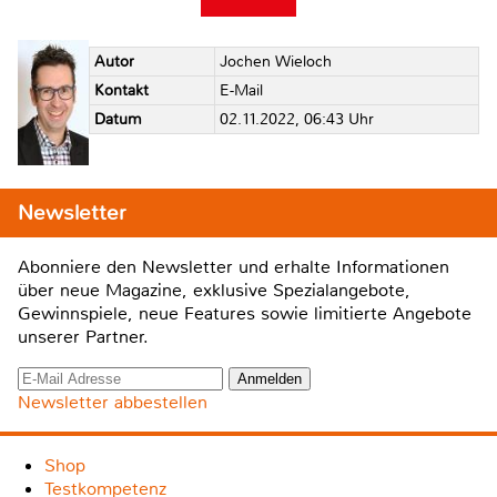
Autor
Jochen Wieloch
Kontakt
E-Mail
Datum
02.11.2022, 06:43 Uhr
Newsletter
Abonniere den Newsletter und erhalte Informationen
über neue Magazine, exklusive Spezialangebote,
Gewinnspiele, neue Features sowie limitierte Angebote
unserer Partner.
Newsletter abbestellen
Shop
Testkompetenz