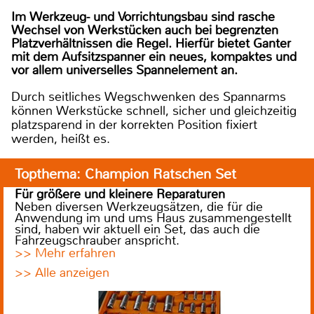
Im Werkzeug- und Vorrichtungsbau sind rasche
Wechsel von Werkstücken auch bei begrenzten
Platzverhältnissen die Regel. Hierfür bietet Ganter
mit dem Aufsitzspanner ein neues, kompaktes und
vor allem universelles Spannelement an.
Durch seitliches Wegschwenken des Spannarms
können Werkstücke schnell, sicher und gleichzeitig
platzsparend in der korrekten Position fixiert
werden, heißt es.
Topthema: Champion Ratschen Set
Für größere und kleinere Reparaturen
Neben diversen Werkzeugsätzen, die für die
Anwendung im und ums Haus zusammengestellt
sind, haben wir aktuell ein Set, das auch die
Fahrzeugschrauber anspricht.
>> Mehr erfahren
>> Alle anzeigen