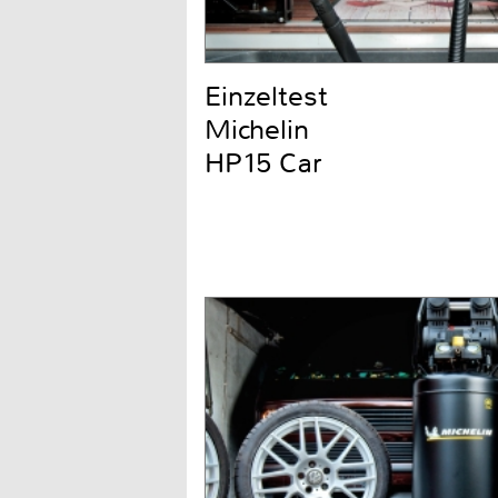
Einzeltest
Michelin
HP15 Car