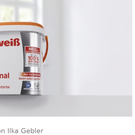
n Ilka Gebler