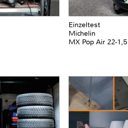
Einzeltest
Michelin
MX Pop Air 22-1,5 