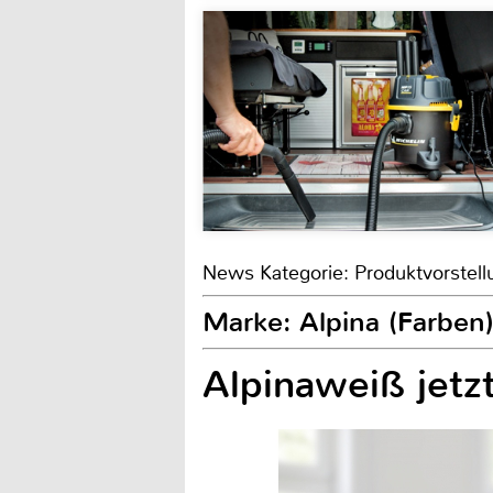
News Kategorie: Produktvorstell
Marke: Alpina (Farben
Alpinaweiß jetzt