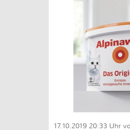
17.10.2019 20:33 Uhr vo