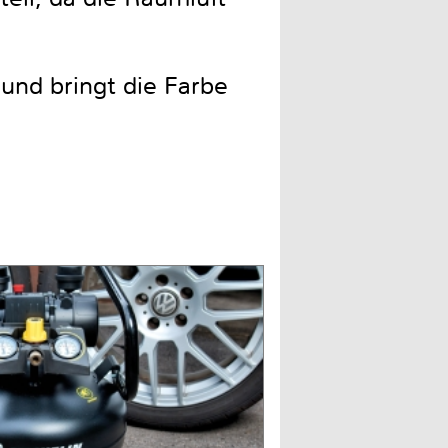
und bringt die Farbe