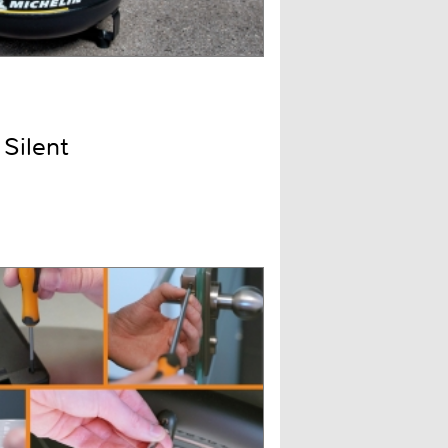
Silent