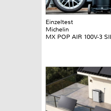
Einzeltest
Michelin
MX POP AIR 100V-3 S