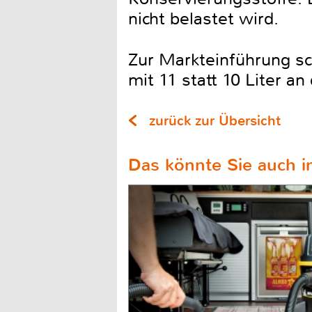
nicht belastet wird.
Zur Markteinführung s
mit 11 statt 10 Liter a
zurück zur Übersicht
Das könnte Sie auch in