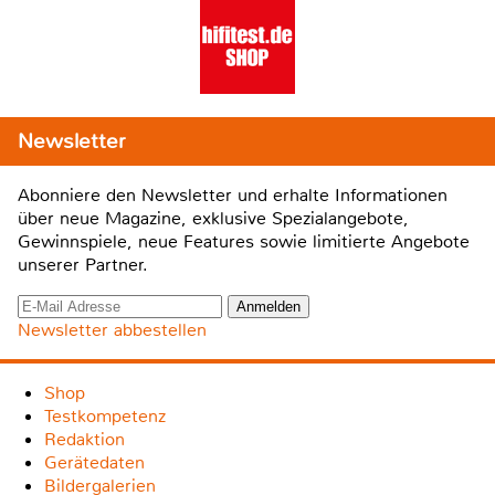
Newsletter
Abonniere den Newsletter und erhalte Informationen
über neue Magazine, exklusive Spezialangebote,
Gewinnspiele, neue Features sowie limitierte Angebote
unserer Partner.
Newsletter abbestellen
Shop
Testkompetenz
Redaktion
Gerätedaten
Bildergalerien