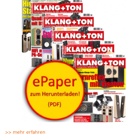
>> mehr erfahren