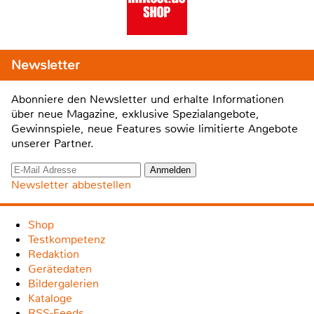
Newsletter
Abonniere den Newsletter und erhalte Informationen
über neue Magazine, exklusive Spezialangebote,
Gewinnspiele, neue Features sowie limitierte Angebote
unserer Partner.
Newsletter abbestellen
Shop
Testkompetenz
Redaktion
Gerätedaten
Bildergalerien
Kataloge
RSS-Feeds