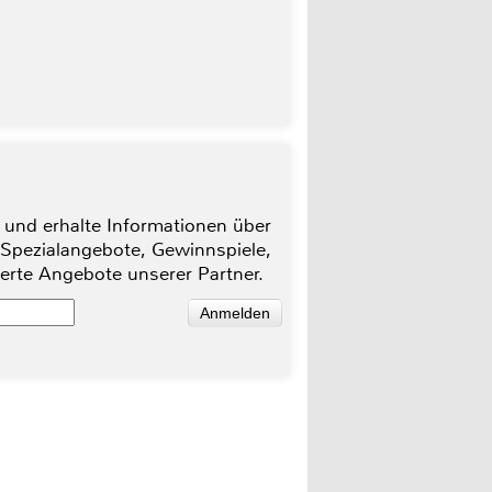
 und erhalte Informationen über
 Spezialangebote, Gewinnspiele,
ierte Angebote unserer Partner.