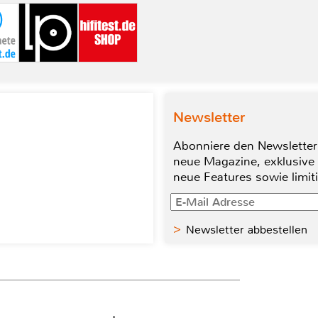
Newsletter
Abonniere den Newsletter
neue Magazine, exklusive
neue Features sowie limit
Newsletter abbestellen