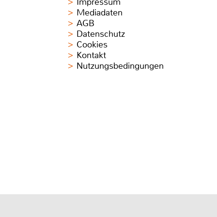
Impressum
Mediadaten
AGB
Datenschutz
Cookies
Kontakt
Nutzungsbedingungen