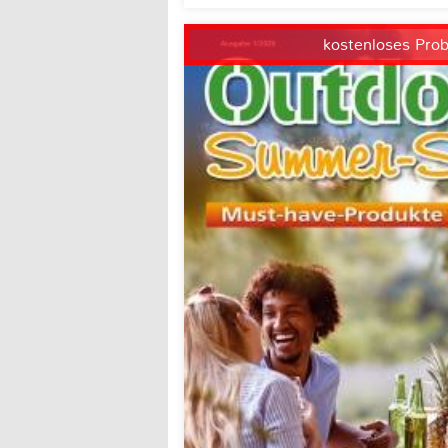
kostenloses Pro