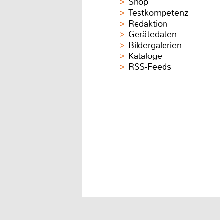
Shop
Testkompetenz
Redaktion
Gerätedaten
Bildergalerien
Kataloge
RSS-Feeds