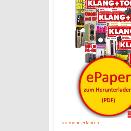
>> mehr erfahren